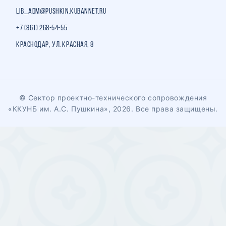
lib_adm@pushkin.kubannet.ru
+7 (861) 268-54-55
Краснодар, ул. Красная, 8
© Сектор проектно-технического сопровождения
«ККУНБ им. А.С. Пушкина», 2026. Все права защищены.