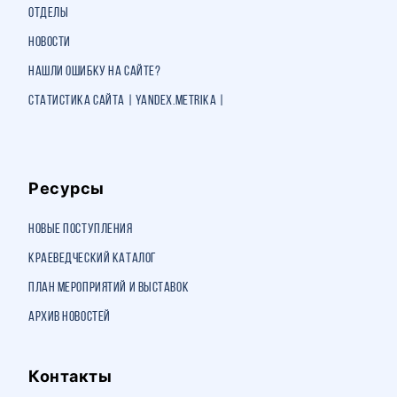
Отделы
Новости
Нашли ошибку на сайте?
Статистика сайта | Yandex.Metrika |
Ресурсы
Новые поступления
Краеведческий каталог
План мероприятий и выставок
Архив новостей
Контакты