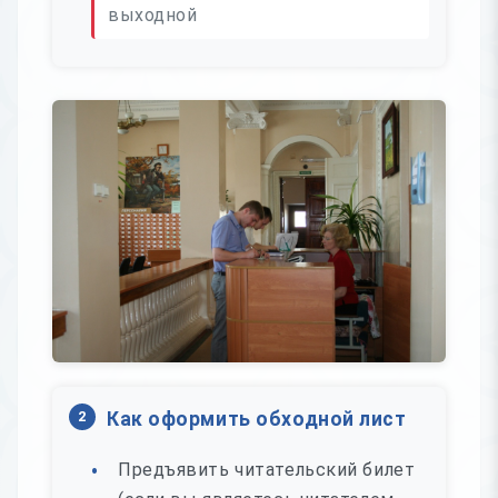
выходной
2
Как оформить обходной лист
Предъявить читательский билет