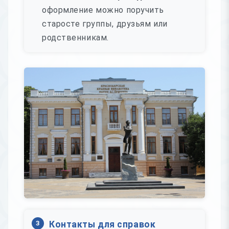
оформление можно поручить
старосте группы, друзьям или
родственникам.
3
Контакты для справок