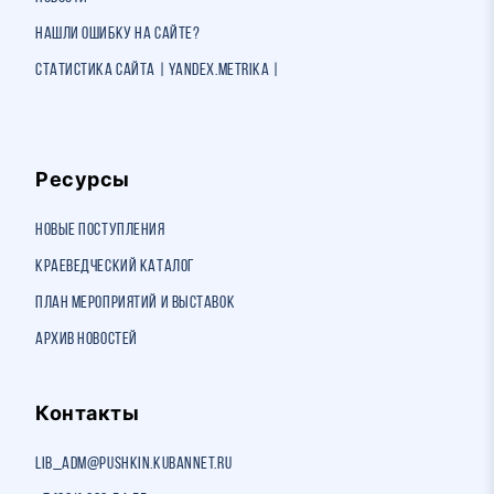
Нашли ошибку на сайте?
Статистика сайта | Yandex.Metrika |
Ресурсы
Новые поступления
Краеведческий каталог
План мероприятий и выставок
Архив новостей
Контакты
lib_adm@pushkin.kubannet.ru