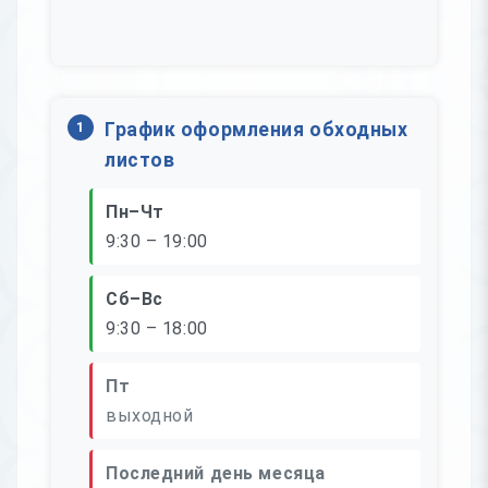
1
График оформления обходных
листов
Пн–Чт
9:30 – 19:00
Сб–Вс
9:30 – 18:00
Пт
выходной
Последний день месяца