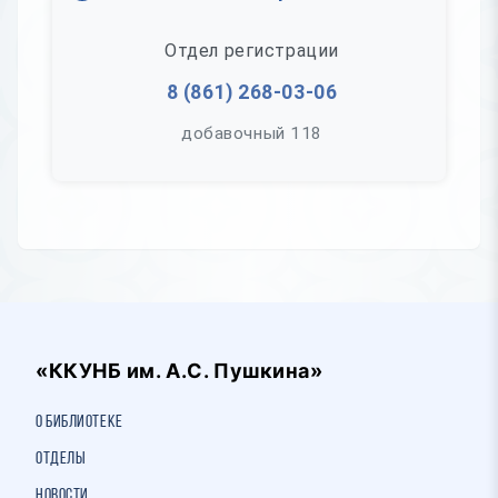
Отдел регистрации
8 (861) 268-03-06
добавочный 118
«ККУНБ им. А.С. Пушкина»
О библиотеке
Отделы
Новости