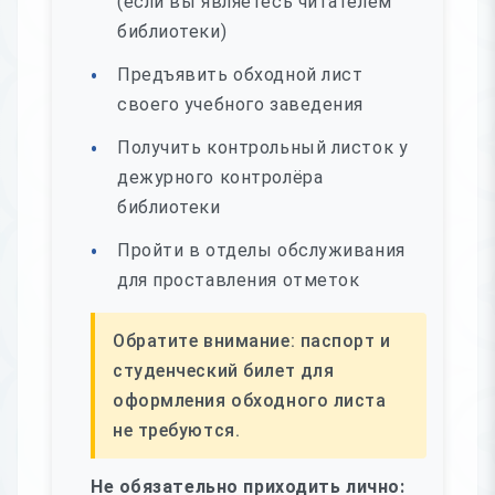
(если вы являетесь читателем
библиотеки)
Предъявить обходной лист
своего учебного заведения
Получить контрольный листок у
дежурного контролёра
библиотеки
Пройти в отделы обслуживания
для проставления отметок
Обратите внимание: паспорт и
студенческий билет для
оформления обходного листа
не требуются.
Не обязательно приходить лично: