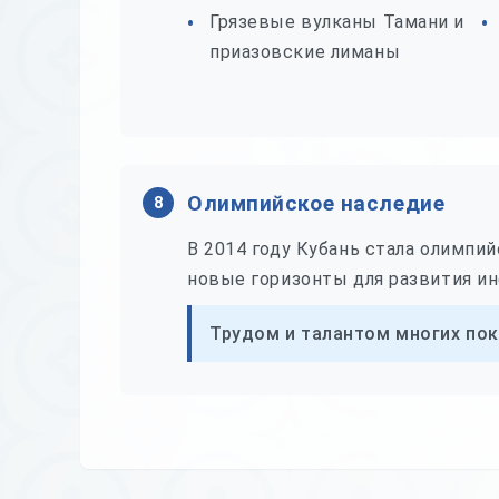
Грязевые вулканы Тамани и
приазовские лиманы
Олимпийское наследие
8
В 2014 году Кубань стала олимпи
новые горизонты для развития ин
Трудом и талантом многих пок