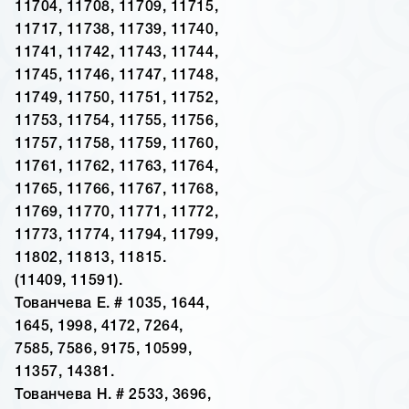
11704, 11708, 11709, 11715,
11717, 11738, 11739, 11740,
11741, 11742, 11743, 11744,
11745, 11746, 11747, 11748,
11749, 11750, 11751, 11752,
11753, 11754, 11755, 11756,
11757, 11758, 11759, 11760,
11761, 11762, 11763, 11764,
11765, 11766, 11767, 11768,
11769, 11770, 11771, 11772,
11773, 11774, 11794, 11799,
11802, 11813, 11815.
(11409, 11591).
Тованчева Е. # 1035, 1644,
1645, 1998, 4172, 7264,
7585, 7586, 9175, 10599,
11357, 14381.
Тованчева Н. # 2533, 3696,