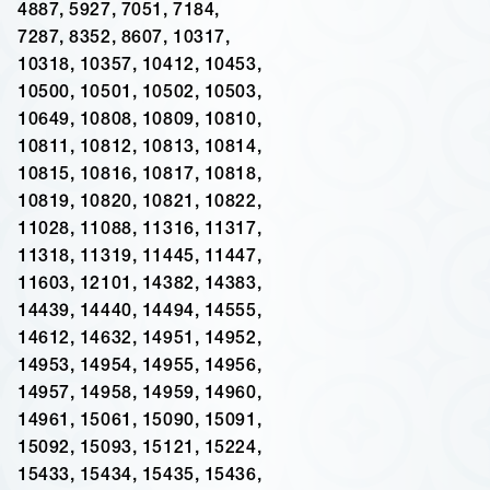
4887, 5927, 7051, 7184,
7287, 8352, 8607, 10317,
10318, 10357, 10412, 10453,
10500, 10501, 10502, 10503,
10649, 10808, 10809, 10810,
10811, 10812, 10813, 10814,
10815, 10816, 10817, 10818,
10819, 10820, 10821, 10822,
11028, 11088, 11316, 11317,
11318, 11319, 11445, 11447,
11603, 12101, 14382, 14383,
14439, 14440, 14494, 14555,
14612, 14632, 14951, 14952,
14953, 14954, 14955, 14956,
14957, 14958, 14959, 14960,
14961, 15061, 15090, 15091,
15092, 15093, 15121, 15224,
15433, 15434, 15435, 15436,