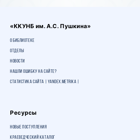
«ККУНБ им. А.С. Пушкина»
О библиотеке
Отделы
Новости
Нашли ошибку на сайте?
Статистика сайта | Yandex.Metrika |
Ресурсы
Новые поступления
Краеведческий каталог