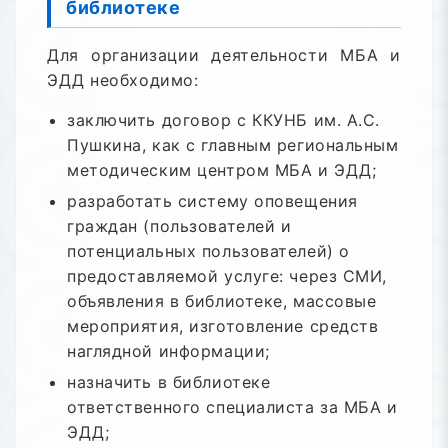
библиотеке
Для организации деятельности МБА и
ЭДД необходимо:
заключить договор с ККУНБ им. А.С.
Пушкина, как с главным региональным
методическим центром МБА и ЭДД;
разработать систему оповещения
граждан (пользователей и
потенциальных пользователей) о
предоставляемой услуге: через СМИ,
объявления в библиотеке, массовые
мероприятия, изготовление средств
наглядной информации;
назначить в библиотеке
ответственного специалиста за МБА и
ЭДД;