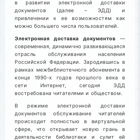
в развитии электронной доставки
документов (далее – ЭДД) и
привлечении к ее возможностям как
можно большего числа пользователей.
Электронная доставка документов
—
современная, динамично развивающаяся
отрасль обслуживания населения
Российской Федерации. Зародившись в
рамках межбиблиотечного абонемента в
конце 1990-х годов прошлого века в
сети Интернет, сегодня ЭДД
востребована читателями и обществом.
В режиме электронной доставки
документов обслуживание читателей
происходит полностью в виртуальной
сфере, что открывает новую грань в
деятельности библиотеки и сулит ей