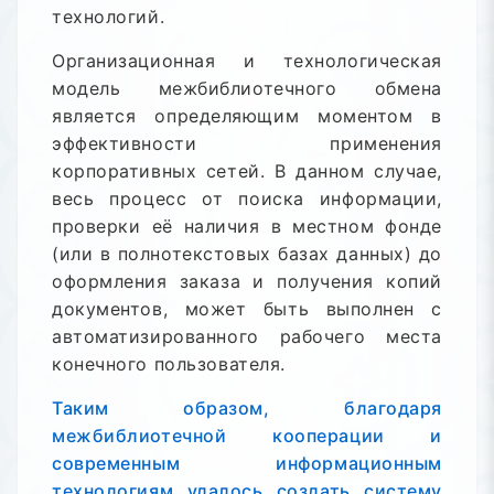
технологий.
Организационная и технологическая
модель межбиблиотечного обмена
является определяющим моментом в
эффективности применения
корпоративных сетей. В данном случае,
весь процесс от поиска информации,
проверки её наличия в местном фонде
(или в полнотекстовых базах данных) до
оформления заказа и получения копий
документов, может быть выполнен с
автоматизированного рабочего места
конечного пользователя.
Таким образом, благодаря
межбиблиотечной кооперации и
современным информационным
технологиям удалось создать систему