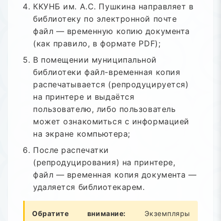
ККУНБ им. А.С. Пушкина направляет в
библиотеку по электронной почте
файл — временную копию документа
(как правило, в формате PDF);
В помещении муниципальной
библиотеки файл-временная копия
распечатывается (репродуцируется)
на принтере и выдаётся
пользователю, либо пользователь
может ознакомиться с информацией
на экране компьютера;
После распечатки
(репродуцирования) на принтере,
файл — временная копия документа —
удаляется библиотекарем.
Обратите внимание:
Экземпляры