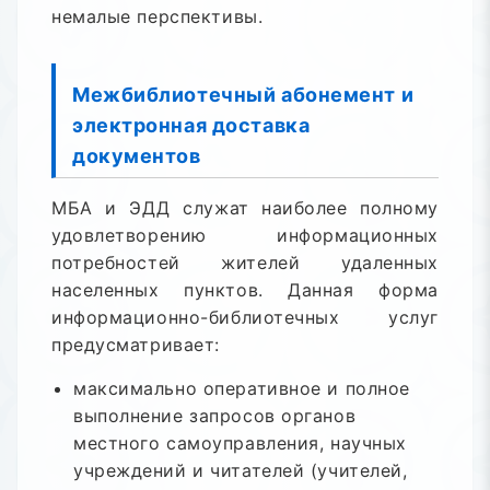
немалые перспективы.
Межбиблиотечный абонемент и
электронная доставка
документов
МБА и ЭДД служат наиболее полному
удовлетворению информационных
потребностей жителей удаленных
населенных пунктов. Данная форма
информационно-библиотечных услуг
предусматривает:
максимально оперативное и полное
выполнение запросов органов
местного самоуправления, научных
учреждений и читателей (учителей,