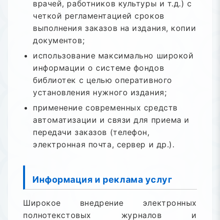
врачей, работников культуры и т.д.) с
четкой регламентацией сроков
выполнения заказов на издания, копии
документов;
использование максимально широкой
информации о системе фондов
библиотек с целью оперативного
установления нужного издания;
применение современных средств
автоматизации и связи для приема и
передачи заказов (телефон,
электронная почта, сервер и др.).
Информация и реклама услуг
Широкое внедрение электронных
полнотекстовых журналов и