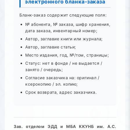
электронного бланка-заказа
Бланк-заказ содержит следующие поля:
№ абонента, № заказа, шифр хранения,
дата заказа, инвентарный номер;
Автор, заглавие книги или журнала;
Автор, заглавие статьи;
Место издания, год, №/том, страницы;
Статус: нет в фонде / не выдается /
занято / очередь;
Согласие заказчика на: оригинал /
ксерокопию / эл. копию;
Срок возврата, адрес заказчика.
Зав. отделом ЭДД и МБА ККУНБ им. А.С.