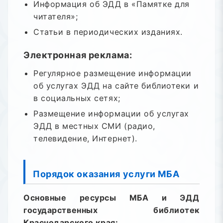
Информация об ЭДД в «Памятке для
читателя»;
Статьи в периодических изданиях.
Электронная реклама:
Регулярное размещение информации
об услугах ЭДД на сайте библиотеки и
в социальных сетях;
Размещение информации об услугах
ЭДД в местных СМИ (радио,
телевидение, Интернет).
Порядок оказания услуги МБА
Основные ресурсы МБА и ЭДД
государственных библиотек
Краснодарского края: