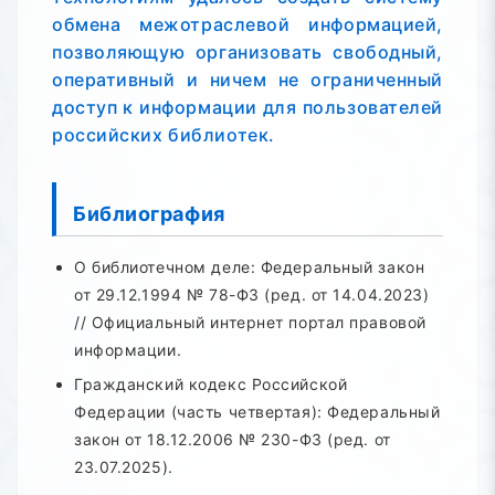
обмена межотраслевой информацией,
позволяющую организовать свободный,
оперативный и ничем не ограниченный
доступ к информации для пользователей
российских библиотек.
Библиография
О библиотечном деле: Федеральный закон
от 29.12.1994 № 78-ФЗ (ред. от 14.04.2023)
// Официальный интернет портал правовой
информации.
Гражданский кодекс Российской
Федерации (часть четвертая): Федеральный
закон от 18.12.2006 № 230-ФЗ (ред. от
23.07.2025).