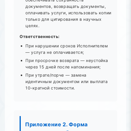
документов, возвращать документы,
оплачивать услуги, использовать копии
только для цитирования в научных
целях.
Ответственность:
При нарушении сроков Исполнителем
— услуга не оплачивается;
При просрочке возврата — неустойка
через 15 дней после напоминания;
При утрате/порче — замена
идентичным документом или выплата
10-кратной стоимости.
Приложение 2. Форма