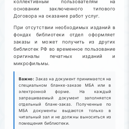
коллективным пользователям на
основании заключенного типового
Договора на оказание работ услуг.
При отсутствии необходимых изданий в
фондах библиотеки отдел оформляет
заказы и может получить из других
библиотек РФ во временное пользование
оригиналы печатных изданий и
микрофильмы.
Важно:
Заказ на документ принимается на
специальном бланке-заказе МБА или в
электронной форме. На каждый
запрашиваемый документ заполняется
отдельный бланк-заказ. Полученные по
МБА документы выдаются только в
читальный зал и не должны выноситься из
помещения библиотеки.