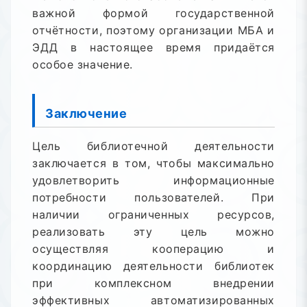
важной формой государственной
отчётности, поэтому организации МБА и
ЭДД в настоящее время придаётся
особое значение.
Заключение
Цель библиотечной деятельности
заключается в том, чтобы максимально
удовлетворить информационные
потребности пользователей. При
наличии ограниченных ресурсов,
реализовать эту цель можно
осуществляя кооперацию и
координацию деятельности библиотек
при комплексном внедрении
эффективных автоматизированных