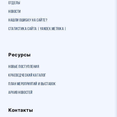
Отделы
Новости
Нашли ошибку на сайте?
Статистика сайта | Yandex.Metrika |
Ресурсы
Новые поступления
Краеведческий каталог
План мероприятий и выставок
Архив новостей
Контакты