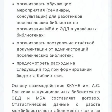
организовать обучающие
мероприятия (семинары,
консультации) для работников
поселенческих библиотек по
организации МБА и ЭДД в удалённых
библиотеках;
организовать поступление отчётной
документации от администраций
поселенческих библиотек;
предусмотреть расходы на
следующий год при формировании
бюджета библиотеки.
Основу взаимодействия ККУНБ им. А.С.
Пушкина и муниципальных библиотек по
ЭДД и МБА составляет договор.
Статистические данные о работе
межбиблиотечного абонемента является