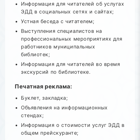
Информация для читателей об услугах
ЭДД в социальных сетях и сайтах;
Устная беседа с читателем;
Выступления специалистов на
профессиональных мероприятиях для
работников муниципальных
библиотек;
Информация для читателей во время
экскурсий по библиотеке.
Печатная реклама:
Буклет, закладка;
Объявления на информационных
стендах;
Информация о стоимости услуг ЭДД в
общем прейскуранте;