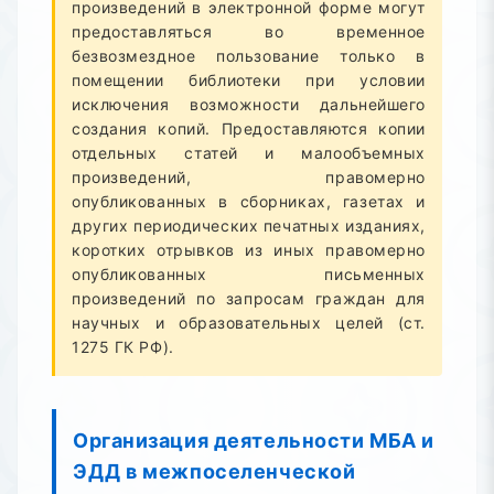
произведений в электронной форме могут
предоставляться во временное
безвозмездное пользование только в
помещении библиотеки при условии
исключения возможности дальнейшего
создания копий. Предоставляются копии
отдельных статей и малообъемных
произведений, правомерно
опубликованных в сборниках, газетах и
других периодических печатных изданиях,
коротких отрывков из иных правомерно
опубликованных письменных
произведений по запросам граждан для
научных и образовательных целей (ст.
1275 ГК РФ).
Организация деятельности МБА и
ЭДД в межпоселенческой