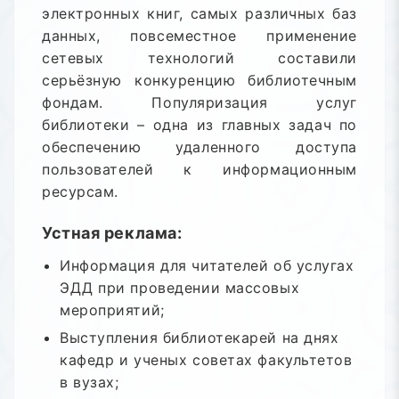
электронных книг, самых различных баз
данных, повсеместное применение
сетевых технологий составили
серьёзную конкуренцию библиотечным
фондам. Популяризация услуг
библиотеки – одна из главных задач по
обеспечению удаленного доступа
пользователей к информационным
ресурсам.
Устная реклама:
Информация для читателей об услугах
ЭДД при проведении массовых
мероприятий;
Выступления библиотекарей на днях
кафедр и ученых советах факультетов
в вузах;