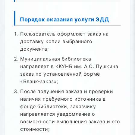
Порядок оказания услуги ЭДД
Пользователь оформляет заказ на
доставку копии выбранного
документа;
Муниципальная библиотека
направляет в ККУНБ им. А.С. Пушкина
заказ по установленной форме
«Бланк-заказ»;
После получения заказа и проверки
наличия требуемого источника в
фонде библиотеки, заказчику
направляется уведомление о
возможности выполнения заказа и его
стоимости;