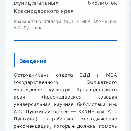
муниципальных библиотек
Краснодарского края
Разработано отделом ЭДД и МБА ККУНБ им.
А.С. Пушкина
Введение
Сотрудниками отдела ЭДД и МБА
государственного бюджетного
учреждения культуры Краснодарского
края «Краснодарская краевая
универсальная научная библиотека им.
А.С. Пушкина» (далее — ККУНБ им. А.С.
Пушкина) разработаны методические
рекомендации, которые должны помочь