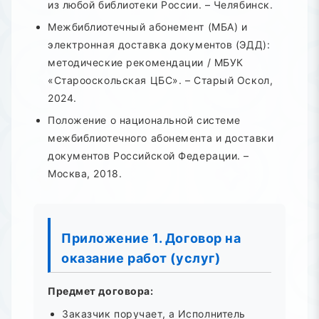
из любой библиотеки России. – Челябинск.
Межбиблиотечный абонемент (МБА) и
электронная доставка документов (ЭДД):
методические рекомендации / МБУК
«Старооскольская ЦБС». – Старый Оскол,
2024.
Положение о национальной системе
межбиблиотечного абонемента и доставки
документов Российской Федерации. –
Москва, 2018.
Приложение 1. Договор на
оказание работ (услуг)
Предмет договора:
Заказчик поручает, а Исполнитель