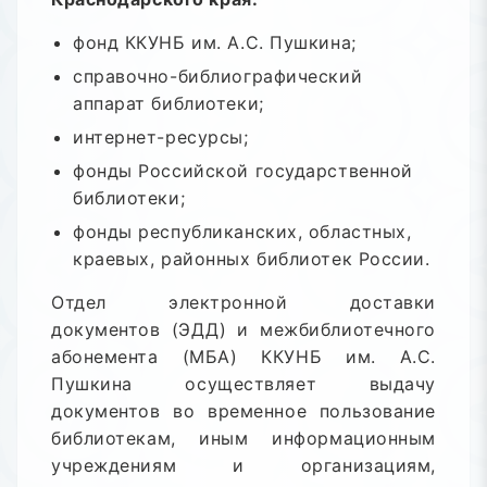
фонд ККУНБ им. А.С. Пушкина;
справочно-библиографический
аппарат библиотеки;
интернет-ресурсы;
фонды Российской государственной
библиотеки;
фонды республиканских, областных,
краевых, районных библиотек России.
Отдел электронной доставки
документов (ЭДД) и межбиблиотечного
абонемента (МБА) ККУНБ им. А.С.
Пушкина осуществляет выдачу
документов во временное пользование
библиотекам, иным информационным
учреждениям и организациям,