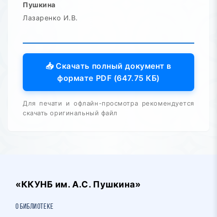
Пушкина
Лазаренко И.В.
📥 Скачать полный документ в
формате PDF (647.75 КБ)
Для печати и офлайн-просмотра рекомендуется
скачать оригинальный файл
«ККУНБ им. А.С. Пушкина»
О библиотеке