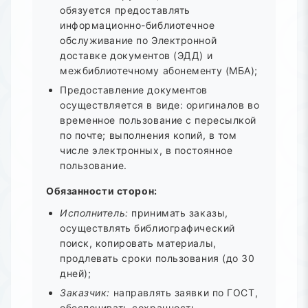
обязуется предоставлять
информационно-библиотечное
обслуживание по Электронной
доставке документов (ЭДД) и
межбиблиотечному абонементу (МБА);
Предоставление документов
осуществляется в виде: оригиналов во
временное пользование с пересылкой
по почте; выполнения копий, в том
числе электронных, в постоянное
пользование.
Обязанности сторон:
Исполнитель:
принимать заказы,
осуществлять библиографический
поиск, копировать материалы,
продлевать сроки пользования (до 30
дней);
Заказчик:
направлять заявки по ГОСТ,
обеспечивать сохранность