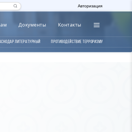
Авторизация
лам
Документы
Контакты
аснодар литературный
Противодействие терроризму