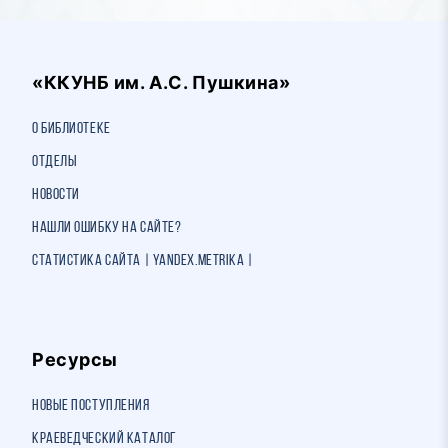
«ККУНБ им. А.С. Пушкина»
О библиотеке
Отделы
Новости
Нашли ошибку на сайте?
Статистика сайта | Yandex.Metrika |
Ресурсы
Новые поступления
Краеведческий каталог