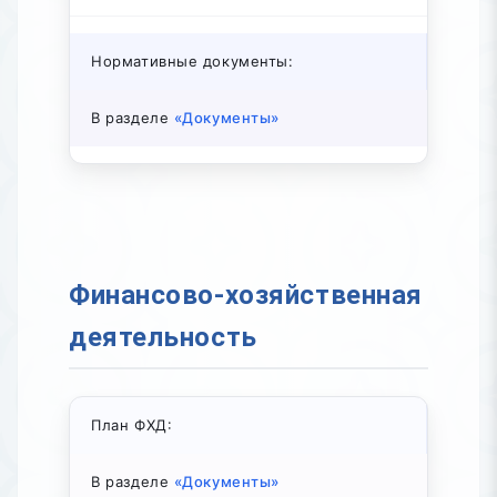
Нормативные документы:
В разделе
«Документы»
Финансово-хозяйственная
деятельность
План ФХД:
В разделе
«Документы»