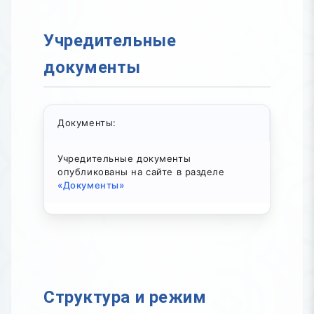
Учредительные
документы
Документы:
Учредительные документы
опубликованы на сайте в разделе
«Документы»
Структура и режим