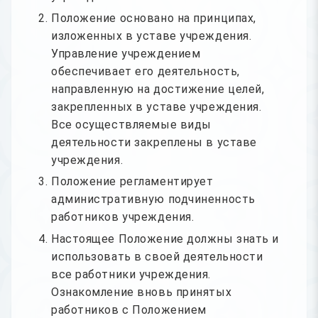
Положение основано на принципах,
изложенных в уставе учреждения.
Управление учреждением
обеспечивает его деятельность,
направленную на достижение целей,
закрепленных в уставе учреждения.
Все осуществляемые виды
деятельности закреплены в уставе
учреждения.
Положение регламентирует
административную подчиненность
работников учреждения.
Настоящее Положение должны знать и
использовать в своей деятельности
все работники учреждения.
Ознакомление вновь принятых
работников с Положением