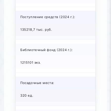
Поступление средств (2024 г.):
135218,7 тыс. руб.
Библиотечный фонд (2024 г.):
1215101 экз.
Посадочные места:
320 ед.