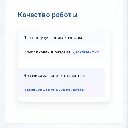
Качество работы
План по улучшению качества:
Опубликован в разделе
«Документы»
Независимая оценка качества:
Независимая оценка качества