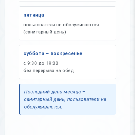
пятница
пользователи не обслуживаются
(санитарный день)
суббота – воскресенье
с 9:30 до 19:00
без перерыва на обед
Последний день месяца –
санитарный день, пользователи не
обслуживаются.