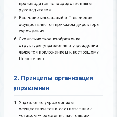
производится непосредственным
руководителем.
Внесение изменений в Положение
осуществляется приказом директора
учреждения.
Схематическое изображение
структуры управления в учреждении
является приложением к настоящему
Положению.
2. Принципы организации
управления
Управление учреждением
осуществляется в соответствии с
уставом учреждения, настоящим