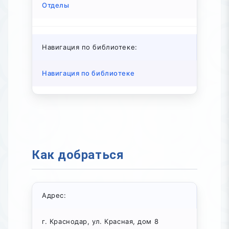
Отделы
Навигация по библиотеке:
Навигация по библиотеке
Как добраться
Адрес:
г. Краснодар, ул. Красная, дом 8