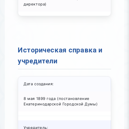
директора)
Историческая справка и
учредители
Дата создания:
8 мая 1899 года (постановление
Екатеринодарской Городской Думы)
Учредитель: