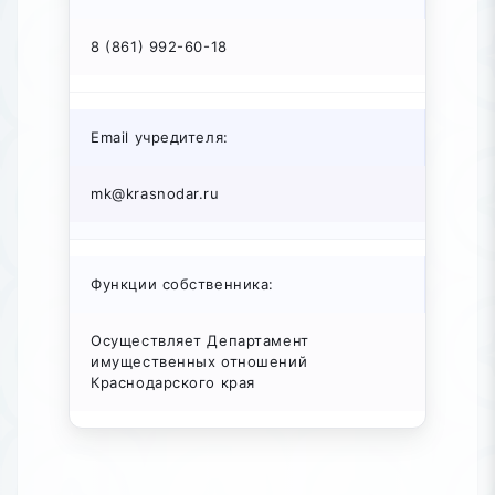
8 (861) 992-60-18
Email учредителя:
mk@krasnodar.ru
Функции собственника:
Осуществляет Департамент
имущественных отношений
Краснодарского края