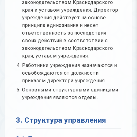
законодательством Краснодарского
края и уставом учреждения. Директор
учреждения действует на основе
принципа единознания и несет
ответственность за последствия
своих действий в соответствии с
законодательством Краснодарского
края, уставом учреждения.
Работники учреждения назначаются и
освобождаются от должности
приказом директора учреждения.
Основными структурными единицами
учреждения являются отделы.
3. Структура управления