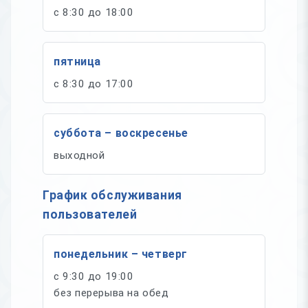
с 8:30 до 18:00
пятница
с 8:30 до 17:00
суббота – воскресенье
выходной
График обслуживания
пользователей
понедельник – четверг
с 9:30 до 19:00
без перерыва на обед