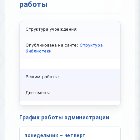
работы
Структура учреждения:
Опубликована на сайте:
Структура
библиотеки
Режим работы:
Две смены
График работы администрации
понедельник – четверг