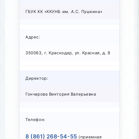
ГБУК КК «ККУНБ им. А.С. Пушкина»
Адрес:
350063, г. Краснодар, ул. Красная, д. 8
Директор:
Гончарова Виктория Валерьевна
Телефон:
8 (861) 268-54-55
(приемная