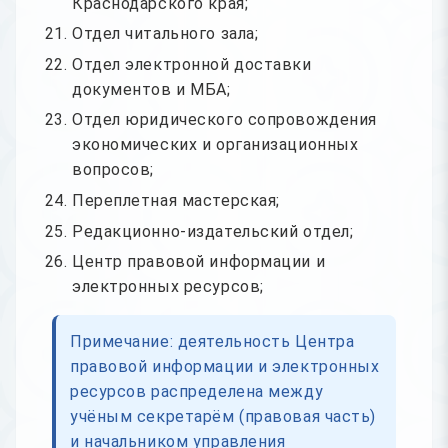
Краснодарского края;
Отдел читального зала;
Отдел электронной доставки
документов и МБА;
Отдел юридического сопровождения
экономических и организационных
вопросов;
Переплетная мастерская;
Редакционно-издательский отдел;
Центр правовой информации и
электронных ресурсов;
Примечание: деятельность Центра
правовой информации и электронных
ресурсов распределена между
учёным секретарём (правовая часть)
и начальником управления