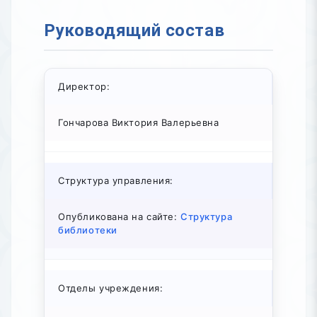
Руководящий состав
Директор:
Гончарова Виктория Валерьевна
Структура управления:
Опубликована на сайте:
Структура
библиотеки
Отделы учреждения: