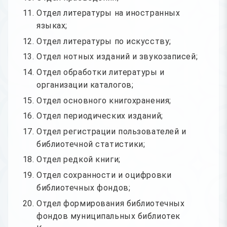
Отдел литературы на иностранных
языках;
Отдел литературы по искусству;
Отдел нотных изданий и звукозаписей;
Отдел обработки литературы и
организации каталогов;
Отдел основного книгохранения;
Отдел периодических изданий;
Отдел регистрации пользователей и
библиотечной статистики;
Отдел редкой книги;
Отдел сохранности и оцифровки
библиотечных фондов;
Отдел формирования библиотечных
фондов муниципальных библиотек