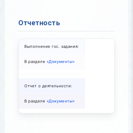
Отчетность
Выполнение гос. задания:
В разделе
«Документы»
Отчет о деятельности:
В разделе
«Документы»