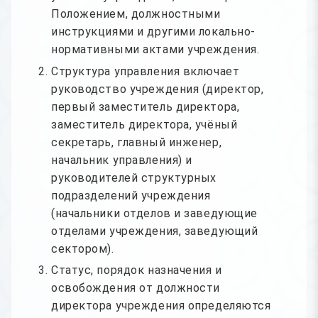
Положением, должностными
инструкциями и другими локально-
нормативными актами учреждения.
Структура управления включает
руководство учреждения (директор,
первый заместитель директора,
заместитель директора, учёный
секретарь, главный инженер,
начальник управления) и
руководителей структурных
подразделений учреждения
(начальники отделов и заведующие
отделами учреждения, заведующий
сектором).
Статус, порядок назначения и
освобождения от должности
директора учреждения определяются