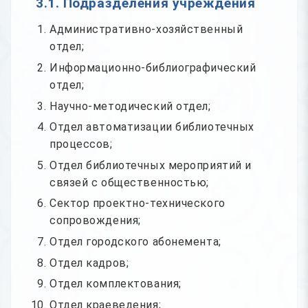
3.1. Подразделения учреждения
Административно-хозяйственный
отдел;
Информационно-библиографический
отдел;
Научно-методический отдел;
Отдел автоматизации библиотечных
процессов;
Отдел библиотечных мероприятий и
связей с общественностью;
Сектор проектно-технического
сопровождения;
Отдел городского абонемента;
Отдел кадров;
Отдел комплектования;
Отдел краеведения;