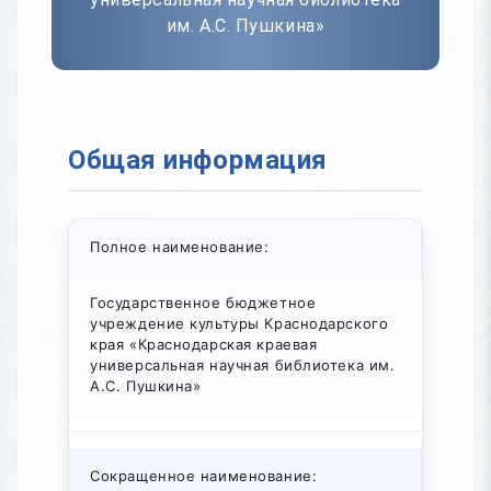
им. А.С. Пушкина»
Общая информация
Полное наименование:
Государственное бюджетное
учреждение культуры Краснодарского
края «Краснодарская краевая
универсальная научная библиотека им.
А.С. Пушкина»
Сокращенное наименование: