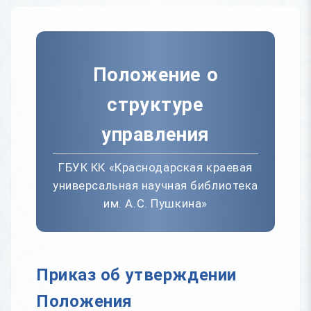
Положение о
структуре
управления
ГБУК КК «Краснодарская краевая
универсальная научная библиотека
им. А.С. Пушкина»
Приказ об утверждении
Положения