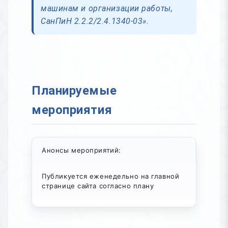
машинам и организации работы,
СанПиН 2.2.2/2.4.1340-03».
Планируемые
мероприятия
Анонсы мероприятий:
Публикуется еженедельно на главной
странице сайта согласно плану