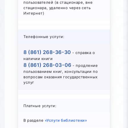
пользователей (в стационаре, вне
стационара, удаленно через сеть
Интернет)
Телефонные услуги:
8 (861) 268-36-30
- справка о
наличии книги
8 (861) 268-03-06
- продление
пользованием книг, консультации по
вопросам оказания государственных
услуг
Платные услуги:
В разделе
«Услуги библиотеки»