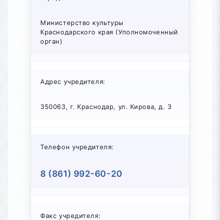
Министерство культуры
Краснодарского края (Уполномоченный
орган)
Адрес учредителя:
350063, г. Краснодар, ул. Кирова, д. 3
Телефон учредителя:
8 (861) 992-60-20
Факс учредителя: