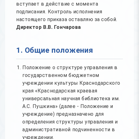
вступает в действие с момента
подписания. Контроль исполнения
настоящего приказа оставляю за собой.
Директор В.В. Гончарова
1. Общие положения
Положение о структуре управления в
государственном бюджетном
учреждении культуры Краснодарского
края «Краснодарская краевая
универсальная научная библиотека им.
А.С. Пушкина» (далее - Положение и
учреждение) предназначено для
определения структуры управления и
административной подчиненности в
учреждении.