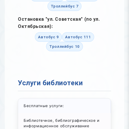
Троллейбус 7
Остановка "ул. Советская" (по ул.
Октябрьская):
Автобус 9
Автобус 111
Троллейбус 10
Услуги библиотеки
Бесплатные услуги:
Библиотечное, библиографическое и
информационное обслуживание