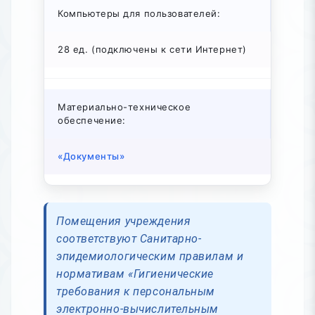
Компьютеры для пользователей:
28 ед. (подключены к сети Интернет)
Материально-техническое
обеспечение:
«Документы»
Помещения учреждения
соответствуют Санитарно-
эпидемиологическим правилам и
нормативам «Гигиенические
требования к персональным
электронно-вычислительным