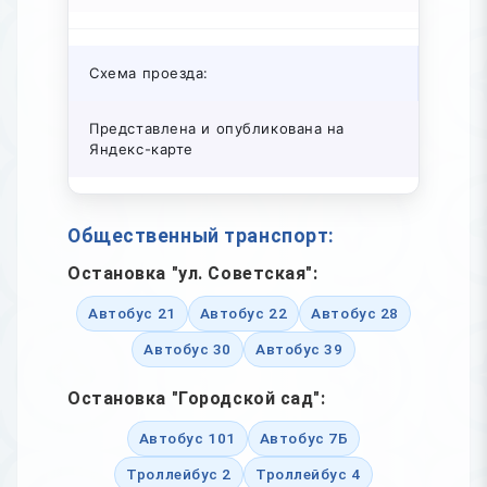
Схема проезда:
Представлена и опубликована на
Яндекс-карте
Общественный транспорт:
Остановка "ул. Советская":
Автобус 21
Автобус 22
Автобус 28
Автобус 30
Автобус 39
Остановка "Городской сад":
Автобус 101
Автобус 7Б
Троллейбус 2
Троллейбус 4