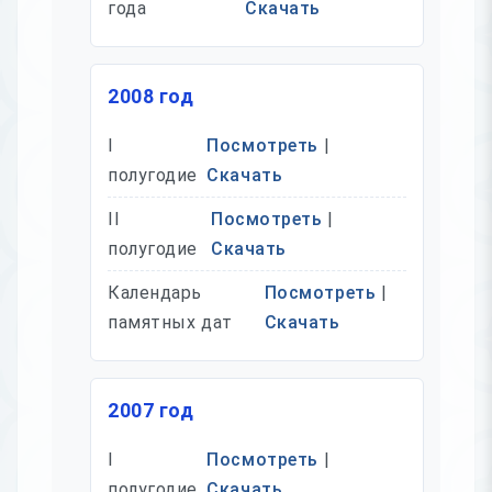
года
Скачать
2008 год
I
Посмотреть
|
полугодие
Скачать
II
Посмотреть
|
полугодие
Скачать
Календарь
Посмотреть
|
памятных дат
Скачать
2007 год
I
Посмотреть
|
полугодие
Скачать