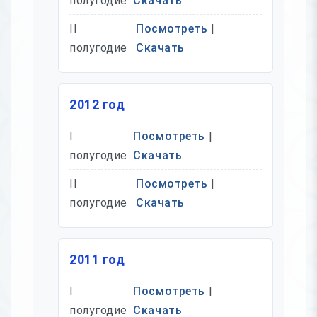
полугодие
Скачать
II
Посмотреть
|
полугодие
Скачать
2012 год
I
Посмотреть
|
полугодие
Скачать
II
Посмотреть
|
полугодие
Скачать
2011 год
I
Посмотреть
|
полугодие
Скачать