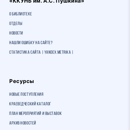
«ККУНБ им. А.С. Пушкина»
О библиотеке
Отделы
Новости
Нашли ошибку на сайте?
Статистика сайта | Yandex.Metrika |
Ресурсы
Новые поступления
Краеведческий каталог
План мероприятий и выставок
Архив новостей