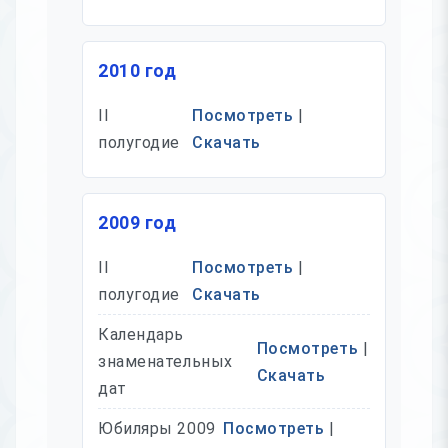
2010 год
II
Посмотреть
|
полугодие
Скачать
2009 год
II
Посмотреть
|
полугодие
Скачать
Календарь
Посмотреть
|
знаменательных
Скачать
дат
Юбиляры 2009
Посмотреть
|