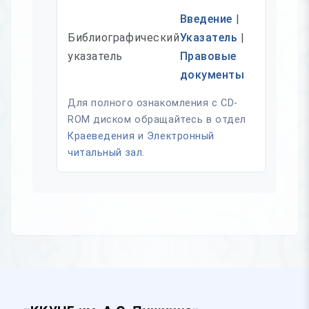
Введение
|
Библиографический
Указатель
|
указатель
Правовые
документы
Для полного ознакомления с CD-
ROM диском обращайтесь в отдел
Краеведения
и
Электронный
читальный зал
.