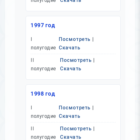
полугодие
Скачать
1997 год
I
Посмотреть
|
полугодие
Скачать
II
Посмотреть
|
полугодие
Скачать
1998 год
I
Посмотреть
|
полугодие
Скачать
II
Посмотреть
|
полугодие
Скачать