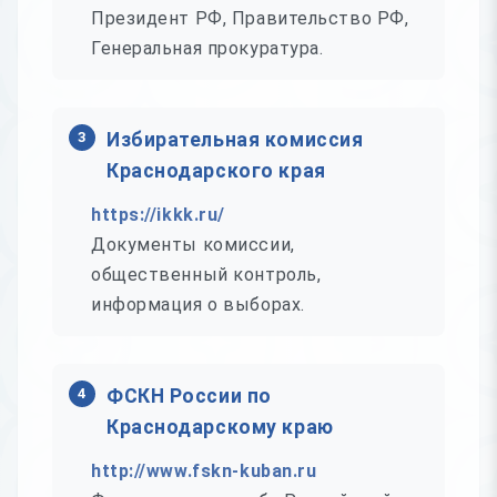
Президент РФ, Правительство РФ,
Генеральная прокуратура.
3
Избирательная комиссия
Краснодарского края
https://ikkk.ru/
Документы комиссии,
общественный контроль,
информация о выборах.
4
ФСКН России по
Краснодарскому краю
http://www.fskn-kuban.ru