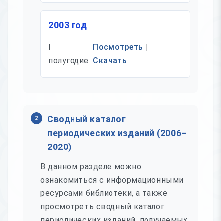
2003 год
I
Посмотреть
|
полугодие
Скачать
2
Сводный каталог
периодических изданий (2006–
2020)
В данном разделе можно
ознакомиться с информационными
ресурсами библиотеки, а также
просмотреть сводный каталог
периодических изданий, получаемых