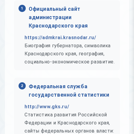
1
Официальный сайт
администрации
Краснодарского края
https://admkrai.krasnodar.ru/
Биография губернатора, символика
Краснодарского края, география,
социально-экономическое развитие.
2
Федеральная служба
государственной статистики
http://www.gks.ru/
Статистика развития Российской
Федерации и Краснодарского края,
сайты федеральных органов власти: