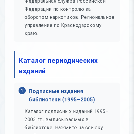
Федеральная служба Российской
Федерации по контролю за
оборотом наркотиков. Региональное
управление по Краснодарскому
краю.
Каталог периодических
изданий
1
Подписные издания
библиотеки (1995–2005)
Каталог подписных изданий 1995–
2003 гг., выписываемых в
библиотеке. Нажмите на ссылку,