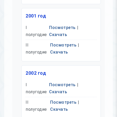
2001 год
I
Посмотреть
|
полугодие
Скачать
II
Посмотреть
|
полугодие
Скачать
2002 год
I
Посмотреть
|
полугодие
Скачать
II
Посмотреть
|
полугодие
Скачать