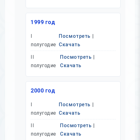
1999 год
I
Посмотреть
|
полугодие
Скачать
II
Посмотреть
|
полугодие
Скачать
2000 год
I
Посмотреть
|
полугодие
Скачать
II
Посмотреть
|
полугодие
Скачать