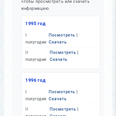
чтобы просмотреть или скачать
информацию.
1995 год
I
Посмотреть
|
полугодие
Скачать
II
Посмотреть
|
полугодие
Скачать
1996 год
I
Посмотреть
|
полугодие
Скачать
II
Посмотреть
|