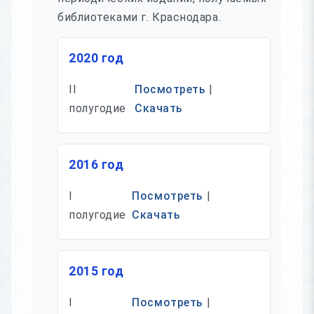
библиотеками г. Краснодара.
2020 год
II
Посмотреть
|
полугодие
Скачать
2016 год
I
Посмотреть
|
полугодие
Скачать
2015 год
I
Посмотреть
|