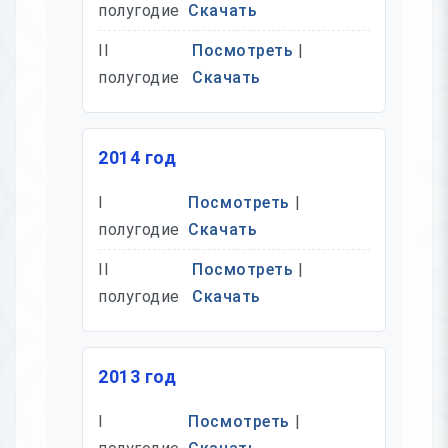
полугодие
Скачать
II
Посмотреть
|
полугодие
Скачать
2014 год
I
Посмотреть
|
полугодие
Скачать
II
Посмотреть
|
полугодие
Скачать
2013 год
I
Посмотреть
|