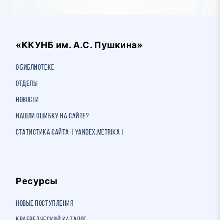
«ККУНБ им. А.С. Пушкина»
О библиотеке
Отделы
Новости
Нашли ошибку на сайте?
Статистика сайта | Yandex.Metrika |
Ресурсы
Новые поступления