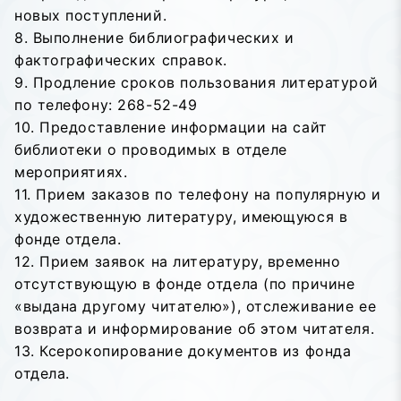
новых поступлений.
8. Выполнение библиографических и
фактографических справок.
9. Продление сроков пользования литературой
по телефону: 268-52-49
10. Предоставление информации на сайт
библиотеки о проводимых в отделе
мероприятиях.
11. Прием заказов по телефону на популярную и
художественную литературу, имеющуюся в
фонде отдела.
12. Прием заявок на литературу, временно
отсутствующую в фонде отдела (по причине
«выдана другому читателю»), отслеживание ее
возврата и информирование об этом читателя.
13. Ксерокопирование документов из фонда
отдела.