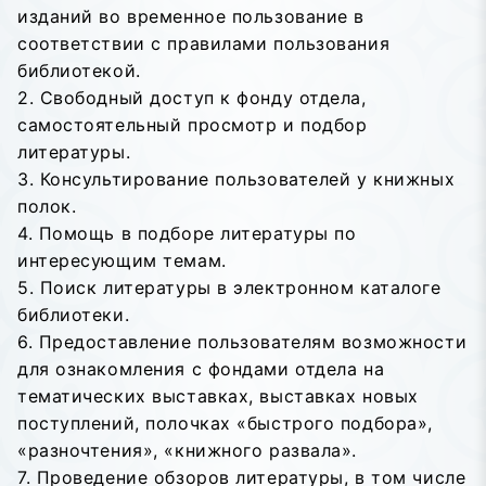
изданий во временное пользование в
соответствии с правилами пользования
библиотекой.
2. Свободный доступ к фонду отдела,
самостоятельный просмотр и подбор
литературы.
3. Консультирование пользователей у книжных
полок.
4. Помощь в подборе литературы по
интересующим темам.
5. Поиск литературы в электронном каталоге
библиотеки.
6. Предоставление пользователям возможности
для ознакомления с фондами отдела на
тематических выставках, выставках новых
поступлений, полочках «быстрого подбора»,
«разночтения», «книжного развала».
7. Проведение обзоров литературы, в том числе