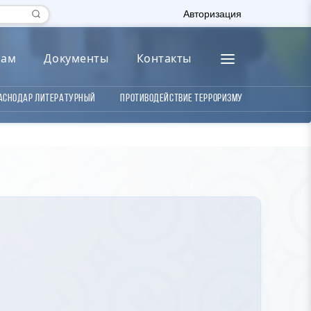
Авторизация
лам
Документы
Контакты
аснодар литературный
Противодействие терроризму