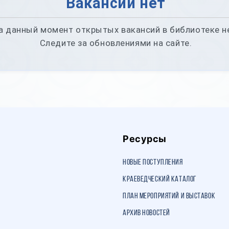
Вакансий нет
а данный момент открытых вакансий в библиотеке н
Следите за обновлениями на сайте.
Ресурсы
Новые поступления
Краеведческий каталог
План мероприятий и выставок
Архив новостей