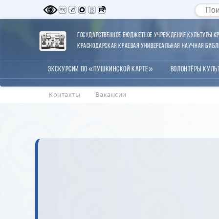
Государственное бюджетное учреждение культуры Кр
Краснодарская краевая универсальная научная библи
Экскурсии по «Пушкинской карте»
Волонтёры Куль
Контакты
Вакансии