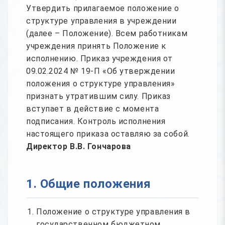
Утвердить прилагаемое положение о
структуре управления в учреждении
(далее – Положение). Всем работникам
учреждения принять Положение к
исполнению. Приказ учреждения от
09.02.2024 № 19-П «Об утверждении
положения о структуре управления»
признать утратившим силу. Приказ
вступает в действие с момента
подписания. Контроль исполнения
настоящего приказа оставляю за собой.
Директор В.В. Гончарова
1. Общие положения
Положение о структуре управления в
государственном бюджетном