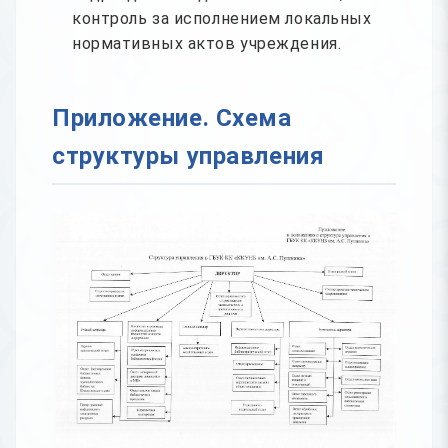
контроль за исполнением локальных
нормативных актов учреждения.
Приложение. Схема
структуры управления