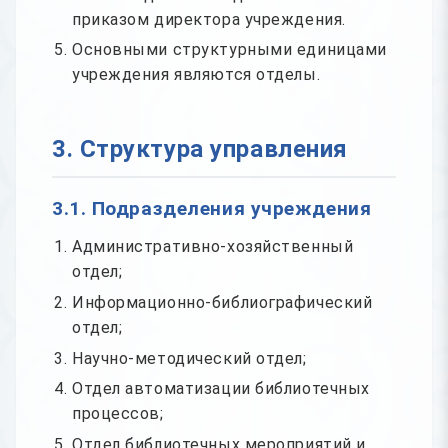
приказом директора учреждения.
Основными структурными единицами
учреждения являются отделы.
3. Структура управления
3.1. Подразделения учреждения
Административно-хозяйственный
отдел;
Информационно-библиографический
отдел;
Научно-методический отдел;
Отдел автоматизации библиотечных
процессов;
Отдел библиотечных мероприятий и