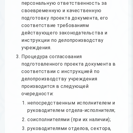
персональную ответственность за
своевременную и качественную
подготовку проекта документа, его
соответствие требованиям
действующего законодательства и
инструкции по делопроизводству
учреждения.
Процедура согласования
подготовленного проекта документа в
соответствии с инструкцией по
делопроизводству учреждения
производится в следующей
очередности:
непосредственным исполнителем и
руководителем отдела-исполнителя;
соисполнителями (при их наличии);
руководителями отделов, сектора,