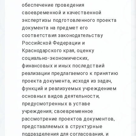
обеспечение проведения
своевременной и качественной
экспертизы подготовленного проекта
документа на предмет его
соответствия законодательству
Российской Федерации и
Краснодарского края, оценку
социально-экономических,
финансовых и иных последствий
реализации предлагаемого к принятию
проекта документа, исходя из задач,
функций и реализуемых учреждением
основных видов деятельности,
предусмотренных в уставе
учреждения; своевременное
рассмотрение проектов документов,
представляемых в структурные
подразделения для согласования, и