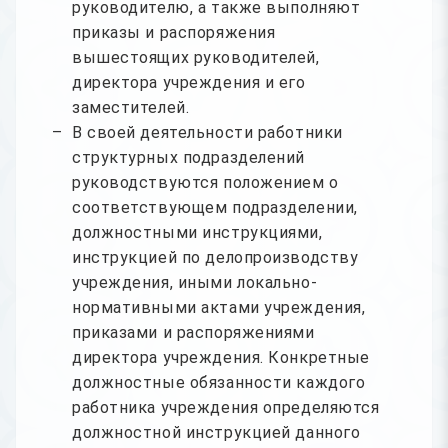
руководителю, а также выполняют
приказы и распоряжения
вышестоящих руководителей,
директора учреждения и его
заместителей.
В своей деятельности работники
структурных подразделений
руководствуются положением о
соответствующем подразделении,
должностными инструкциями,
инструкцией по делопроизводству
учреждения, иными локально-
нормативными актами учреждения,
приказами и распоряжениями
директора учреждения. Конкретные
должностные обязанности каждого
работника учреждения определяются
должностной инструкцией данного