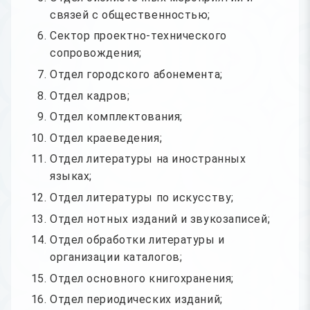
связей с общественностью;
Сектор проектно-технического
сопровождения;
Отдел городского абонемента;
Отдел кадров;
Отдел комплектования;
Отдел краеведения;
Отдел литературы на иностранных
языках;
Отдел литературы по искусству;
Отдел нотных изданий и звукозаписей;
Отдел обработки литературы и
организации каталогов;
Отдел основного книгохранения;
Отдел периодических изданий;