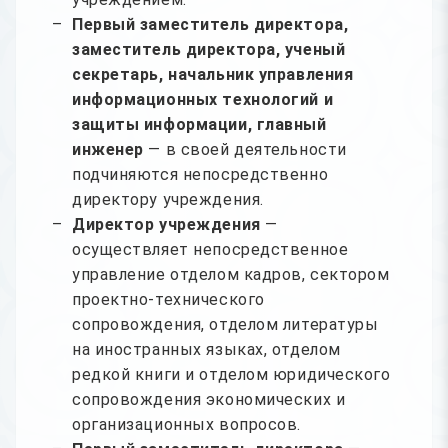
Первый заместитель директора,
заместитель директора, ученый
секретарь, начальник управления
информационных технологий и
защиты информации, главный
инженер
— в своей деятельности
подчиняются непосредственно
директору учреждения.
Директор учреждения
—
осуществляет непосредственное
управление отделом кадров, сектором
проектно-технического
сопровождения, отделом литературы
на иностранных языках, отделом
редкой книги и отделом юридического
сопровождения экономических и
организационных вопросов.