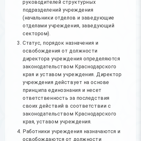
руководителей структурных
подразделений учреждения
(начальники отделов и заведующие
отделами учреждения, заведующий
сектором).
Статус, порядок назначения и
освобождения от должности
директора учреждения определяются
законодательством Краснодарского
края и уставом учреждения. Директор
учреждения действует на основе
принципа единознания и несет
ответственность за последствия
своих действий в соответствии с
законодательством Краснодарского
края, уставом учреждения.
Работники учреждения назначаются и
освобождаются от должности