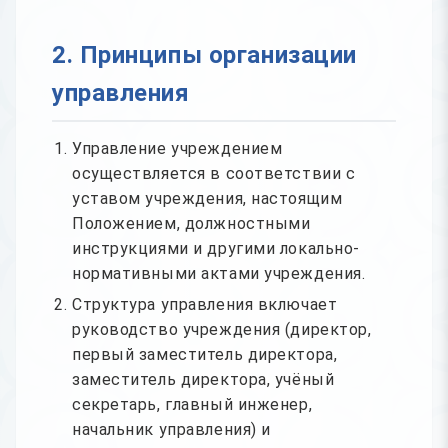
2. Принципы организации
управления
Управление учреждением
осуществляется в соответствии с
уставом учреждения, настоящим
Положением, должностными
инструкциями и другими локально-
нормативными актами учреждения.
Структура управления включает
руководство учреждения (директор,
первый заместитель директора,
заместитель директора, учёный
секретарь, главный инженер,
начальник управления) и