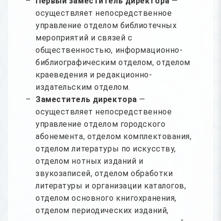
Первый заместитель директора
—
осуществляет непосредственное
управление отделом библиотечных
мероприятий и связей с
общественностью, информационно-
библиографическим отделом, отделом
краеведения и редакционно-
издательским отделом.
Заместитель директора
—
осуществляет непосредственное
управление отделом городского
абонемента, отделом комплектования,
отделом литературы по искусству,
отделом нотных изданий и
звукозаписей, отделом обработки
литературы и организации каталогов,
отделом основного книгохранения,
отделом периодических изданий,