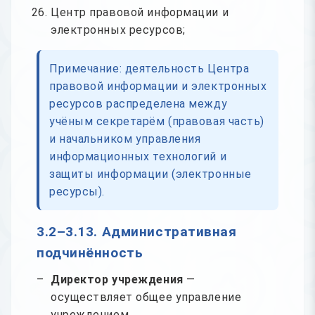
Центр правовой информации и
электронных ресурсов;
Примечание: деятельность Центра
правовой информации и электронных
ресурсов распределена между
учёным секретарём (правовая часть)
и начальником управления
информационных технологий и
защиты информации (электронные
ресурсы).
3.2–3.13. Административная
подчинённость
Директор учреждения
—
осуществляет общее управление
учреждением.