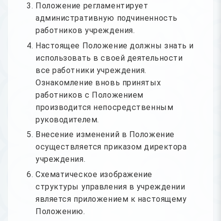
Положение регламентирует
административную подчиненность
работников учреждения.
Настоящее Положение должны знать и
использовать в своей деятельности
все работники учреждения.
Ознакомление вновь принятых
работников с Положением
производится непосредственным
руководителем.
Внесение изменений в Положение
осуществляется приказом директора
учреждения.
Схематическое изображение
структуры управления в учреждении
является приложением к настоящему
Положению.