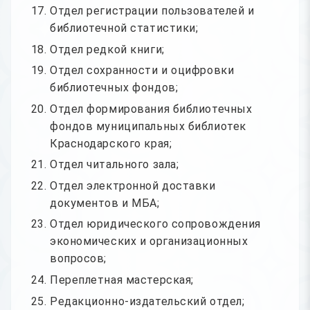
Отдел регистрации пользователей и
библиотечной статистики;
Отдел редкой книги;
Отдел сохранности и оцифровки
библиотечных фондов;
Отдел формирования библиотечных
фондов муниципальных библиотек
Краснодарского края;
Отдел читального зала;
Отдел электронной доставки
документов и МБА;
Отдел юридического сопровождения
экономических и организационных
вопросов;
Переплетная мастерская;
Редакционно-издательский отдел;