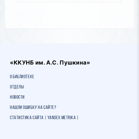
«ККУНБ им. А.С. Пушкина»
О библиотеке
Отделы
Новости
Нашли ошибку на сайте?
Статистика сайта | Yandex.Metrika |