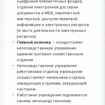
оцифровки библиотечных фондов,
отделом электронной доставки
документов и МБА, переплетной
мастерской, центром правовой
информации и электронных ресурсов
(в части деятельности электронных
ресурсов).
Главный инженер
— осуществляет
непосредственное управление
административно-хозяйственным
отделом.
Непосредственное управление
работниками отделов учреждения
осуществляют начальники отделов,
заведующие отделами, заведующий
сектором.
Работники учреждения подчиняются
своему непосредственному