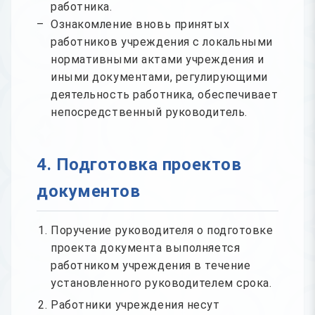
работника.
Ознакомление вновь принятых
работников учреждения с локальными
нормативными актами учреждения и
иными документами, регулирующими
деятельность работника, обеспечивает
непосредственный руководитель.
4. Подготовка проектов
документов
Поручение руководителя о подготовке
проекта документа выполняется
работником учреждения в течение
установленного руководителем срока.
Работники учреждения несут