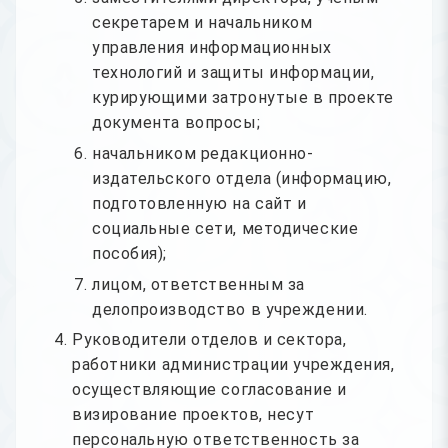
секретарем и начальником
управления информационных
технологий и защиты информации,
курирующими затронутые в проекте
документа вопросы;
начальником редакционно-
издательского отдела (информацию,
подготовленную на сайт и
социальные сети, методические
пособия);
лицом, ответственным за
делопроизводство в учреждении.
Руководители отделов и сектора,
работники администрации учреждения,
осуществляющие согласование и
визирование проектов, несут
персональную ответственность за