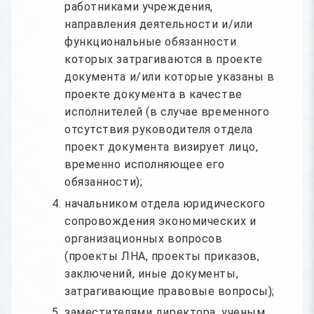
работниками учреждения,
направления деятельности и/или
функциональные обязанности
которых затрагиваются в проекте
документа и/или которые указаны в
проекте документа в качестве
исполнителей (в случае временного
отсутствия руководителя отдела
проект документа визирует лицо,
временно исполняющее его
обязанности);
начальником отдела юридического
сопровождения экономических и
организационных вопросов
(проекты ЛНА, проекты приказов,
заключений, иные документы,
затрагивающие правовые вопросы);
заместителями директора, ученым