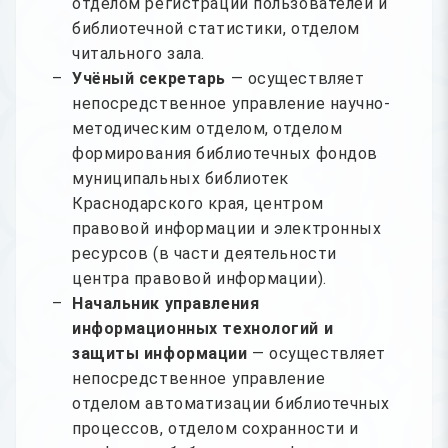
отделом регистрации пользователей и
библиотечной статистики, отделом
читального зала.
Учёный секретарь
— осуществляет
непосредственное управление научно-
методическим отделом, отделом
формирования библиотечных фондов
муниципальных библиотек
Краснодарского края, центром
правовой информации и электронных
ресурсов (в части деятельности
центра правовой информации).
Начальник управления
информационных технологий и
защиты информации
— осуществляет
непосредственное управление
отделом автоматизации библиотечных
процессов, отделом сохранности и