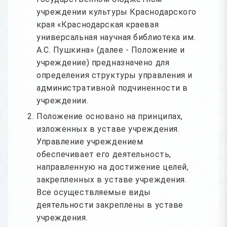
учреждении культуры Краснодарского
края «Краснодарская краевая
универсальная научная библиотека им.
А.С. Пушкина» (далее - Положение и
учреждение) предназначено для
определения структуры управления и
административной подчиненности в
учреждении.
Положение основано на принципах,
изложенных в уставе учреждения.
Управление учреждением
обеспечивает его деятельность,
направленную на достижение целей,
закрепленных в уставе учреждения.
Все осуществляемые виды
деятельности закреплены в уставе
учреждения.