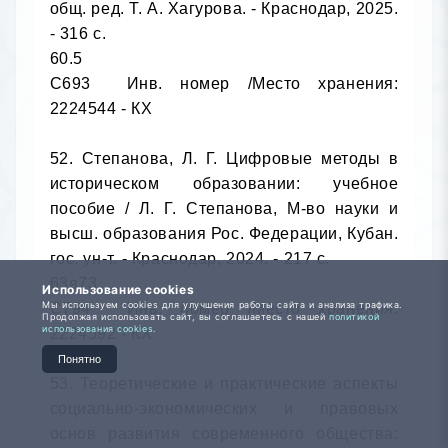
Использование cookies
Мы используем cookies для улучшения работы сайта и анализа трафика.
Продолжая использовать сайт, вы соглашаетесь с нашей
политикой
использования cookies.
Понятно