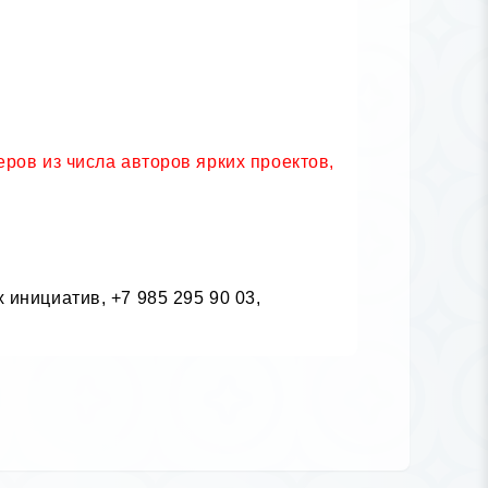
ов из числа авторов ярких проектов, 
инициатив, +7 985 295 90 03,