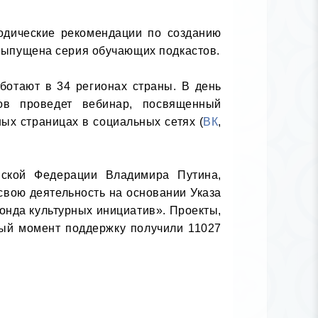
дические рекомендации по созданию 
выпущена серия обучающих подкастов.

ботают в 34 регионах страны. В день 
в проведет вебинар, посвященный 
ых страницах в социальных сетях (
ВК
, 
ской Федерации Владимира Путина, 
вою деятельность на основании Указа 
нда культурных инициатив». Проекты, 
ый момент поддержку получили 11027 