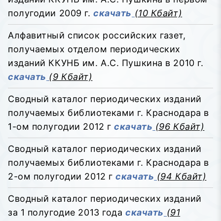
полугодии 2009 г.
скачать
(10 Кбайт)
Алфавитный список российских газет,
получаемых отделом периодических
изданий ККУНБ им. А.С. Пушкина в 2010 г.
скачать
(9 Кбайт)
Сводный каталог периодических изданий
получаемых библиотеками г. Краснодара в
1-ом полугодии 2012 г
скачать
(96 Кбайт)
Сводный каталог периодических изданий
получаемых библиотеками г. Краснодара в
2-ом полугодии 2012 г
скачать
(94 Кбайт)
Сводный каталог периодических изданий
за 1 полугодие 2013 года
скачать
(91