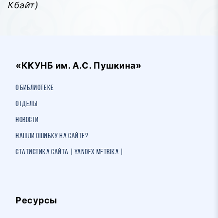
Кбайт)
«ККУНБ им. А.С. Пушкина»
О библиотеке
Отделы
Новости
Нашли ошибку на сайте?
Статистика сайта | Yandex.Metrika |
Ресурсы