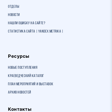
Отделы
Новости
Нашли ошибку на сайте?
Статистика сайта | Yandex.Metrika |
Ресурсы
Новые поступления
Краеведческий каталог
План мероприятий и выставок
Архив новостей
Контакты