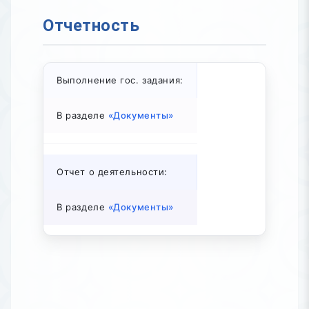
Отчетность
Выполнение гос. задания:
В разделе
«Документы»
Отчет о деятельности:
В разделе
«Документы»