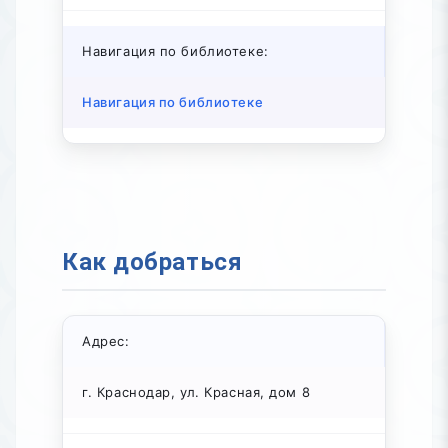
Навигация по библиотеке:
Навигация по библиотеке
Как добраться
Адрес:
г. Краснодар, ул. Красная, дом 8