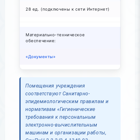
28 ед. (подключены к сети Интернет)
Материально-техническое
обеспечение:
«Документы»
Помещения учреждения
соответствуют Санитарно-
эпидемиологическим правилам и
нормативам «Гигиенические
требования к персональным
электронно-вычислительным
машинам и организации работы,