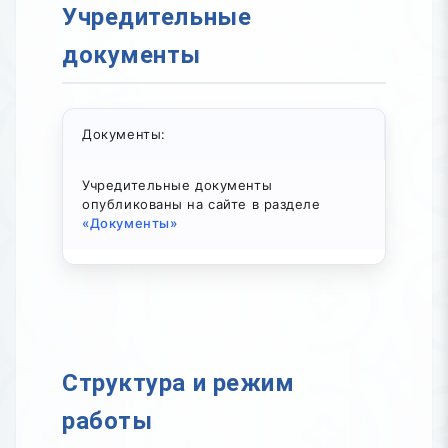
Учредительные
документы
Документы:
Учредительные документы
опубликованы на сайте в разделе
«Документы»
Структура и режим
работы