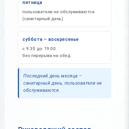
пятница
пользователи не обслуживаются
(санитарный день)
суббота – воскресенье
с 9:30 до 19:00
без перерыва на обед
Последний день месяца –
санитарный день, пользователи не
обслуживаются.