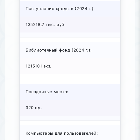
Поступление средств (2024 г.):
135218,7 тыс. руб.
Библиотечный фонд (2024 г.):
1215101 экз.
Посадочные места:
320 ед.
Компьютеры для пользователей: