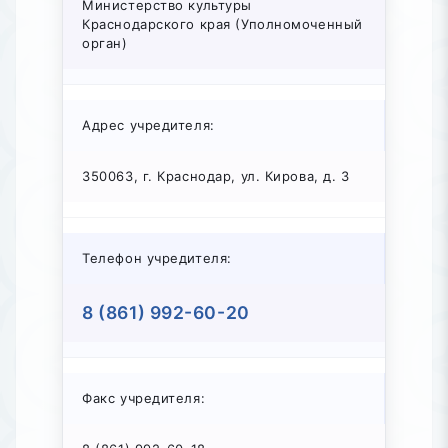
Министерство культуры
Краснодарского края (Уполномоченный
орган)
Адрес учредителя:
350063, г. Краснодар, ул. Кирова, д. 3
Телефон учредителя:
8 (861) 992-60-20
Факс учредителя: