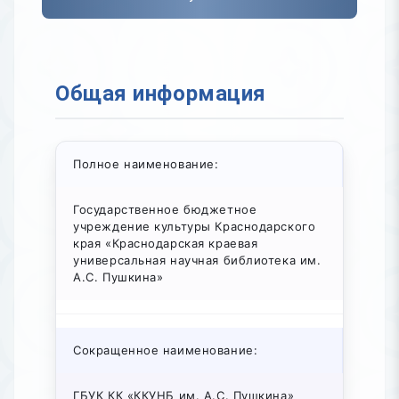
Общая информация
Полное наименование:
Государственное бюджетное
учреждение культуры Краснодарского
края «Краснодарская краевая
универсальная научная библиотека им.
А.С. Пушкина»
Сокращенное наименование:
ГБУК КК «ККУНБ им. А.С. Пушкина»