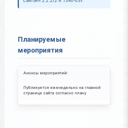
СанПиН 2.2.2/2.4.1340-03».
Планируемые
мероприятия
Анонсы мероприятий:
Публикуется еженедельно на главной
странице сайта согласно плану