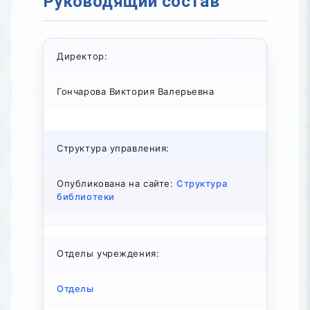
Руководящий состав
Директор:
Гончарова Виктория Валерьевна
Структура управления:
Опубликована на сайте:
Структура
библиотеки
Отделы учреждения:
Отделы