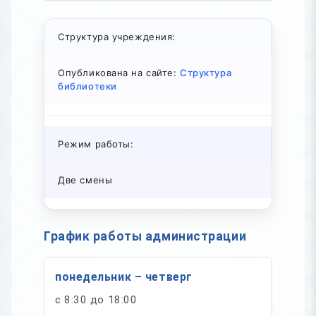
Структура учреждения:
Опубликована на сайте:
Структура
библиотеки
Режим работы:
Две смены
График работы администрации
понедельник – четверг
с 8:30 до 18:00