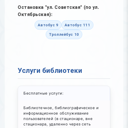
Остановка "ул. Советская" (по ул.
Октябрьская):
Автобус 9
Автобус 111
Троллейбус 10
Услуги библиотеки
Бесплатные услуги:
Библиотечное, библиографическое и
информационное обслуживание
пользователей (в стационаре, вне
стационара, удаленно через сеть