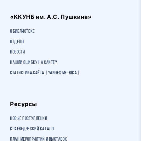
«ККУНБ им. А.С. Пушкина»
О библиотеке
Отделы
Новости
Нашли ошибку на сайте?
Статистика сайта | Yandex.Metrika |
Ресурсы
Новые поступления
Краеведческий каталог
План мероприятий и выставок