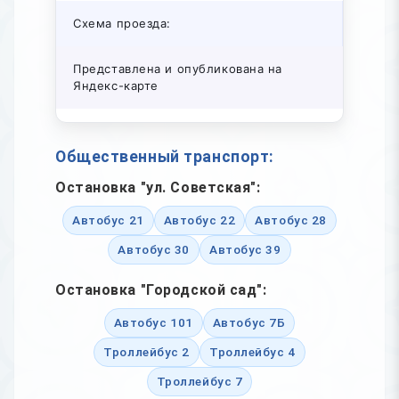
Схема проезда:
Представлена и опубликована на
Яндекс-карте
Общественный транспорт:
Остановка "ул. Советская":
Автобус 21
Автобус 22
Автобус 28
Автобус 30
Автобус 39
Остановка "Городской сад":
Автобус 101
Автобус 7Б
Троллейбус 2
Троллейбус 4
Троллейбус 7