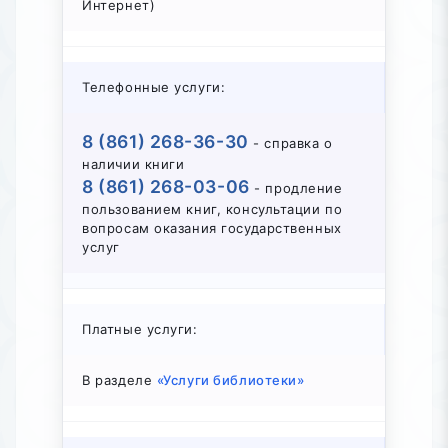
Интернет)
Телефонные услуги:
8 (861) 268-36-30
- справка о
наличии книги
8 (861) 268-03-06
- продление
пользованием книг, консультации по
вопросам оказания государственных
услуг
Платные услуги:
В разделе
«Услуги библиотеки»