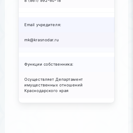
8 (861) 992-60-18
Email учредителя:
mk@krasnodar.ru
Функции собственника:
Осуществляет Департамент
имущественных отношений
Краснодарского края