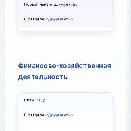
Нормативные документы:
В разделе
«Документы»
Финансово-хозяйственная
деятельность
План ФХД:
В разделе
«Документы»