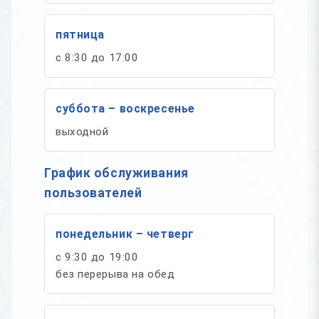
пятница
с 8:30 до 17:00
суббота – воскресенье
выходной
График обслуживания
пользователей
понедельник – четверг
с 9:30 до 19:00
без перерыва на обед