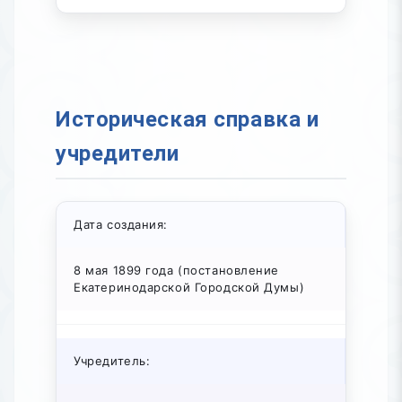
Историческая справка и
учредители
Дата создания:
8 мая 1899 года (постановление
Екатеринодарской Городской Думы)
Учредитель: