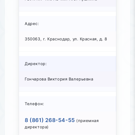
Адрес:
350063, г. Краснодар, ул. Красная, д. 8
Директор:
Гончарова Виктория Валерьевна
Телефон:
8 (861) 268-54-55
(приемная
директора)