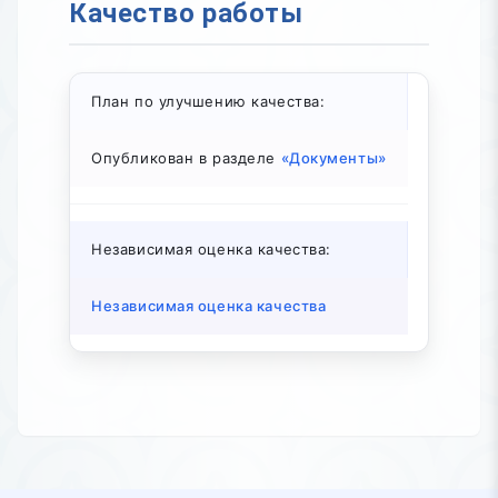
Качество работы
План по улучшению качества:
Опубликован в разделе
«Документы»
Независимая оценка качества:
Независимая оценка качества