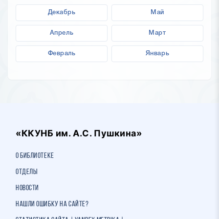
Декабрь
Май
Апрель
Март
Февраль
Январь
«ККУНБ им. А.С. Пушкина»
О библиотеке
Отделы
Новости
Нашли ошибку на сайте?