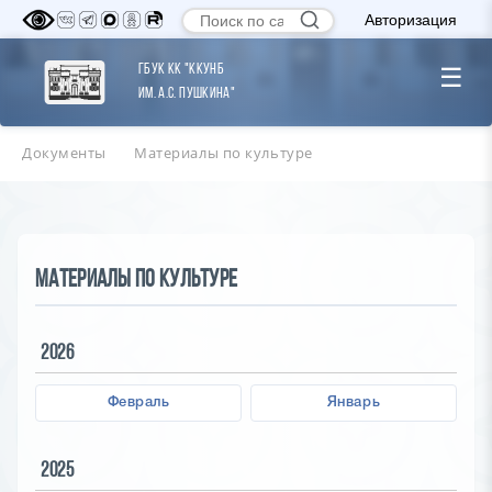
Авторизация
ГБУК КК "ККУНБ
☰
им. А.С. Пушкина"
Документы
Материалы по культуре
Материалы по культуре
2026
Февраль
Январь
2025