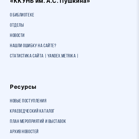
«ККУНБ им. А.С. Пушкина»
О библиотеке
Отделы
Новости
Нашли ошибку на сайте?
Статистика сайта | Yandex.Metrika |
Ресурсы
Новые поступления
Краеведческий каталог
План мероприятий и выставок
Архив новостей