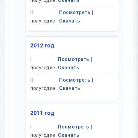
полугодие
Скачать
II
Посмотреть
|
полугодие
Скачать
2012 год
I
Посмотреть
|
полугодие
Скачать
II
Посмотреть
|
полугодие
Скачать
2011 год
I
Посмотреть
|
полугодие
Скачать