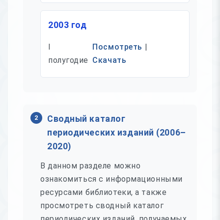
2003 год
I
Посмотреть
|
полугодие
Скачать
2
Сводный каталог
периодических изданий (2006–
2020)
В данном разделе можно
ознакомиться с информационными
ресурсами библиотеки, а также
просмотреть сводный каталог
периодических изданий, получаемых