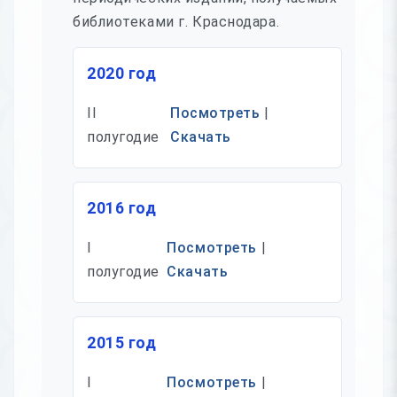
библиотеками г. Краснодара.
2020 год
II
Посмотреть
|
полугодие
Скачать
2016 год
I
Посмотреть
|
полугодие
Скачать
2015 год
I
Посмотреть
|