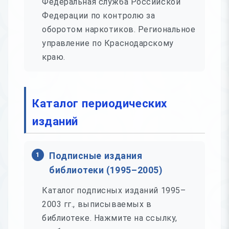
Федеральная служба Российской
Федерации по контролю за
оборотом наркотиков. Региональное
управление по Краснодарскому
краю.
Каталог периодических
изданий
1
Подписные издания
библиотеки (1995–2005)
Каталог подписных изданий 1995–
2003 гг., выписываемых в
библиотеке. Нажмите на ссылку,