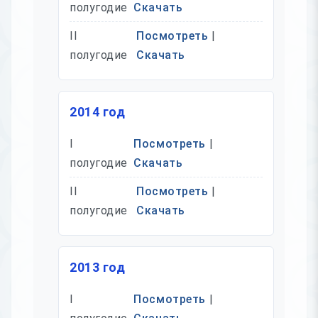
полугодие
Скачать
II
Посмотреть
|
полугодие
Скачать
2014 год
I
Посмотреть
|
полугодие
Скачать
II
Посмотреть
|
полугодие
Скачать
2013 год
I
Посмотреть
|