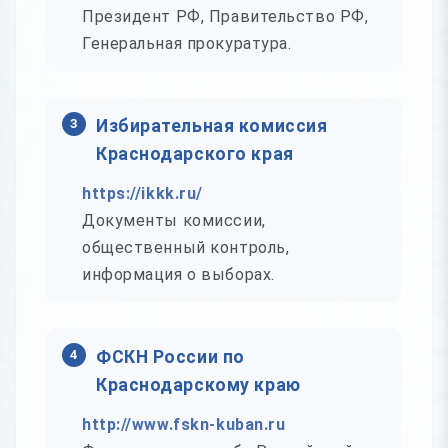
Президент РФ, Правительство РФ,
Генеральная прокуратура.
3
Избирательная комиссия
Краснодарского края
https://ikkk.ru/
Документы комиссии,
общественный контроль,
информация о выборах.
4
ФСКН России по
Краснодарскому краю
http://www.fskn-kuban.ru