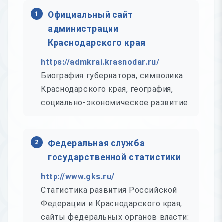
1
Официальный сайт
администрации
Краснодарского края
https://admkrai.krasnodar.ru/
Биография губернатора, символика
Краснодарского края, география,
социально-экономическое развитие.
2
Федеральная служба
государственной статистики
http://www.gks.ru/
Статистика развития Российской
Федерации и Краснодарского края,
сайты федеральных органов власти: