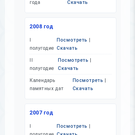
года
Скачать
2008 год
I
Посмотреть
|
полугодие
Скачать
II
Посмотреть
|
полугодие
Скачать
Календарь
Посмотреть
|
памятных дат
Скачать
2007 год
I
Посмотреть
|
полугодие
Скачать