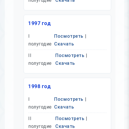
полугодие
Скачать
1997 год
I
Посмотреть
|
полугодие
Скачать
II
Посмотреть
|
полугодие
Скачать
1998 год
I
Посмотреть
|
полугодие
Скачать
II
Посмотреть
|
полугодие
Скачать