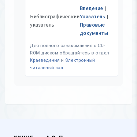
Введение
|
Библиографический
Указатель
|
указатель
Правовые
документы
Для полного ознакомления с CD-
ROM диском обращайтесь в отдел
Краеведения
и
Электронный
читальный зал
.