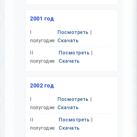
2001 год
I
Посмотреть
|
полугодие
Скачать
II
Посмотреть
|
полугодие
Скачать
2002 год
I
Посмотреть
|
полугодие
Скачать
II
Посмотреть
|
полугодие
Скачать