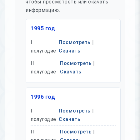
чтобы просмотреть или скачать
информацию.
1995 год
I
Посмотреть
|
полугодие
Скачать
II
Посмотреть
|
полугодие
Скачать
1996 год
I
Посмотреть
|
полугодие
Скачать
II
Посмотреть
|