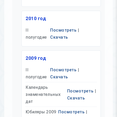
2010 год
II
Посмотреть
|
полугодие
Скачать
2009 год
II
Посмотреть
|
полугодие
Скачать
Календарь
Посмотреть
|
знаменательных
Скачать
дат
Юбиляры 2009
Посмотреть
|