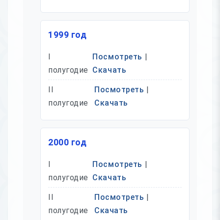
1999 год
I
Посмотреть
|
полугодие
Скачать
II
Посмотреть
|
полугодие
Скачать
2000 год
I
Посмотреть
|
полугодие
Скачать
II
Посмотреть
|
полугодие
Скачать