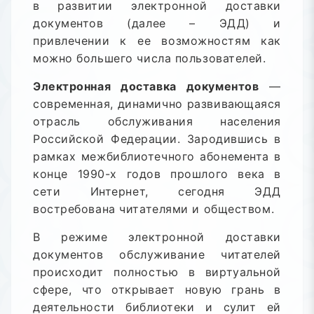
в развитии электронной доставки
документов (далее – ЭДД) и
привлечении к ее возможностям как
можно большего числа пользователей.
Электронная доставка документов
—
современная, динамично развивающаяся
отрасль обслуживания населения
Российской Федерации. Зародившись в
рамках межбиблиотечного абонемента в
конце 1990-х годов прошлого века в
сети Интернет, сегодня ЭДД
востребована читателями и обществом.
В режиме электронной доставки
документов обслуживание читателей
происходит полностью в виртуальной
сфере, что открывает новую грань в
деятельности библиотеки и сулит ей