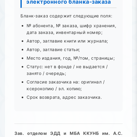
электронного бланка-заказа
Бланк-заказ содержит следующие поля:
№ абонента, № заказа, шифр хранения,
дата заказа, инвентарный номер;
Автор, заглавие книги или журнала;
Автор, заглавие статьи;
Место издания, год, №/том, страницы;
Статус: нет в фонде / не выдается /
занято / очередь;
Согласие заказчика на: оригинал /
ксерокопию / эл. копию;
Срок возврата, адрес заказчика.
Зав. отделом ЭДД и МБА ККУНБ им. А.С.