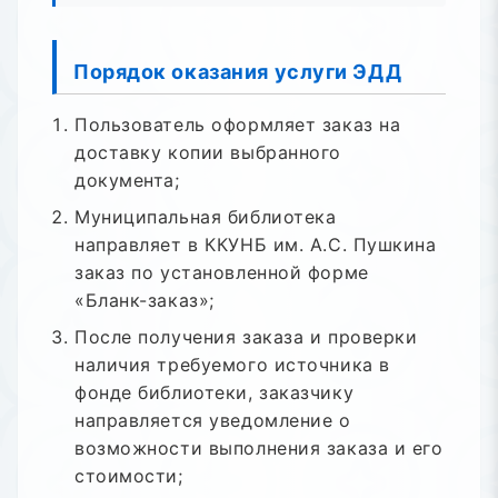
Порядок оказания услуги ЭДД
Пользователь оформляет заказ на
доставку копии выбранного
документа;
Муниципальная библиотека
направляет в ККУНБ им. А.С. Пушкина
заказ по установленной форме
«Бланк-заказ»;
После получения заказа и проверки
наличия требуемого источника в
фонде библиотеки, заказчику
направляется уведомление о
возможности выполнения заказа и его
стоимости;