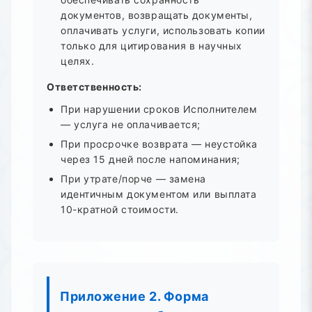
документов, возвращать документы,
оплачивать услуги, использовать копии
только для цитирования в научных
целях.
Ответственность:
При нарушении сроков Исполнителем
— услуга не оплачивается;
При просрочке возврата — неустойка
через 15 дней после напоминания;
При утрате/порче — замена
идентичным документом или выплата
10-кратной стоимости.
Приложение 2. Форма