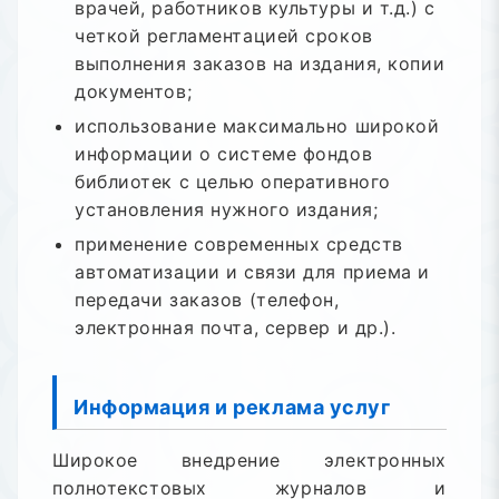
врачей, работников культуры и т.д.) с
четкой регламентацией сроков
выполнения заказов на издания, копии
документов;
использование максимально широкой
информации о системе фондов
библиотек с целью оперативного
установления нужного издания;
применение современных средств
автоматизации и связи для приема и
передачи заказов (телефон,
электронная почта, сервер и др.).
Информация и реклама услуг
Широкое внедрение электронных
полнотекстовых журналов и