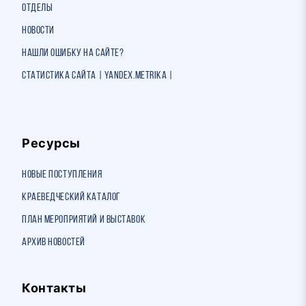
Отделы
Новости
Нашли ошибку на сайте?
Статистика сайта | Yandex.Metrika |
Ресурсы
Новые поступления
Краеведческий каталог
План мероприятий и выставок
Архив новостей
Контакты