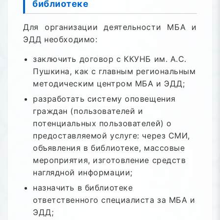
библиотеке
Для организации деятельности МБА и
ЭДД необходимо:
заключить договор с ККУНБ им. А.С.
Пушкина, как с главным региональным
методическим центром МБА и ЭДД;
разработать систему оповещения
граждан (пользователей и
потенциальных пользователей) о
предоставляемой услуге: через СМИ,
объявления в библиотеке, массовые
мероприятия, изготовление средств
наглядной информации;
назначить в библиотеке
ответственного специалиста за МБА и
ЭДД;