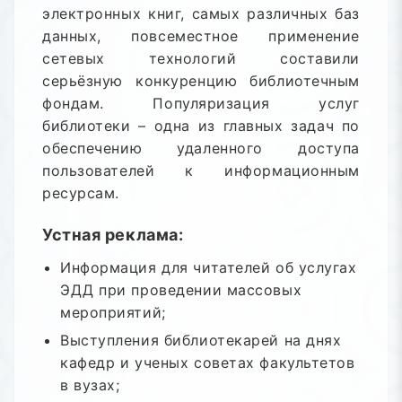
электронных книг, самых различных баз
данных, повсеместное применение
сетевых технологий составили
серьёзную конкуренцию библиотечным
фондам. Популяризация услуг
библиотеки – одна из главных задач по
обеспечению удаленного доступа
пользователей к информационным
ресурсам.
Устная реклама:
Информация для читателей об услугах
ЭДД при проведении массовых
мероприятий;
Выступления библиотекарей на днях
кафедр и ученых советах факультетов
в вузах;