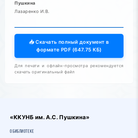
Пушкина
Лазаренко И.В.
📥 Скачать полный документ в
формате PDF (647.75 КБ)
Для печати и офлайн-просмотра рекомендуется
скачать оригинальный файл
«ККУНБ им. А.С. Пушкина»
О библиотеке