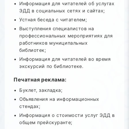
Информация для читателей об услугах
ЭДД в социальных сетях и сайтах;
Устная беседа с читателем;
Выступления специалистов на
профессиональных мероприятиях для
работников муниципальных
библиотек;
Информация для читателей во время
экскурсий по библиотеке.
Печатная реклама:
Буклет, закладка;
Объявления на информационных
стендах;
Информация о стоимости услуг ЭДД в
общем прейскуранте;