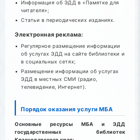
Информация об ЭДД в «Памятке для
читателя»;
Статьи в периодических изданиях.
Электронная реклама:
Регулярное размещение информации
об услугах ЭДД на сайте библиотеки и
в социальных сетях;
Размещение информации об услугах
ЭДД в местных СМИ (радио,
телевидение, Интернет).
Порядок оказания услуги МБА
Основные ресурсы МБА и ЭДД
государственных библиотек
Краснодарского края: