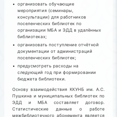
организовать обучающие
мероприятия (семинары,
консультации) для работников
поселенческих библиотек по
организации МБА и ЭДД в удалённых
библиотеках;
организовать поступление отчётной
документации от администраций
поселенческих библиотек;
предусмотреть расходы на
следующий год при формировании
бюджета библиотеки.
Основу взаимодействия ККУНБ им. А.С.
Пушкина и муниципальных библиотек по
ЭДД и МБА составляет договор.
Статистические данные о работе
межбиблиотечного абонемента является