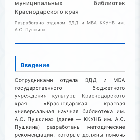
муниципальных библиотек
Краснодарского края
Разработано отделом ЭДД и МБА ККУНБ им.
А.С. Пушкина
Введение
Сотрудниками отдела ЭДД и МБА
государственного бюджетного
учреждения культуры Краснодарского
края «Краснодарская краевая
универсальная научная библиотека им.
А.С. Пушкина» (далее — ККУНБ им. А.С.
Пушкина) разработаны методические
рекомендации, которые должны помочь