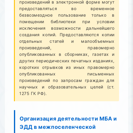
произведений в электронной форме могут
предоставляться во временное
безвозмездное пользование только в
помещении библиотеки при условии
исключения возможности дальнейшего
создания копий. Предоставляются копии
отдельных статей и малообъемных
произведений, правомерно
опубликованных в сборниках, газетах и
других периодических печатных изданиях,
коротких отрывков из иных правомерно
опубликованных письменных
произведений по запросам граждан для
научных и образовательных целей (ст.
1275 ГК РФ).
Организация деятельности МБА и
ЭДД в межпоселенческой