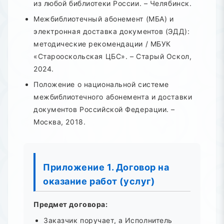
из любой библиотеки России. – Челябинск.
Межбиблиотечный абонемент (МБА) и
электронная доставка документов (ЭДД):
методические рекомендации / МБУК
«Старооскольская ЦБС». – Старый Оскол,
2024.
Положение о национальной системе
межбиблиотечного абонемента и доставки
документов Российской Федерации. –
Москва, 2018.
Приложение 1. Договор на
оказание работ (услуг)
Предмет договора:
Заказчик поручает, а Исполнитель