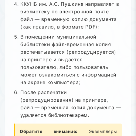
ККУНБ им. А.С. Пушкина направляет в
библиотеку по электронной почте
файл — временную копию документа
(как правило, в формате PDF);
В помещении муниципальной
библиотеки файл-временная копия
распечатывается (репродуцируется)
на принтере и выдаётся
пользователю, либо пользователь
может ознакомиться с информацией
на экране компьютера;
После распечатки
(репродуцирования) на принтере,
файл — временная копия документа —
удаляется библиотекарем.
Обратите внимание:
Экземпляры