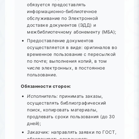
обязуется предоставлять
информационно-библиотечное
обслуживание по Электронной
доставке документов (ЭДД) и
межбиблиотечному абонементу (МБА);
Предоставление документов
осуществляется в виде: оригиналов во
временное пользование с пересылкой
по почте; выполнения копий, в том
числе электронных, в постоянное
пользование.
Обязанности сторон:
Исполнитель:
принимать заказы,
осуществлять библиографический
поиск, копировать материалы,
продлевать сроки пользования (до 30
дней);
Заказчик:
направлять заявки по ГОСТ,
обеспечивать сохранность