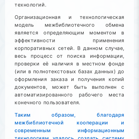
технологий.
Организационная и технологическая
модель межбиблиотечного обмена
является определяющим моментом в
эффективности применения
корпоративных сетей. В данном случае,
весь процесс от поиска информации,
проверки её наличия в местном фонде
(или в полнотекстовых базах данных) до
оформления заказа и получения копий
документов, может быть выполнен с
автоматизированного рабочего места
конечного пользователя.
Таким образом, благодаря
межбиблиотечной кооперации и
современным информационным
технологиям удалось создать систему