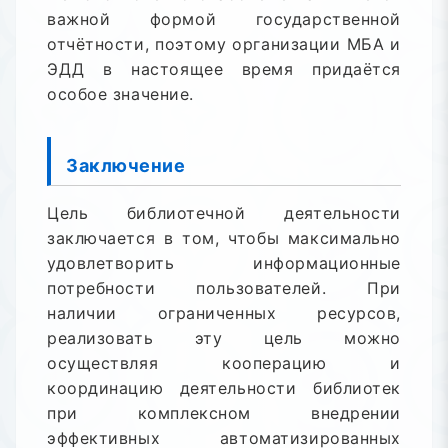
важной формой государственной
отчётности, поэтому организации МБА и
ЭДД в настоящее время придаётся
особое значение.
Заключение
Цель библиотечной деятельности
заключается в том, чтобы максимально
удовлетворить информационные
потребности пользователей. При
наличии ограниченных ресурсов,
реализовать эту цель можно
осуществляя кооперацию и
координацию деятельности библиотек
при комплексном внедрении
эффективных автоматизированных