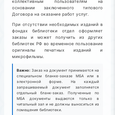
коллективным пользователям на
основании заключенного типового
Договора на оказание работ услуг.
При отсутствии необходимых изданий в
фондах библиотеки отдел оформляет
заказы и может получить из других
библиотек РФ во временное пользование
оригиналы печатных изданий и
микрофильмы.
Важно:
Заказ на документ принимается на
специальном бланке-заказе МБА или в
электронной форме. На каждый
запрашиваемый документ заполняется
отдельный бланк-заказ. Полученные по
МБА документы выдаются только в
читальный зал и не должны выноситься из
помещения библиотеки.