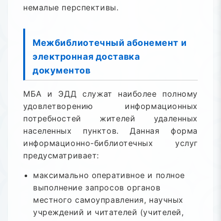
немалые перспективы.
Межбиблиотечный абонемент и
электронная доставка
документов
МБА и ЭДД служат наиболее полному
удовлетворению информационных
потребностей жителей удаленных
населенных пунктов. Данная форма
информационно-библиотечных услуг
предусматривает:
максимально оперативное и полное
выполнение запросов органов
местного самоуправления, научных
учреждений и читателей (учителей,