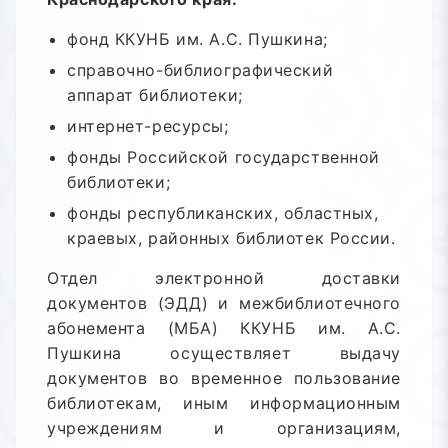
фонд ККУНБ им. А.С. Пушкина;
справочно-библиографический
аппарат библиотеки;
интернет-ресурсы;
фонды Российской государственной
библиотеки;
фонды республиканских, областных,
краевых, районных библиотек России.
Отдел электронной доставки
документов (ЭДД) и межбиблиотечного
абонемента (МБА) ККУНБ им. А.С.
Пушкина осуществляет выдачу
документов во временное пользование
библиотекам, иным информационным
учреждениям и организациям,