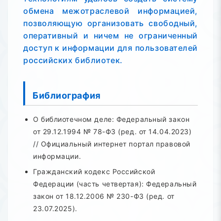
обмена межотраслевой информацией,
позволяющую организовать свободный,
оперативный и ничем не ограниченный
доступ к информации для пользователей
российских библиотек.
Библиография
О библиотечном деле: Федеральный закон
от 29.12.1994 № 78-ФЗ (ред. от 14.04.2023)
// Официальный интернет портал правовой
информации.
Гражданский кодекс Российской
Федерации (часть четвертая): Федеральный
закон от 18.12.2006 № 230-ФЗ (ред. от
23.07.2025).