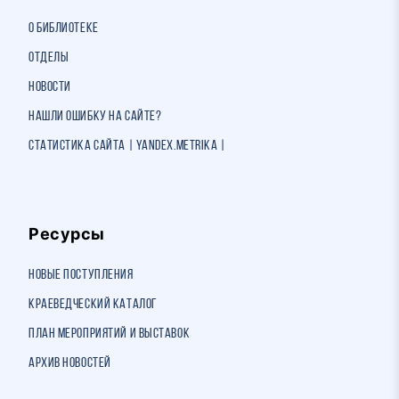
О библиотеке
Отделы
Новости
Нашли ошибку на сайте?
Статистика сайта | Yandex.Metrika |
Ресурсы
Новые поступления
Краеведческий каталог
План мероприятий и выставок
Архив новостей