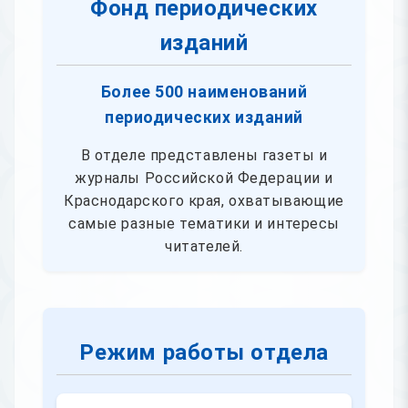
Фонд периодических
изданий
Более 500 наименований
периодических изданий
В отделе представлены газеты и
журналы Российской Федерации и
Краснодарского края, охватывающие
самые разные тематики и интересы
читателей.
Режим работы отдела