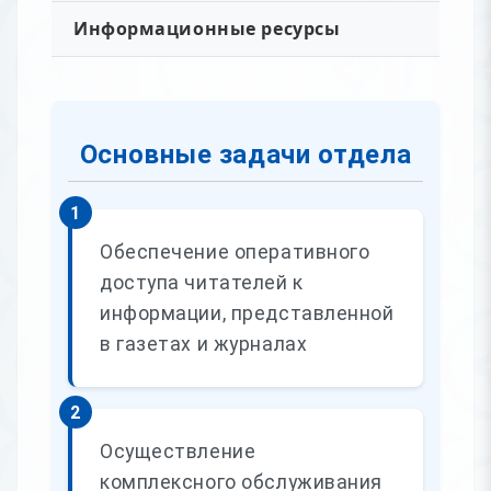
Информационные ресурсы
Основные задачи отдела
1
Обеспечение оперативного
доступа читателей к
информации, представленной
в газетах и журналах
2
Осуществление
комплексного обслуживания