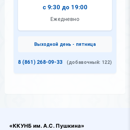
с 9:30 до 19:00
Ежедневно
Выходной день - пятница
8 (861) 268-09-33
(добавочный: 122)
«ККУНБ им. А.С. Пушкина»