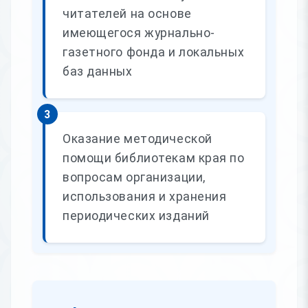
читателей на основе
имеющегося журнально-
газетного фонда и локальных
баз данных
3
Оказание методической
помощи библиотекам края по
вопросам организации,
использования и хранения
периодических изданий