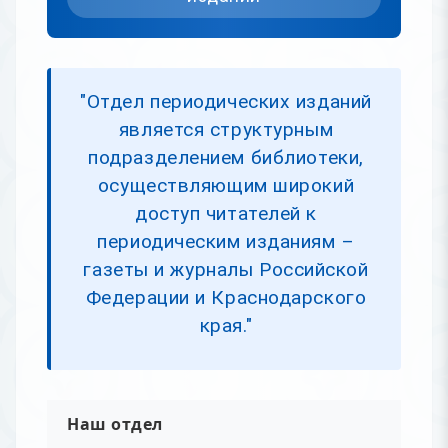
"Отдел периодических изданий
является структурным
подразделением библиотеки,
осуществляющим широкий
доступ читателей к
периодическим изданиям –
газеты и журналы Российской
Федерации и Краснодарского
края."
Наш отдел