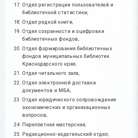
Отдел регистрации пользователей и
библиотечной статистики;
Отдел редкой книги;
Отдел сохранности и оцифровки
библиотечных фондов;
Отдел формирования библиотечных
фондов муниципальных библиотек
Краснодарского края;
Отдел читального зала;
Отдел электронной доставки
документов и МБА;
Отдел юридического сопровождения
экономических и организационных
вопросов;
Переплетная мастерская;
Редакционно-издательский отдел;