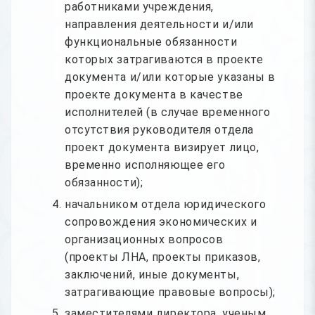
работниками учреждения,
направления деятельности и/или
функциональные обязанности
которых затрагиваются в проекте
документа и/или которые указаны в
проекте документа в качестве
исполнителей (в случае временного
отсутствия руководителя отдела
проект документа визирует лицо,
временно исполняющее его
обязанности);
начальником отдела юридического
сопровождения экономических и
организационных вопросов
(проекты ЛНА, проекты приказов,
заключений, иные документы,
затрагивающие правовые вопросы);
заместителями директора, ученым