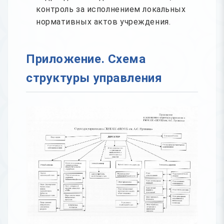
контроль за исполнением локальных
нормативных актов учреждения.
Приложение. Схема
структуры управления