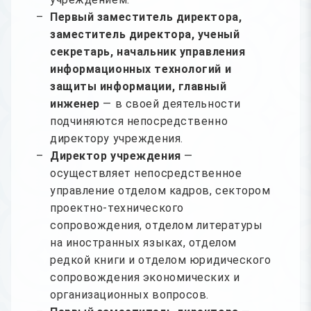
Первый заместитель директора,
заместитель директора, ученый
секретарь, начальник управления
информационных технологий и
защиты информации, главный
инженер
— в своей деятельности
подчиняются непосредственно
директору учреждения.
Директор учреждения
—
осуществляет непосредственное
управление отделом кадров, сектором
проектно-технического
сопровождения, отделом литературы
на иностранных языках, отделом
редкой книги и отделом юридического
сопровождения экономических и
организационных вопросов.