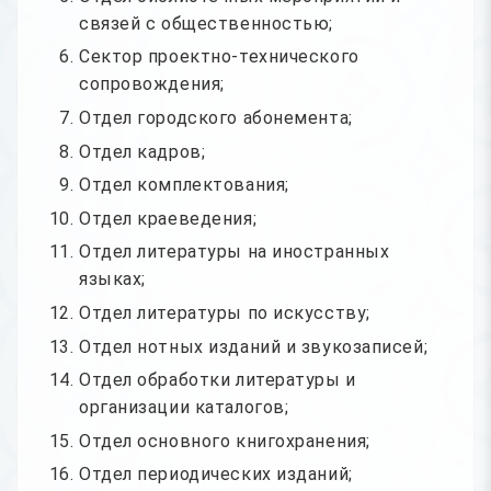
связей с общественностью;
Сектор проектно-технического
сопровождения;
Отдел городского абонемента;
Отдел кадров;
Отдел комплектования;
Отдел краеведения;
Отдел литературы на иностранных
языках;
Отдел литературы по искусству;
Отдел нотных изданий и звукозаписей;
Отдел обработки литературы и
организации каталогов;
Отдел основного книгохранения;
Отдел периодических изданий;