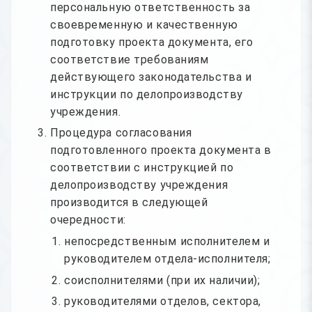
персональную ответственность за
своевременную и качественную
подготовку проекта документа, его
соответствие требованиям
действующего законодательства и
инструкции по делопроизводству
учреждения.
Процедура согласования
подготовленного проекта документа в
соответствии с инструкцией по
делопроизводству учреждения
производится в следующей
очередности:
непосредственным исполнителем и
руководителем отдела-исполнителя;
соисполнителями (при их наличии);
руководителями отделов, сектора,