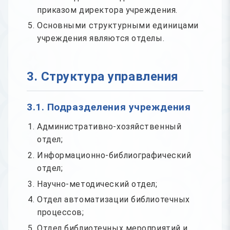
приказом директора учреждения.
Основными структурными единицами
учреждения являются отделы.
3. Структура управления
3.1. Подразделения учреждения
Административно-хозяйственный
отдел;
Информационно-библиографический
отдел;
Научно-методический отдел;
Отдел автоматизации библиотечных
процессов;
Отдел библиотечных мероприятий и