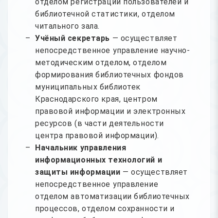
отделом регистрации пользователей и
библиотечной статистики, отделом
читального зала.
Учёный секретарь
— осуществляет
непосредственное управление научно-
методическим отделом, отделом
формирования библиотечных фондов
муниципальных библиотек
Краснодарского края, центром
правовой информации и электронных
ресурсов (в части деятельности
центра правовой информации).
Начальник управления
информационных технологий и
защиты информации
— осуществляет
непосредственное управление
отделом автоматизации библиотечных
процессов, отделом сохранности и