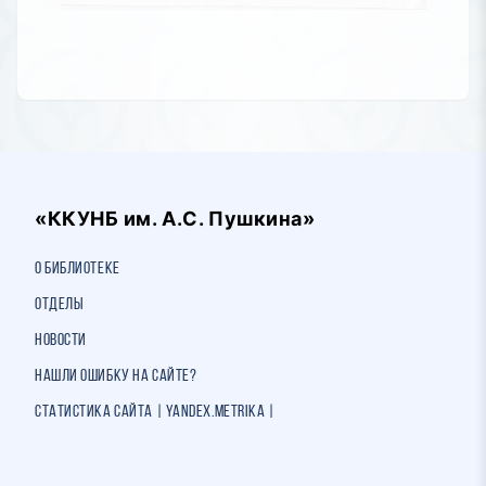
«ККУНБ им. А.С. Пушкина»
О библиотеке
Отделы
Новости
Нашли ошибку на сайте?
Статистика сайта | Yandex.Metrika |