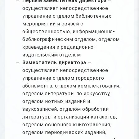
Первый заместитель директора
—
осуществляет непосредственное
управление отделом библиотечных
мероприятий и связей с
общественностью, информационно-
библиографическим отделом, отделом
краеведения и редакционно-
издательским отделом.
Заместитель директора
—
осуществляет непосредственное
управление отделом городского
абонемента, отделом комплектования,
отделом литературы по искусству,
отделом нотных изданий и
звукозаписей, отделом обработки
литературы и организации каталогов,
отделом основного книгохранения,
отделом периодических изданий,