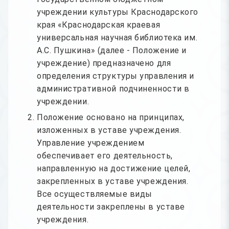
учреждении культуры Краснодарского
края «Краснодарская краевая
универсальная научная библиотека им.
А.С. Пушкина» (далее - Положение и
учреждение) предназначено для
определения структуры управления и
административной подчиненности в
учреждении.
Положение основано на принципах,
изложенных в уставе учреждения.
Управление учреждением
обеспечивает его деятельность,
направленную на достижение целей,
закрепленных в уставе учреждения.
Все осуществляемые виды
деятельности закреплены в уставе
учреждения.