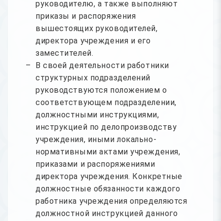
руководителю, а также выполняют
приказы и распоряжения
вышестоящих руководителей,
директора учреждения и его
заместителей.
В своей деятельности работники
структурных подразделений
руководствуются положением о
соответствующем подразделении,
должностными инструкциями,
инструкцией по делопроизводству
учреждения, иными локально-
нормативными актами учреждения,
приказами и распоряжениями
директора учреждения. Конкретные
должностные обязанности каждого
работника учреждения определяются
должностной инструкцией данного