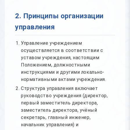
2. Принципы организации
управления
Управление учреждением
осуществляется в соответствии с
уставом учреждения, настоящим
Положением, должностными
инструкциями и другими локально-
нормативными актами учреждения.
Структура управления включает
руководство учреждения (директор,
первый заместитель директора,
заместитель директора, учёный
секретарь, главный инженер,
начальник управления) и