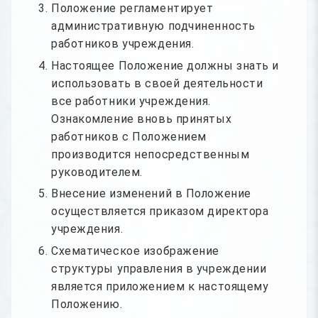
Положение регламентирует
административную подчиненность
работников учреждения.
Настоящее Положение должны знать и
использовать в своей деятельности
все работники учреждения.
Ознакомление вновь принятых
работников с Положением
производится непосредственным
руководителем.
Внесение изменений в Положение
осуществляется приказом директора
учреждения.
Схематическое изображение
структуры управления в учреждении
является приложением к настоящему
Положению.