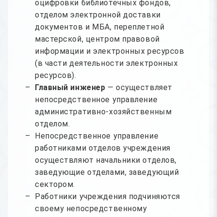
оцифровки библиотечных фондов,
отделом электронной доставки
документов и МБА, переплетной
мастерской, центром правовой
информации и электронных ресурсов
(в части деятельности электронных
ресурсов).
Главный инженер
— осуществляет
непосредственное управление
административно-хозяйственным
отделом.
Непосредственное управление
работниками отделов учреждения
осуществляют начальники отделов,
заведующие отделами, заведующий
сектором.
Работники учреждения подчиняются
своему непосредственному