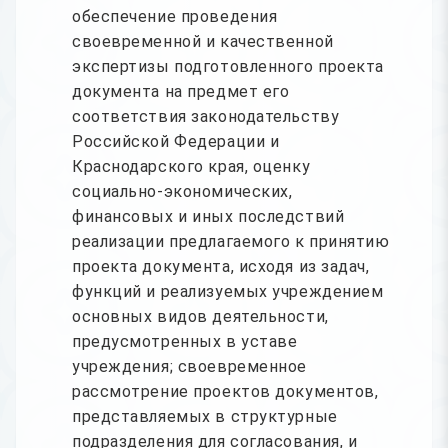
обеспечение проведения
своевременной и качественной
экспертизы подготовленного проекта
документа на предмет его
соответствия законодательству
Российской Федерации и
Краснодарского края, оценку
социально-экономических,
финансовых и иных последствий
реализации предлагаемого к принятию
проекта документа, исходя из задач,
функций и реализуемых учреждением
основных видов деятельности,
предусмотренных в уставе
учреждения; своевременное
рассмотрение проектов документов,
представляемых в структурные
подразделения для согласования, и