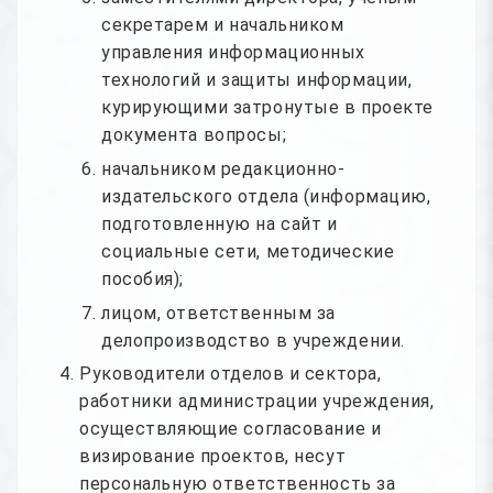
секретарем и начальником
управления информационных
технологий и защиты информации,
курирующими затронутые в проекте
документа вопросы;
начальником редакционно-
издательского отдела (информацию,
подготовленную на сайт и
социальные сети, методические
пособия);
лицом, ответственным за
делопроизводство в учреждении.
Руководители отделов и сектора,
работники администрации учреждения,
осуществляющие согласование и
визирование проектов, несут
персональную ответственность за