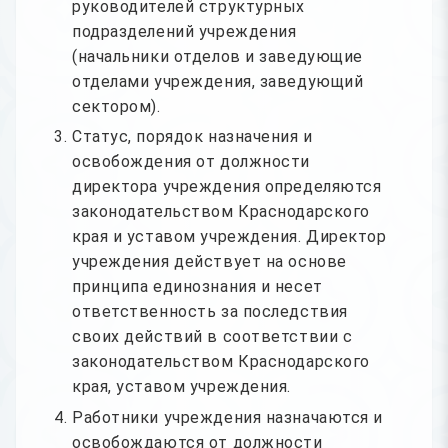
руководителей структурных
подразделений учреждения
(начальники отделов и заведующие
отделами учреждения, заведующий
сектором).
Статус, порядок назначения и
освобождения от должности
директора учреждения определяются
законодательством Краснодарского
края и уставом учреждения. Директор
учреждения действует на основе
принципа единознания и несет
ответственность за последствия
своих действий в соответствии с
законодательством Краснодарского
края, уставом учреждения.
Работники учреждения назначаются и
освобождаются от должности