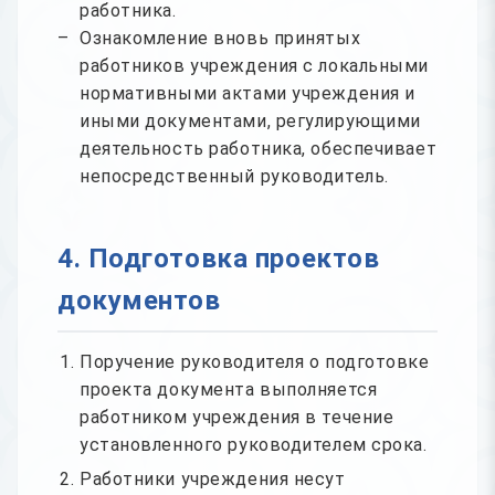
работника.
Ознакомление вновь принятых
работников учреждения с локальными
нормативными актами учреждения и
иными документами, регулирующими
деятельность работника, обеспечивает
непосредственный руководитель.
4. Подготовка проектов
документов
Поручение руководителя о подготовке
проекта документа выполняется
работником учреждения в течение
установленного руководителем срока.
Работники учреждения несут