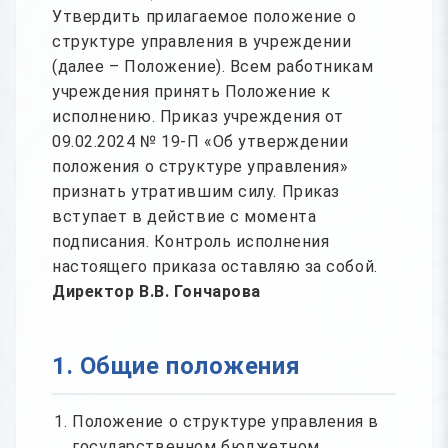
Утвердить прилагаемое положение о
структуре управления в учреждении
(далее – Положение). Всем работникам
учреждения принять Положение к
исполнению. Приказ учреждения от
09.02.2024 № 19-П «Об утверждении
положения о структуре управления»
признать утратившим силу. Приказ
вступает в действие с момента
подписания. Контроль исполнения
настоящего приказа оставляю за собой.
Директор В.В. Гончарова
1. Общие положения
Положение о структуре управления в
государственном бюджетном