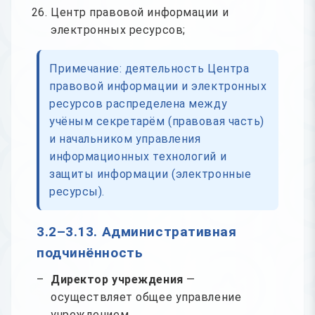
Центр правовой информации и
электронных ресурсов;
Примечание: деятельность Центра
правовой информации и электронных
ресурсов распределена между
учёным секретарём (правовая часть)
и начальником управления
информационных технологий и
защиты информации (электронные
ресурсы).
3.2–3.13. Административная
подчинённость
Директор учреждения
—
осуществляет общее управление
учреждением.