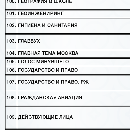
100.
ГЕОГРАФИЯ В ШКОЛЕ
101.
ГЕОИНЖЕНИРИНГ
102.
ГИГИЕНА И САНИТАРИЯ
103.
ГЛАВБУХ
104.
ГЛАВНАЯ ТЕМА МОСКВА
105.
ГОЛОС МИНУВШЕГО
106.
ГОСУДАРСТВО И ПРАВО
107.
ГОСУДАРСТВО И ПРАВО. РЖ
108.
ГРАЖДАНСКАЯ АВИАЦИЯ
109.
ДЕЙСТВУЮЩИЕ ЛИЦА