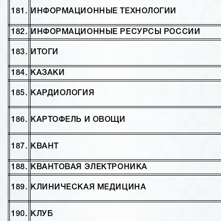
181.
ИНФОРМАЦИОННЫЕ ТЕХНОЛОГИИ
182.
ИНФОРМАЦИОННЫЕ РЕСУРСЫ РОССИИ
183.
ИТОГИ
184.
КАЗАКИ
185.
КАРДИОЛОГИЯ
186.
КАРТОФЕЛЬ И ОВОЩИ
187.
КВАНТ
188.
КВАНТОВАЯ ЭЛЕКТРОНИКА
189.
КЛИНИЧЕСКАЯ МЕДИЦИНА
190.
КЛУБ