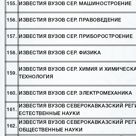
155.
ИЗВЕСТИЯ ВУЗОВ СЕР. МАШИНОСТРОЕНИЕ
156.
ИЗВЕСТИЯ ВУЗОВ СЕР. ПРАВОВЕДЕНИЕ
157.
ИЗВЕСТИЯ ВУЗОВ СЕР. ПРИБОРОСТРОЕНИЕ
158.
ИЗВЕСТИЯ ВУЗОВ СЕР. ФИЗИКА
ИЗВЕСТИЯ ВУЗОВ СЕР. ХИМИЯ И ХИМИЧЕСК
159.
ТЕХНОЛОГИЯ
160.
ИЗВЕСТИЯ ВУЗОВ СЕР. ЭЛЕКТРОМЕХАНИКА
ИЗВЕСТИЯ ВУЗОВ СЕВЕРОКАВКАЗСКИЙ РЕГ
161.
ЕСТЕСТВЕННЫЕ НАУКИ
ИЗВЕСТИЯ ВУЗОВ СЕВЕРОКАВКАЗСКИЙ РЕГ
162.
ОБЩЕСТВЕННЫЕ НАУКИ