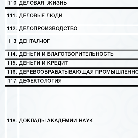
110
ДЕЛОВАЯ ЖИЗНЬ
111.
ДЕЛОВЫЕ ЛЮДИ
112.
ДЕЛОПРОИЗВОДСТВО
113
ДЕНТАЛ-ЮГ
114.
ДЕНЬГИ И БЛАГОТВОРИТЕЛЬНОСТЬ
115.
ДЕНЬГИ И КРЕДИТ
116.
ДЕРЕВООБРАБАТЫВАЮЩАЯ ПРОМЫШЛЕНН
117
ДЕФЕКТОЛОГИЯ
118.
ДОКЛАДЫ АКАДЕМИИ НАУК