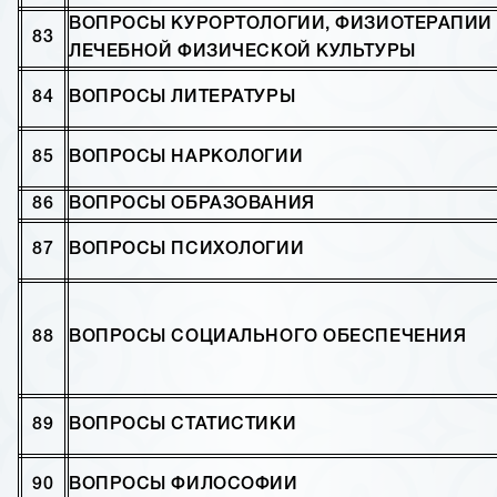
ВОПРОСЫ КУРОРТОЛОГИИ, ФИЗИОТЕРАПИИ
83
ЛЕЧЕБНОЙ ФИЗИЧЕСКОЙ КУЛЬТУРЫ
84
ВОПРОСЫ ЛИТЕРАТУРЫ
85
ВОПРОСЫ НАРКОЛОГИИ
86
ВОПРОСЫ ОБРАЗОВАНИЯ
87
ВОПРОСЫ ПСИХОЛОГИИ
88
ВОПРОСЫ СОЦИАЛЬНОГО ОБЕСПЕЧЕНИЯ
89
ВОПРОСЫ СТАТИСТИКИ
90
ВОПРОСЫ ФИЛОСОФИИ