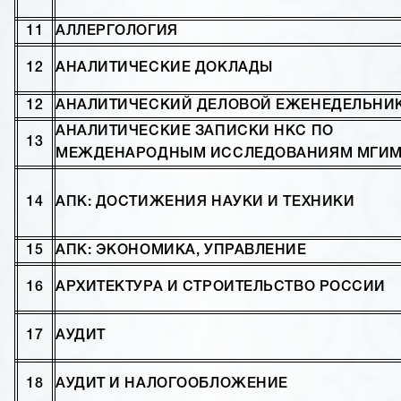
11
АЛЛЕРГОЛОГИЯ
12
АНАЛИТИЧЕСКИЕ ДОКЛАДЫ
12
АНАЛИТИЧЕСКИЙ ДЕЛОВОЙ ЕЖЕНЕДЕЛЬНИ
АНАЛИТИЧЕСКИЕ ЗАПИСКИ НКС ПО
13
МЕЖДЕНАРОДНЫМ ИССЛЕДОВАНИЯМ МГИ
14
АПК: ДОСТИЖЕНИЯ НАУКИ И ТЕХНИКИ
15
АПК: ЭКОНОМИКА, УПРАВЛЕНИЕ
16
АРХИТЕКТУРА И СТРОИТЕЛЬСТВО РОССИИ
17
АУДИТ
18
АУДИТ И НАЛОГООБЛОЖЕНИЕ