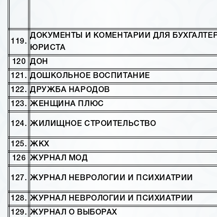
ДОКУМЕНТЫ И КОМЕНТАРИИ ДЛЯ БУХГАЛТЕР
119.
ЮРИСТА
120
ДОН
121.
ДОШКОЛЬНОЕ ВОСПИТАНИЕ
122.
ДРУЖБА НАРОДОВ
123.
ЖЕНЩИНА ПЛЮС
124.
ЖИЛИЩНОЕ СТРОИТЕЛЬСТВО
125.
ЖКХ
126
ЖУРНАЛ МОД
127.
ЖУРНАЛ НЕВРОЛОГИИ И ПСИХИАТРИИ
128.
ЖУРНАЛ НЕВРОЛОГИИ И ПСИХИАТРИИ
129.
ЖУРНАЛ О ВЫБОРАХ