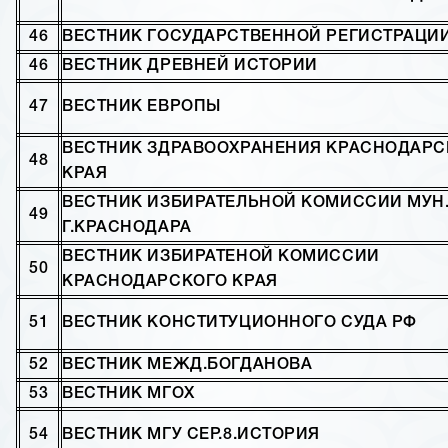
46
ВЕСТНИК ГОСУДАРСТВЕННОЙ РЕГИСТРАЦИ
46
ВЕСТНИК ДРЕВНЕЙ ИСТОРИИ
47
ВЕСТНИК ЕВРОПЫ
ВЕСТНИК ЗДРАВООХРАНЕНИЯ КРАСНОДАРС
48
КРАЯ
ВЕСТНИК ИЗБИРАТЕЛЬНОЙ КОМИССИИ МУН.
49
Г.КРАСНОДАРА
ВЕСТНИК ИЗБИРАТЕНОЙ КОМИССИИ
50
КРАСНОДАРСКОГО КРАЯ
51
ВЕСТНИК КОНСТИТУЦИОННОГО СУДА РФ
52
ВЕСТНИК МЕЖД.БОГДАНОВА
53
ВЕСТНИК МГОХ
54
ВЕСТНИК МГУ СЕР.8.ИСТОРИЯ