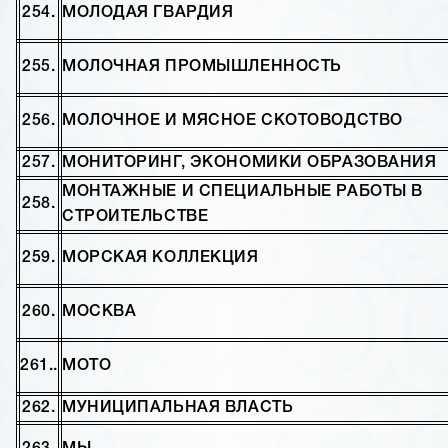
254.
МОЛОДАЯ ГВАРДИЯ
255.
МОЛОЧНАЯ ПРОМЫШЛЕННОСТЬ
256.
МОЛОЧНОЕ И МЯСНОЕ СКОТОВОДСТВО
257.
МОНИТОРИНГ, ЭКОНОМИКИ ОБРАЗОВАНИЯ
МОНТАЖНЫЕ И СПЕЦИАЛЬНЫЕ РАБОТЫ В
258.
СТРОИТЕЛЬСТВЕ
259.
МОРСКАЯ КОЛЛЕКЦИЯ
260.
МОСКВА
261..
МОТО
262.
МУНИЦИПАЛЬНАЯ ВЛАСТЬ