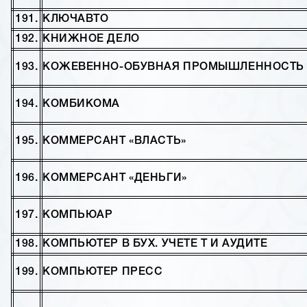
191.
КЛЮЧАВТО
192.
КНИЖНОЕ ДЕЛО
193.
КОЖЕВЕННО-ОБУВНАЯ ПРОМЫШЛЕННОСТЬ
194.
КОМБИКОМА
195.
КОММЕРСАНТ «ВЛАСТЬ»
196.
КОММЕРСАНТ «ДЕНЬГИ»
197.
КОМПЬЮАР
198.
КОМПЬЮТЕР В БУХ. УЧЕТЕ Т И АУДИТЕ
199.
КОМПЬЮТЕР ПРЕСС