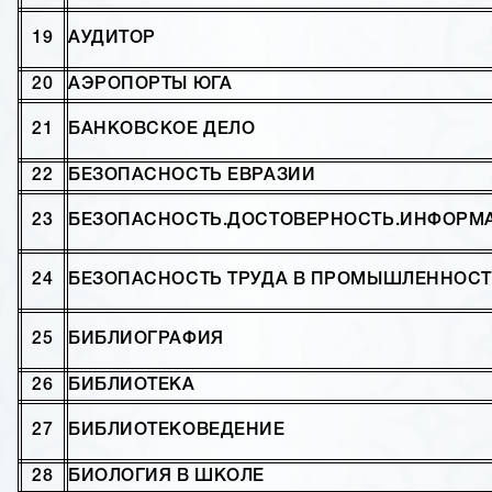
19
АУДИТОР
20
АЭРОПОРТЫ ЮГА
21
БАНКОВСКОЕ ДЕЛО
22
БЕЗОПАСНОСТЬ ЕВРАЗИИ
23
БЕЗОПАСНОСТЬ.ДОСТОВЕРНОСТЬ.ИНФОРМА
24
БЕЗОПАСНОСТЬ ТРУДА В ПРОМЫШЛЕННОС
25
БИБЛИОГРАФИЯ
26
БИБЛИОТЕКА
27
БИБЛИОТЕКОВЕДЕНИЕ
28
БИОЛОГИЯ В ШКОЛЕ