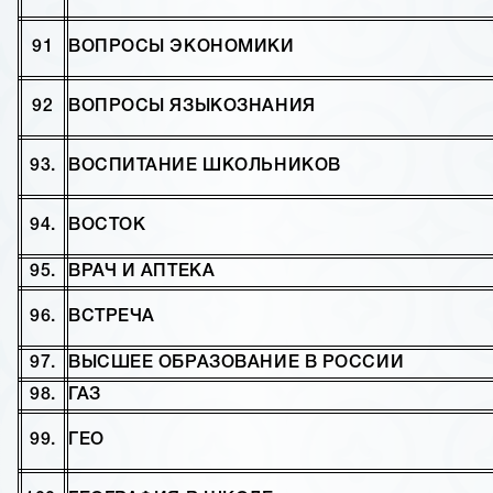
91
ВОПРОСЫ ЭКОНОМИКИ
92
ВОПРОСЫ ЯЗЫКОЗНАНИЯ
93.
ВОСПИТАНИЕ ШКОЛЬНИКОВ
94.
ВОСТОК
95.
ВРАЧ И АПТЕКА
96.
ВСТРЕЧА
97.
ВЫСШЕЕ ОБРАЗОВАНИЕ В РОССИИ
98.
ГАЗ
99.
ГЕО