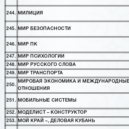
244.
МИЛИЦИЯ
245.
МИР БЕЗОПАСНОСТИ
246.
МИР ПК
247.
МИР ПСИХОЛОГИИ
248.
МИР РУССКОГО СЛОВА
249.
МИР ТРАНСПОРТА
МИРОВАЯ ЭКОНОМИКА И МЕЖДУНАРОДНЫ
250.
ОТНОШЕНИЯ
251.
МОБИЛЬНЫЕ СИСТЕМЫ
252.
МОДЕЛИСТ – КОНСТРУКТОР
253.
МОЙ КРАЙ –, ДЕЛОВАЯ КУБАНЬ