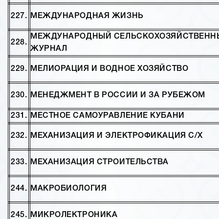
227.
МЕЖДУНАРОДНАЯ ЖИЗНЬ
МЕЖДУНАРОДНЫЙ СЕЛЬСКОХОЗЯЙСТВЕНН
228.
ЖУРНАЛ
229.
МЕЛИОРАЦИЯ И ВОДНОЕ ХОЗЯЙСТВО
230.
МЕНЕДЖМЕНТ В РОССИИ И ЗА РУБЕЖОМ
231.
МЕСТНОЕ САМОУРАВЛЕНИЕ КУБАНИ
232.
МЕХАНИЗАЦИЯ И ЭЛЕКТРОФИКАЦИЯ С/Х
233.
МЕХАНИЗАЦИЯ СТРОИТЕЛЬСТВА
244.
МАКРОБИОЛОГИЯ
245.
МИКРОЛЕКТРОНИКА