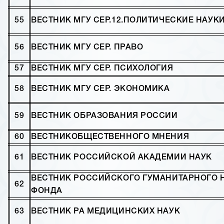
55
ВЕСТНИК МГУ СЕР.12.ПОЛИТИЧЕСКИЕ НАУК
56
ВЕСТНИК МГУ СЕР. ПРАВО
57
ВЕСТНИК МГУ СЕР. ПСИХОЛОГИЯ
58
ВЕСТНИК МГУ СЕР. ЭКОНОМИКА
59
ВЕСТНИК ОБРАЗОВАНИЯ РОССИИ
60
ВЕСТНИКОБЩЕСТВЕННОГО МНЕНИЯ
61
ВЕСТНИК РОССИЙСКОЙ АКАДЕМИИ НАУК
ВЕСТНИК РОССИЙСКОГО ГУМАНИТАРНОГО 
62
ФОНДА
63
ВЕСТНИК РА МЕДИЦИНСКИХ НАУК