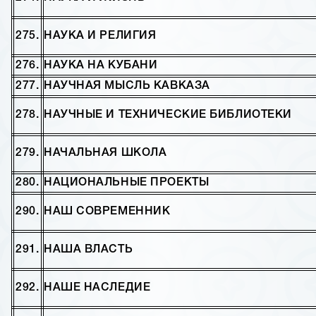
275.
НАУКА И РЕЛИГИЯ
276.
НАУКА НА КУБАНИ
277.
НАУЧНАЯ МЫСЛЬ КАВКАЗА
278.
НАУЧНЫЕ И ТЕХНИЧЕСКИЕ БИБЛИОТЕКИ
279.
НАЧАЛЬНАЯ ШКОЛА
280.
НАЦИОНАЛЬНЫЕ ПРОЕКТЫ
290.
НАШ СОВРЕМЕННИК
291.
НАША ВЛАСТЬ
292.
НАШЕ НАСЛЕДИЕ