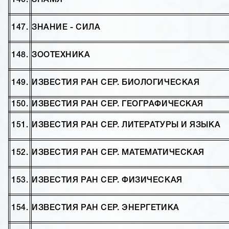
146.
ЗНАМЯ
147.
ЗНАНИЕ - СИЛА
148.
ЗООТЕХНИКА
149.
ИЗВЕСТИЯ РАН СЕР. БИОЛОГИЧЕСКАЯ
150.
ИЗВЕСТИЯ РАН СЕР. ГЕОГРАФИЧЕСКАЯ
151.
ИЗВЕСТИЯ РАН СЕР. ЛИТЕРАТУРЫ И ЯЗЫКА
152.
ИЗВЕСТИЯ РАН СЕР. МАТЕМАТИЧЕСКАЯ
153.
ИЗВЕСТИЯ РАН СЕР. ФИЗИЧЕСКАЯ
154.
ИЗВЕСТИЯ РАН СЕР. ЭНЕРГЕТИКА