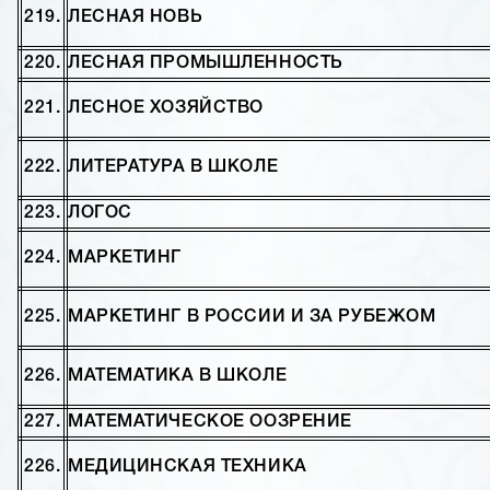
219.
ЛЕСНАЯ НОВЬ
220.
ЛЕСНАЯ ПРОМЫШЛЕННОСТЬ
221.
ЛЕСНОЕ ХОЗЯЙСТВО
222.
ЛИТЕРАТУРА В ШКОЛЕ
223.
ЛОГОС
224.
МАРКЕТИНГ
225.
МАРКЕТИНГ В РОССИИ И ЗА РУБЕЖОМ
226.
МАТЕМАТИКА В ШКОЛЕ
227.
МАТЕМАТИЧЕСКОЕ ООЗРЕНИЕ
226.
МЕДИЦИНСКАЯ ТЕХНИКА