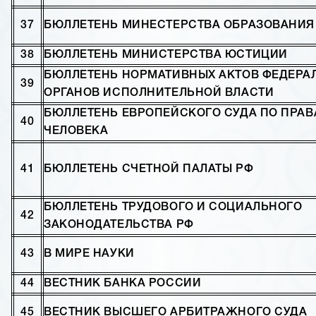
37
БЮЛЛЕТЕНЬ МИНЕСТЕРСТВА ОБРАЗОВАНИЯ
38
БЮЛЛЕТЕНЬ МИНИСТЕРСТВА ЮСТИЦИИ
БЮЛЛЕТЕНЬ НОРМАТИВНЫХ АКТОВ ФЕДЕРА
39
ОРГАНОВ ИСПОЛНИТЕЛЬНОЙ ВЛАСТИ
БЮЛЛЕТЕНЬ ЕВРОПЕЙСКОГО СУДА ПО ПРА
40
ЧЕЛОВЕКА
41
БЮЛЛЕТЕНЬ СЧЕТНОЙ ПАЛАТЫ РФ
БЮЛЛЕТЕНЬ ТРУДОВОГО И СОЦИАЛЬНОГО
42
ЗАКОНОДАТЕЛЬСТВА РФ
43
В МИРЕ НАУКИ
44
ВЕСТНИК БАНКА РОССИИ
45
ВЕСТНИК ВЫСШЕГО АРБИТРАЖНОГО СУДА