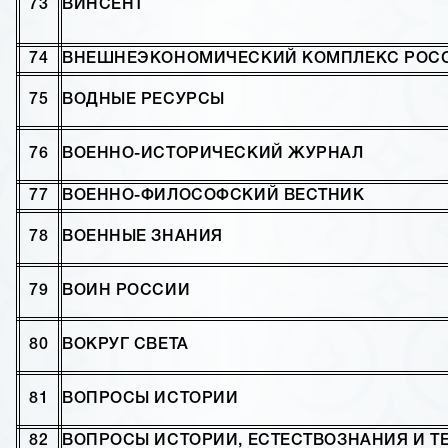
73
ВИНСЕНТ
74
ВНЕШНЕЭКОНОМИЧЕСКИЙ КОМПЛЕКС РОС
75
ВОДНЫЕ РЕСУРСЫ
76
ВОЕННО-ИСТОРИЧЕСКИЙ ЖУРНАЛ
77
ВОЕННО-ФИЛОСОФСКИЙ ВЕСТНИК
78
ВОЕННЫЕ ЗНАНИЯ
79
ВОИН РОССИИ
80
ВОКРУГ СВЕТА
81
ВОПРОСЫ ИСТОРИИ
82
ВОПРОСЫ ИСТОРИИ, ЕСТЕСТВОЗНАНИЯ И Т