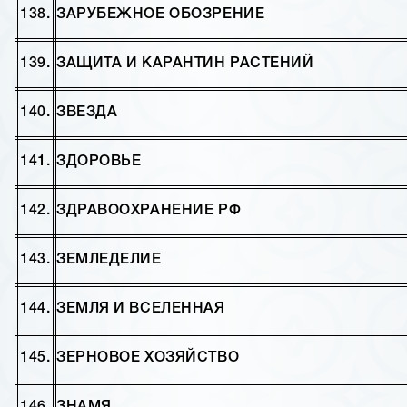
138.
ЗАРУБЕЖНОЕ ОБОЗРЕНИЕ
139.
ЗАЩИТА И КАРАНТИН РАСТЕНИЙ
140.
ЗВЕЗДА
141.
ЗДОРОВЬЕ
142.
ЗДРАВООХРАНЕНИЕ РФ
143.
ЗЕМЛЕДЕЛИЕ
144.
ЗЕМЛЯ И ВСЕЛЕННАЯ
145.
ЗЕРНОВОЕ ХОЗЯЙСТВО