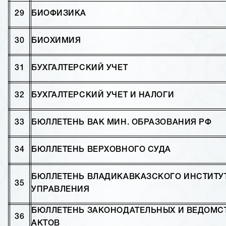
29
БИОФИЗИКА
30
БИОХИМИЯ
31
БУХГАЛТЕРСКИЙ УЧЕТ
32
БУХГАЛТЕРСКИЙ УЧЕТ И НАЛОГИ
33
БЮЛЛЕТЕНЬ ВАК МИН. ОБРАЗОВАНИЯ РФ
34
БЮЛЛЕТЕНЬ ВЕРХОВНОГО СУДА
БЮЛЛЕТЕНЬ ВЛАДИКАВКАЗСКОГО ИНСТИТУ
35
УПРАВЛЕНИЯ
БЮЛЛЕТЕНЬ ЗАКОНОДАТЕЛЬНЫХ И ВЕДОМС
36
АКТОВ