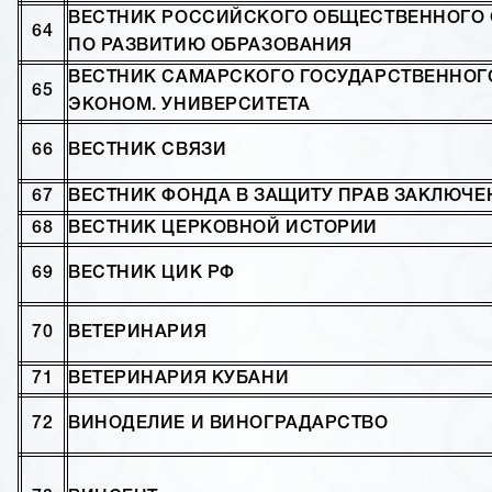
ВЕСТНИК РОССИЙСКОГО ОБЩЕСТВЕННОГО 
64
ПО РАЗВИТИЮ ОБРАЗОВАНИЯ
ВЕСТНИК САМАРСКОГО ГОСУДАРСТВЕННОГ
65
ЭКОНОМ. УНИВЕРСИТЕТА
66
ВЕСТНИК СВЯЗИ
67
ВЕСТНИК ФОНДА В ЗАЩИТУ ПРАВ ЗАКЛЮЧЕ
68
ВЕСТНИК ЦЕРКОВНОЙ ИСТОРИИ
69
ВЕСТНИК ЦИК РФ
70
ВЕТЕРИНАРИЯ
71
ВЕТЕРИНАРИЯ КУБАНИ
72
ВИНОДЕЛИЕ И ВИНОГРАДАРСТВО