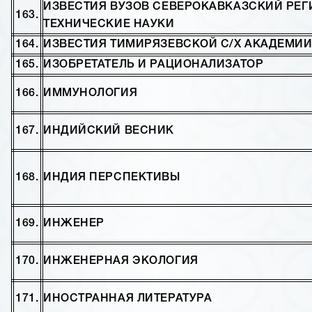
ИЗВЕСТИЯ ВУЗОВ СЕВЕРОКАВКАЗСКИЙ РЕГ
163.
ТЕХНИЧЕСКИЕ НАУКИ
164.
ИЗВЕСТИЯ ТИМИРЯЗЕВСКОЙ С/Х АКАДЕМИ
165.
ИЗОБРЕТАТЕЛЬ И РАЦИОНАЛИЗАТОР
166.
ИММУНОЛОГИЯ
167.
ИНДИЙСКИЙ ВЕСНИК
168.
ИНДИЯ ПЕРСПЕКТИВЫ
169.
ИНЖЕНЕР
170.
ИНЖЕНЕРНАЯ ЭКОЛОГИЯ
171.
ИНОСТРАННАЯ ЛИТЕРАТУРА