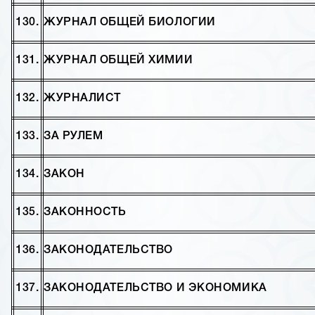
130.
ЖУРНАЛ ОБЩЕЙ БИОЛОГИИ
131.
ЖУРНАЛ ОБЩЕЙ ХИМИИ
132.
ЖУРНАЛИСТ
133.
ЗА РУЛЕМ
134.
ЗАКОН
135.
ЗАКОННОСТЬ
136.
ЗАКОНОДАТЕЛЬСТВО
137.
ЗАКОНОДАТЕЛЬСТВО И ЭКОНОМИКА