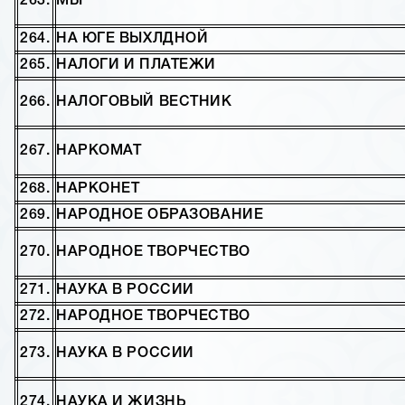
263.
МЫ
264.
НА ЮГЕ ВЫХЛДНОЙ
265.
НАЛОГИ И ПЛАТЕЖИ
266.
НАЛОГОВЫЙ ВЕСТНИК
267.
НАРКОМАТ
268.
НАРКОНЕТ
269.
НАРОДНОЕ ОБРАЗОВАНИЕ
270.
НАРОДНОЕ ТВОРЧЕСТВО
271.
НАУКА В РОССИИ
272.
НАРОДНОЕ ТВОРЧЕСТВО
273.
НАУКА В РОССИИ
274.
НАУКА И ЖИЗНЬ