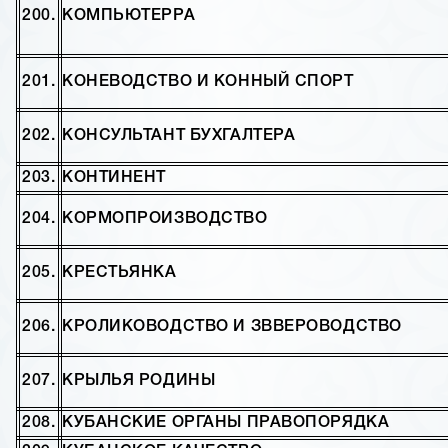
200.
КОМПЬЮТЕРРА
201.
КОНЕВОДСТВО И КОННЫЙ СПОРТ
202.
КОНСУЛЬТАНТ БУХГАЛТЕРА
203.
КОНТИНЕНТ
204.
КОРМОПРОИЗВОДСТВО
205.
КРЕСТЬЯНКА
206.
КРОЛИКОВОДСТВО И ЗВВЕРОВОДСТВО
207.
КРЫЛЬЯ РОДИНЫ
208.
КУБАНСКИЕ ОРГАНЫ ПРАВОПОРЯДКА