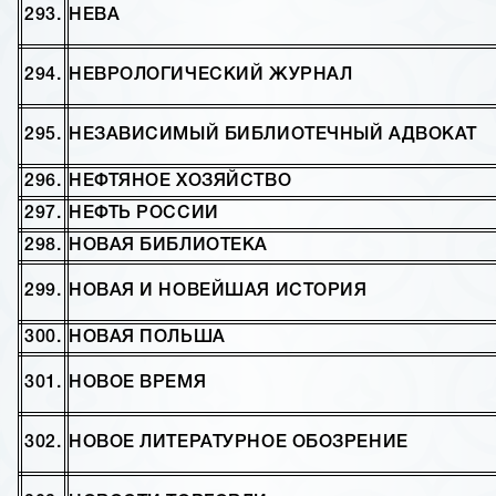
293.
НЕВА
294.
НЕВРОЛОГИЧЕСКИЙ ЖУРНАЛ
295.
НЕЗАВИСИМЫЙ БИБЛИОТЕЧНЫЙ АДВОКАТ
296.
НЕФТЯНОЕ ХОЗЯЙСТВО
297.
НЕФТЬ РОССИИ
298.
НОВАЯ БИБЛИОТЕКА
299.
НОВАЯ И НОВЕЙШАЯ ИСТОРИЯ
300.
НОВАЯ ПОЛЬША
301.
НОВОЕ ВРЕМЯ
302.
НОВОЕ ЛИТЕРАТУРНОЕ ОБОЗРЕНИЕ