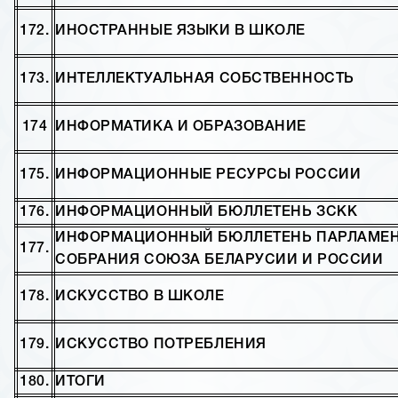
172.
ИНОСТРАННЫЕ ЯЗЫКИ В ШКОЛЕ
173.
ИНТЕЛЛЕКТУАЛЬНАЯ СОБСТВЕННОСТЬ
174
ИНФОРМАТИКА И ОБРАЗОВАНИЕ
175.
ИНФОРМАЦИОННЫЕ РЕСУРСЫ РОССИИ
176.
ИНФОРМАЦИОННЫЙ БЮЛЛЕТЕНЬ ЗСКК
ИНФОРМАЦИОННЫЙ БЮЛЛЕТЕНЬ ПАРЛАМЕ
177.
СОБРАНИЯ СОЮЗА БЕЛАРУСИИ И РОССИИ
178.
ИСКУССТВО В ШКОЛЕ
179.
ИСКУССТВО ПОТРЕБЛЕНИЯ
180.
ИТОГИ