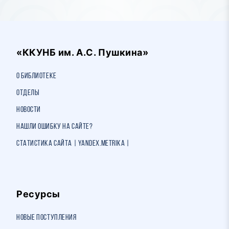
«ККУНБ им. А.С. Пушкина»
О библиотеке
Отделы
Новости
Нашли ошибку на сайте?
Статистика сайта | Yandex.Metrika |
Ресурсы
Новые поступления