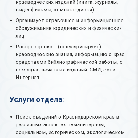
краеведческих изданий (книги, журналы,
видеофильмы, компакт-диски)
Организует справочное и информационное
обслуживание юридических и физических
лиц
Распространяет (популяризирует)
краеведческие знания, информацию о крае
средствами библиографической работы, с
помощью печатных изданий, СМИ, сети
Интернет
Услуги отдела:
Поиск сведений о Краснодарском крае в
различных аспектах: гуманитарном,
социальном, историческом, экологическом