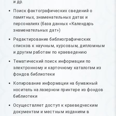
и др.
Поиск фактографических сведений о
памятных, знаменательных датах и
персоналиях (база данных «Календарь
знаменательных дат»)
Редактирование библиографических
списков к научным, курсовым, дипломным
и другим работам по краеведению
Тематический поиск информации по
электронному и карточному каталогам из
фондов библиотеки
Копирование информации на бумажный
носитель на лазерном принтере из фондов
библиотеки
Осуществляет доступ к краеведческим
документам и местным изданиям в