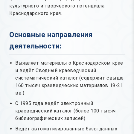
культурного и творческого потенциала
Краснодарского края.
Основные направления
деятельности:
Выявляет материалы о Краснодарском крае
и ведёт Сводный краеведческий
систематический каталог (содержит свыше
160 тысяч краеведческих материалов 19-21
вв.)
С 1995 года ведёт электронный
краеведческий каталог (более 100 тысяч
библиографических записей)
Ведёт автоматизированные базы данных