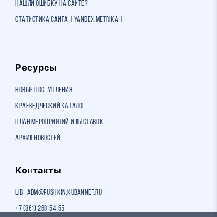
Нашли ошибку на сайте?
Статистика сайта | Yandex.Metrika |
Ресурсы
Новые поступления
Краеведческий каталог
План мероприятий и выставок
Архив новостей
Контакты
lib_adm@pushkin.kubannet.ru
+7 (861) 268-54-55