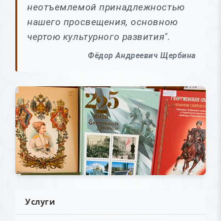
неотъемлемой принадлежностью
нашего просвещения, основною
чертою культурного развития".
Фёдор Андреевич Щербина
Услуги