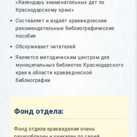
«Календарь знаменательных дат по
Краснодарскому краю»
Составляет и издаёт краеведческие
рекомендательные библиографические
пособия
Обслуживает читателей
Является методическим центром для
муниципальных библиотек Краснодарского
края в области краеведческой
библиографии
Фонд отдела:
Фонд отдела краеведения очень
разнообразен и уникален по своей