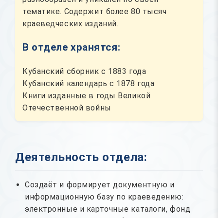
тематике. Содержит более 80 тысяч
краеведческих изданий.
В отделе хранятся:
Кубанский сборник с 1883 года
Кубанский календарь с 1878 года
Книги изданные в годы Великой
Отечественной войны
Деятельность отдела:
Создаёт и формирует документную и
информационную базу по краеведению:
электронные и карточные каталоги, фонд