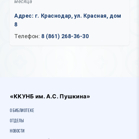
месяца
Адрес: г. Краснодар, ул. Красная, дом
8
Телефон:
8 (861) 268-36-30
«ККУНБ им. А.С. Пушкина»
О библиотеке
Отделы
Новости