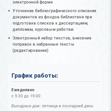
электронной форме
Уточнение библиографического описания
документов из фондов библиотеки при
подготовке списков к диссертациям,
дипломам, курсовым работам
Электронный набор текстов, внесение
поправок в набранные тексты
(редактирование)
График работы:
Ежедневно
с 9.30 до 19.00
Выходные дни: пятница и последний день