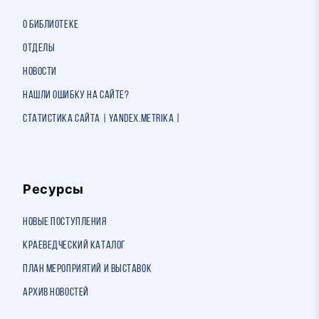
О библиотеке
Отделы
Новости
Нашли ошибку на сайте?
Статистика сайта | Yandex.Metrika |
Ресурсы
Новые поступления
Краеведческий каталог
План мероприятий и выставок
Архив новостей