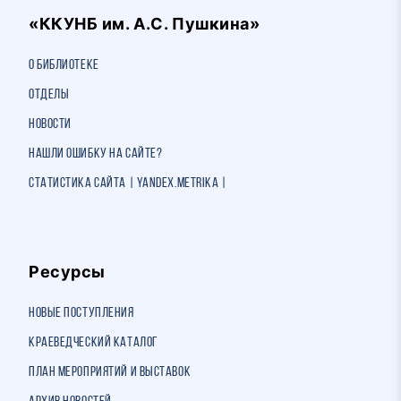
«ККУНБ им. А.С. Пушкина»
О библиотеке
Отделы
Новости
Нашли ошибку на сайте?
Статистика сайта | Yandex.Metrika |
Ресурсы
Новые поступления
Краеведческий каталог
План мероприятий и выставок