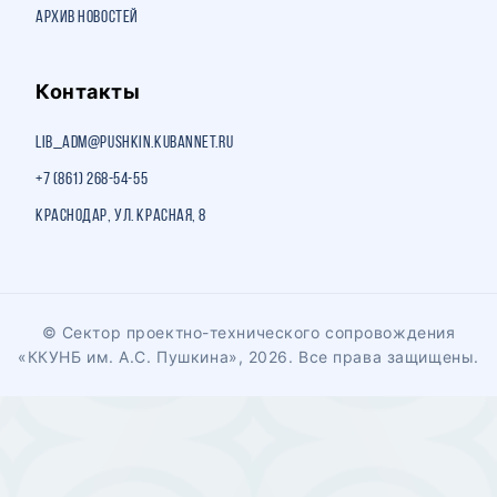
Архив новостей
Контакты
lib_adm@pushkin.kubannet.ru
+7 (861) 268-54-55
Краснодар, ул. Красная, 8
© Сектор проектно-технического сопровождения
«ККУНБ им. А.С. Пушкина», 2026. Все права защищены.