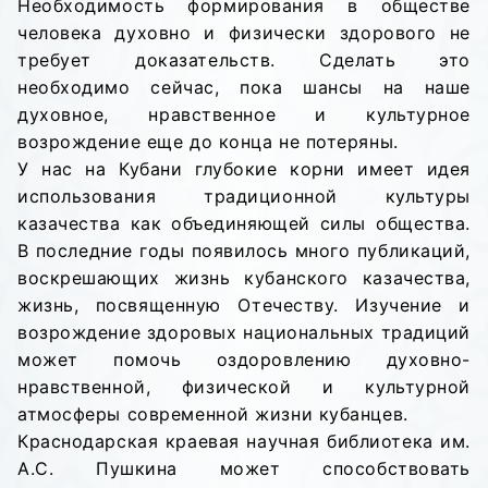
Необходимость формирования в обществе
человека духовно и физически здорового не
требует доказательств. Сделать это
необходимо сейчас, пока шансы на наше
духовное, нравственное и культурное
возрождение еще до конца не потеряны.
У нас на Кубани глубокие корни имеет идея
использования традиционной культуры
казачества как объединяющей силы общества.
В последние годы появилось много публикаций,
воскрешающих жизнь кубанского казачества,
жизнь, посвященную Отечеству. Изучение и
возрождение здоровых национальных традиций
может помочь оздоровлению духовно-
нравственной, физической и культурной
атмосферы современной жизни кубанцев.
Краснодарская краевая научная библиотека им.
А.С. Пушкина может способствовать