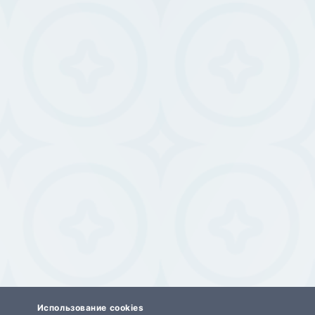
Использование cookies