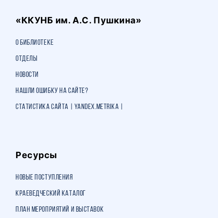
«ККУНБ им. А.С. Пушкина»
О библиотеке
Отделы
Новости
Нашли ошибку на сайте?
Статистика сайта | Yandex.Metrika |
Ресурсы
Новые поступления
Краеведческий каталог
План мероприятий и выставок