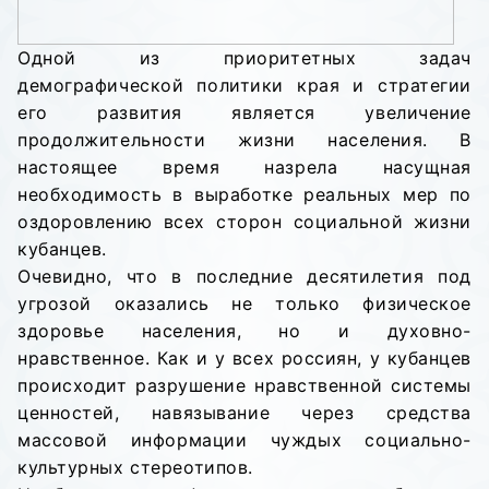
Одной из приоритетных задач
демографической политики края и стратегии
его развития является увеличение
продолжительности жизни населения. В
настоящее время назрела насущная
необходимость в выработке реальных мер по
оздоровлению всех сторон социальной жизни
кубанцев.
Очевидно, что в последние десятилетия под
угрозой оказались не только физическое
здоровье населения, но и духовно-
нравственное. Как и у всех россиян, у кубанцев
происходит разрушение нравственной системы
ценностей, навязывание через средства
массовой информации чуждых социально-
культурных стереотипов.