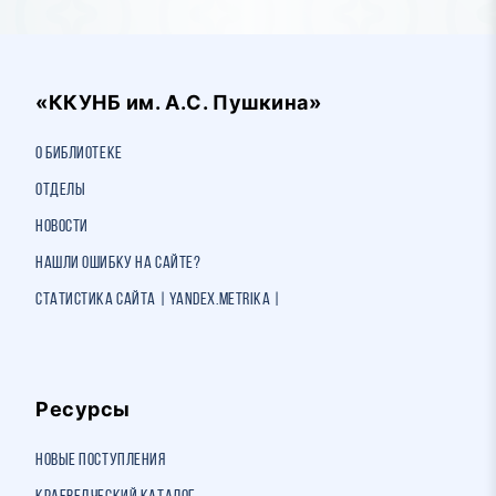
«ККУНБ им. А.С. Пушкина»
О библиотеке
Отделы
Новости
Нашли ошибку на сайте?
Статистика сайта | Yandex.Metrika |
Ресурсы
Новые поступления