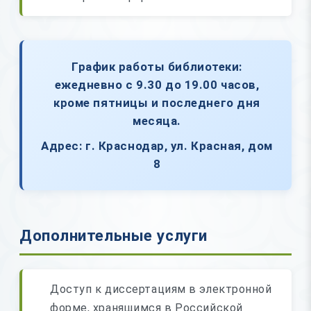
График работы библиотеки:
ежедневно с
9.30
до
19.00
часов,
кроме пятницы и последнего дня
месяца.
Адрес: г. Краснодар, ул. Красная, дом
8
Дополнительные услуги
Доступ к диссертациям в электронной
форме, хранящимся в Российской