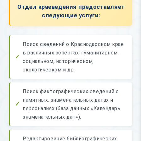
Отдел краеведения предоставляет
следующие услуги:
Поиск сведений о Краснодарском крае
в различных аспектах: гуманитарном,
социальном, историческом,
экологическом и др.
Поиск фактографических сведений о
памятных, знаменательных датах и
персоналиях (база данных «Календарь
знаменательных дат»).
Редактирование библиографических