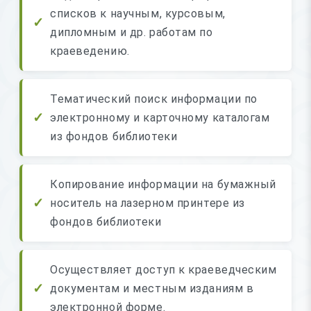
списков к научным, курсовым,
дипломным и др. работам по
краеведению.
Тематический поиск информации по
электронному и карточному каталогам
из фондов библиотеки
Копирование информации на бумажный
носитель на лазерном принтере из
фондов библиотеки
Осуществляет доступ к краеведческим
документам и местным изданиям в
электронной форме.