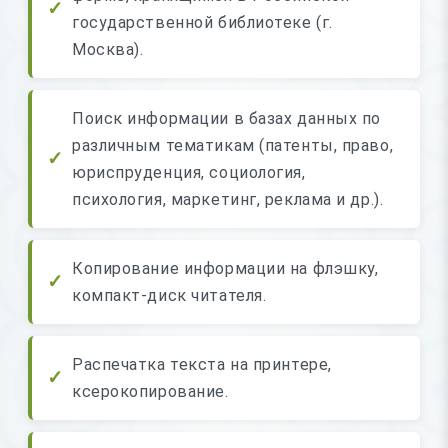
государственной библиотеке (г.
Москва).
Поиск информации в базах данных по
различным тематикам (патенты, право,
юриспруденция, социология,
психология, маркетинг, реклама и др.).
Копирование информации на флэшку,
компакт-диск читателя.
Распечатка текста на принтере,
ксерокопирование.