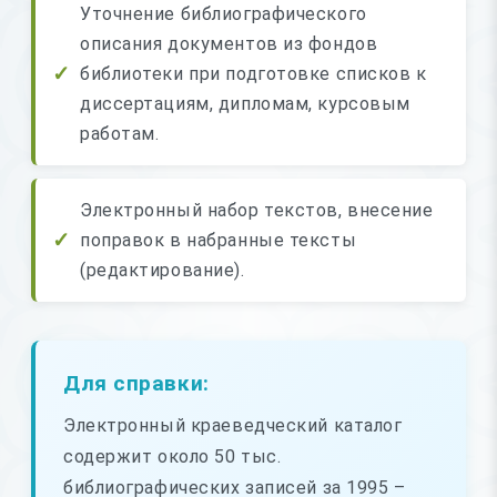
Уточнение библиографического
описания документов из фондов
библиотеки при подготовке списков к
диссертациям, дипломам, курсовым
работам.
Электронный набор текстов, внесение
поправок в набранные тексты
(редактирование).
Для справки:
Электронный краеведческий каталог
содержит около 50 тыс.
библиографических записей за 1995 –