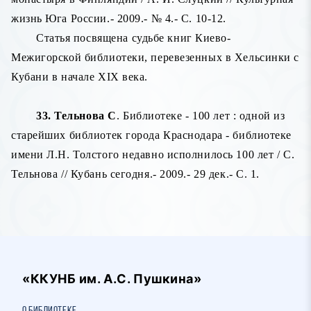
жизнь Юга России.- 2009.- № 4.- С. 10-12.
Статья посвящена судьбе книг Киево-
Межигорской библиотеки, перевезенных в Хельсинки с
Кубани в начале XIX века.
33. Тельнова С
. Библиотеке - 100 лет : одной из
старейших библиотек города Краснодара - библиотеке
имени Л.Н. Толстого недавно исполнилось 100 лет / С.
Тельнова // Кубань сегодня.- 2009.- 29 дек.- С. 1.
«ККУНБ им. А.С. Пушкина»