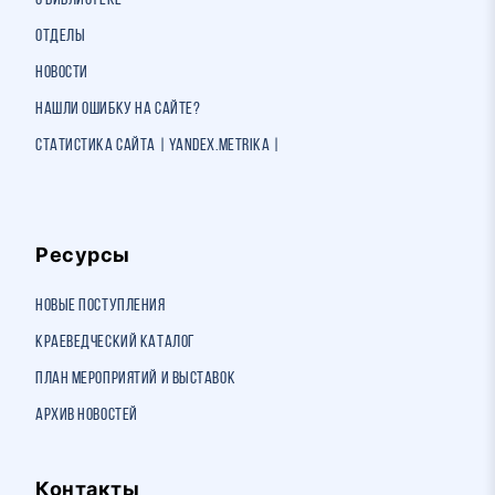
О библиотеке
Отделы
Новости
Нашли ошибку на сайте?
Статистика сайта | Yandex.Metrika |
Ресурсы
Новые поступления
Краеведческий каталог
План мероприятий и выставок
Архив новостей
Контакты