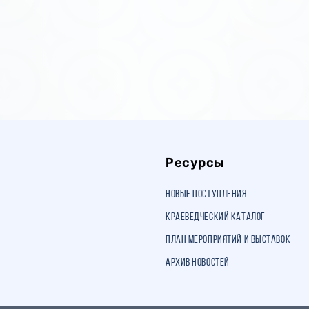
Ресурсы
Новые поступления
Краеведческий каталог
План мероприятий и выставок
Архив новостей