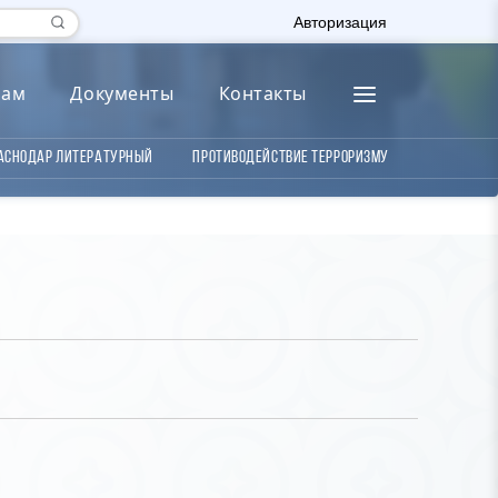
Авторизация
лам
Документы
Контакты
аснодар литературный
Противодействие терроризму