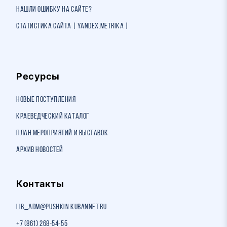
Нашли ошибку на сайте?
Статистика сайта | Yandex.Metrika |
Ресурсы
Новые поступления
Краеведческий каталог
План мероприятий и выставок
Архив новостей
Контакты
lib_adm@pushkin.kubannet.ru
+7 (861) 268-54-55