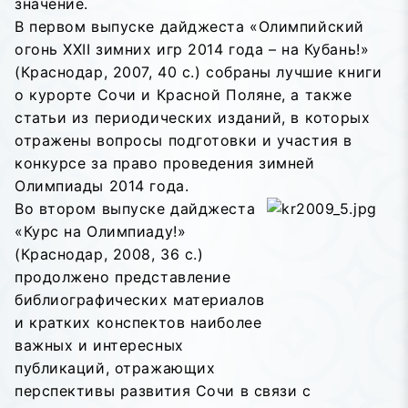
значение.
В первом выпуске дайджеста «Олимпийский
огонь XXII зимних игр 2014 года – на Кубань!»
(Краснодар, 2007, 40 с.) собраны лучшие книги
о курорте Сочи и Красной Поляне, а также
статьи из периодических изданий, в которых
отражены вопросы подготовки и участия в
конкурсе за право проведения зимней
Олимпиады 2014 года.
Во втором выпуске дайджеста
«Курс на Олимпиаду!»
(Краснодар, 2008, 36 с.)
продолжено представление
библиографических материалов
и кратких конспектов наиболее
важных и интересных
публикаций, отражающих
перспективы развития Сочи в связи с