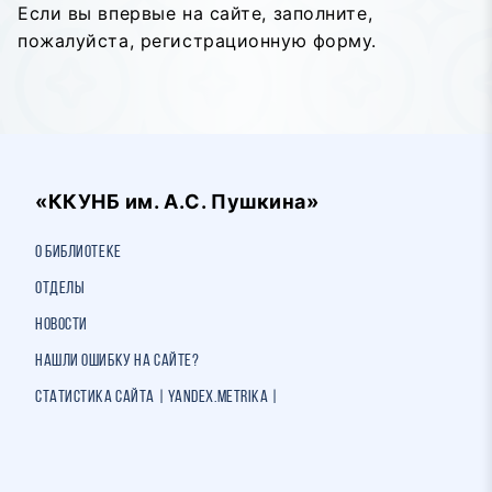
Если вы впервые на сайте, заполните,
пожалуйста, регистрационную форму.
«ККУНБ им. А.С. Пушкина»
О библиотеке
Отделы
Новости
Нашли ошибку на сайте?
Статистика сайта | Yandex.Metrika |