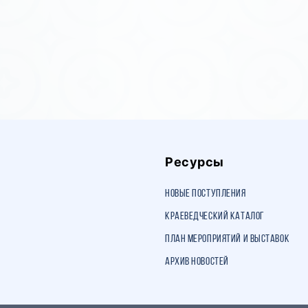
Ресурсы
Новые поступления
Краеведческий каталог
План мероприятий и выставок
Архив новостей