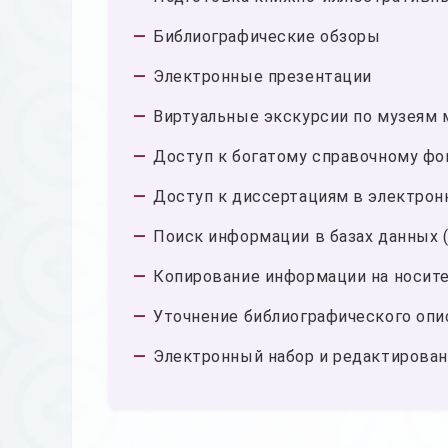
Библиографические обзоры
Электронные презентации
Виртуальные экскурсии по музеям м
Доступ к богатому справочному фо
Доступ к диссертациям в электрон
Поиск информации в базах данных (п
Копирование информации на носител
Уточнение библиографического опи
Электронный набор и редактирован