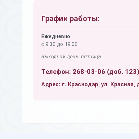
График работы:
Ежедневно
с 9.30 до 19.00
Выходной день: пятница
Телефон: 268-03-06 (доб. 123
Адрес: г. Краснодар, ул. Красная, 