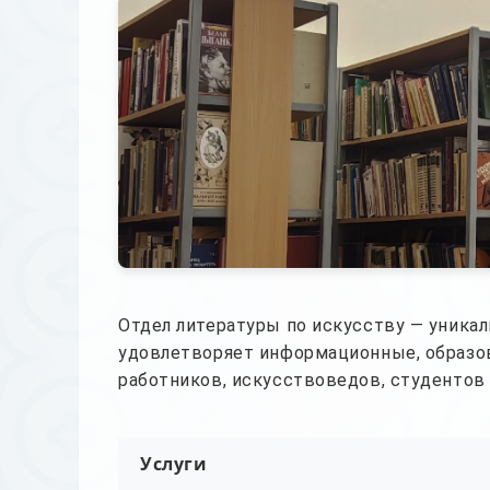
Отдел литературы по искусству — уника
удовлетворяет информационные, образов
работников, искусствоведов, студентов
Услуги