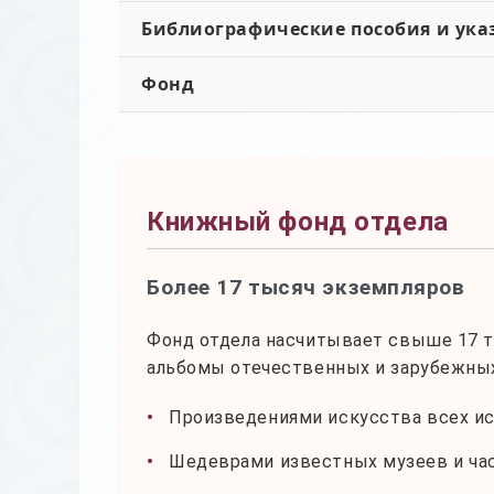
Библиографические пособия и ука
Фонд
Книжный фонд отдела
Более 17 тысяч экземпляров
Фонд отдела насчитывает свыше 17 т
альбомы отечественных и зарубежных
Произведениями искусства всех ист
Шедеврами известных музеев и ча