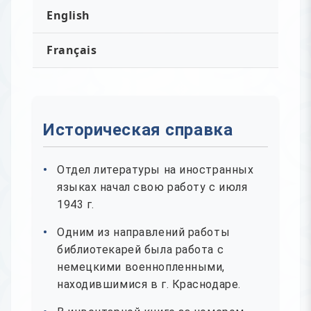
English
Français
Историческая справка
Отдел литературы на иностранных
языках начал свою работу с июля
1943 г.
Одним из направлений работы
библиотекарей была работа с
немецкими военнопленными,
находившимися в г. Краснодаре.