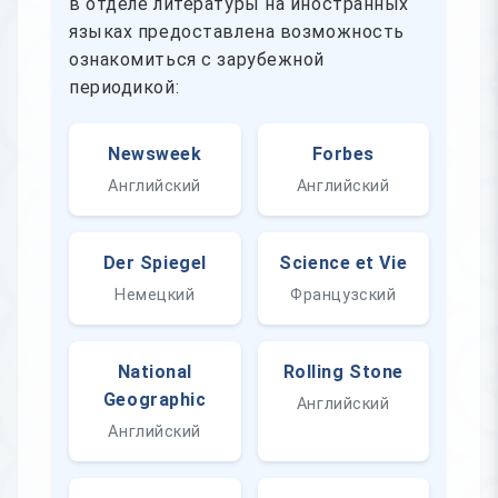
в отделе литературы на иностранных
языках предоставлена возможность
ознакомиться с зарубежной
периодикой:
Newsweek
Forbes
Английский
Английский
Der Spiegel
Science et Vie
Немецкий
Французский
National
Rolling Stone
Geographic
Английский
Английский