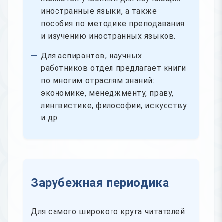
иностранные языки, а также
пособия по методике преподавания
и изучению иностранных языков.
Для аспирантов, научных
работников отдел предлагает книги
по многим отраслям знаний:
экономике, менеджменту, праву,
лингвистике, философии, искусству
и др.
Зарубежная периодика
Для самого широкого круга читателей