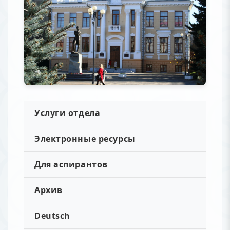
Услуги отдела
Электронные ресурсы
Для аспирантов
Архив
Deutsch