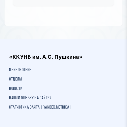
«ККУНБ им. А.С. Пушкина»
О библиотеке
Отделы
Новости
Нашли ошибку на сайте?
Статистика сайта | Yandex.Metrika |