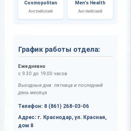
Cosmopolitan
Men's Health
Английский
Английский
График работы отдела:
Ежедневно
с 9.30 до 19.00 часов
Выходные дни: пятница и последний
день месяца
Телефон: 8 (861) 268-03-06
Адрес: г. Краснодар, ул. Красная,
дом 8