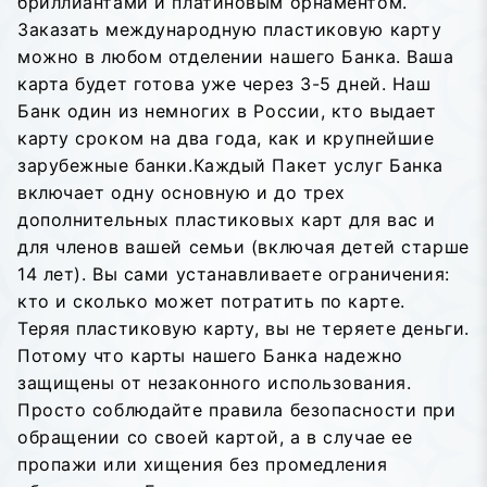
бриллиантами и платиновым орнаментом.
Заказать международную пластиковую карту
можно в любом отделении нашего Банка. Ваша
карта будет готова уже через 3-5 дней. Наш
Банк один из немногих в России, кто выдает
карту сроком на два года, как и крупнейшие
зарубежные банки.Каждый Пакет услуг Банка
включает одну основную и до трех
дополнительных пластиковых карт для вас и
для членов вашей семьи (включая детей старше
14 лет). Вы сами устанавливаете ограничения:
кто и сколько может потратить по карте.
Теряя пластиковую карту, вы не теряете деньги.
Потому что карты нашего Банка надежно
защищены от незаконного использования.
Просто соблюдайте правила безопасности при
обращении со своей картой, а в случае ее
пропажи или хищения без промедления