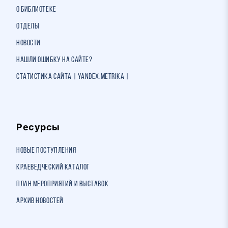
О библиотеке
Отделы
Новости
Нашли ошибку на сайте?
Статистика сайта | Yandex.Metrika |
Ресурсы
Новые поступления
Краеведческий каталог
План мероприятий и выставок
Архив новостей