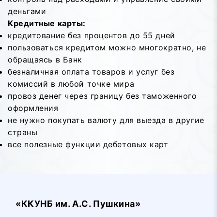
деньгами
Кредитные карты:
кредитование без процентов до 55 дней
пользоваться кредитом можно многократно, не
обращаясь в Банк
безналичная оплата товаров и услуг без
комиссий в любой точке мира
провоз денег через границу без таможенного
оформления
не нужно покупать валюту для выезда в другие
страны
все полезные функции дебетовых карт
«ККУНБ им. А.С. Пушкина»