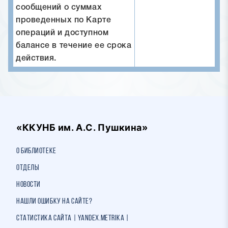
сообщений о суммах
проведенных по Карте
операций и доступном
балансе в течение ее срока
действия.
«ККУНБ им. А.С. Пушкина»
О библиотеке
Отделы
Новости
Нашли ошибку на сайте?
Статистика сайта | Yandex.Metrika |