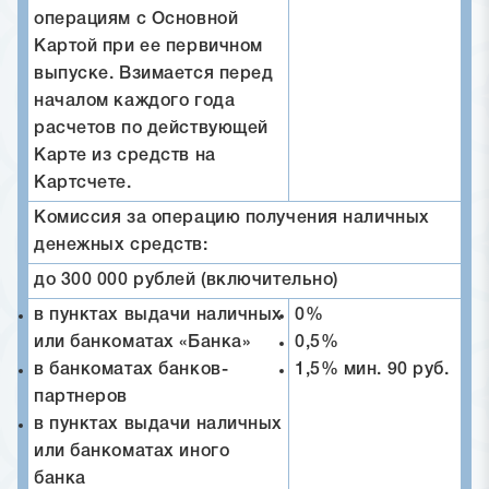
операциям с Основной
Картой при ее первичном
выпуске. Взимается перед
началом каждого года
расчетов по действующей
Карте из средств на
Картсчете.
Комиссия за операцию получения наличных
денежных средств:
до 300 000 рублей (включительно)
в пунктах выдачи наличных
0%
или банкоматах «Банка»
0,5%
в банкоматах банков-
1,5% мин. 90 руб.
партнеров
в пунктах выдачи наличных
или банкоматах иного
банка