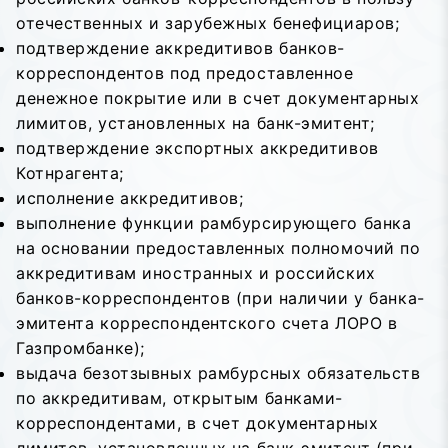
отечественных и зарубежных бенефициаров;
подтверждение аккредитивов банков-
корреспондентов под предоставленное
денежное покрытие или в счет документарных
лимитов, установленных на банк-эмитент;
подтверждение экспортных аккредитивов
Котнрагента;
исполнение аккредитивов;
выполнение функции рамбурсирующего банка
на основании предоставленных полномочий по
аккредитивам иностранных и российских
банков-корреспондентов (при наличии у банка-
эмитента корреспондентского счета ЛОРО в
Газпромбанке);
выдача безотзывных рамбурсных обязательств
по аккредитивам, открытым банками-
корреспондентами, в счет документарных