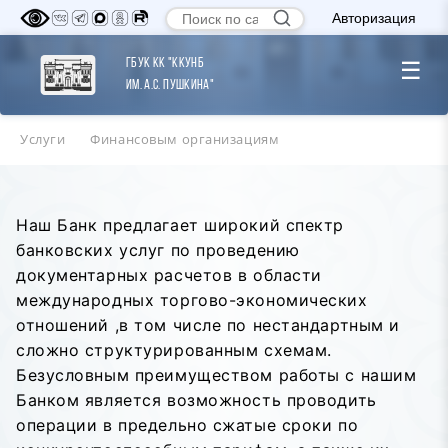
Авторизация
ГБУК КК "ККУНБ
☰
им. А.С. Пушкина"
Услуги
Финансовым организациям
Наш Банк предлагает широкий спектр
банковских услуг по проведению
документарных расчетов в области
международных торгово-экономических
отношений ,в том числе по нестандартным и
сложно структурированным схемам.
Безусловным преимуществом работы с нашим
Банком является возможность проводить
операции в предельно сжатые сроки по