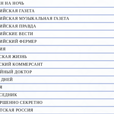
Н НА НОЧЬ
ИЙСКАЯ ГАЗЕТА
ИЙСКАЯ МУЗЫКАЛЬНАЯ ГАЗЕТА
ИЙСКАЯ ПРАВДА
ИЙСКИЕ ВЕСТИ
ИЙСКИЙ ФЕРМЕР
ИЯ
СКАЯ ЖИЗHЬ
СКИЙ КОММЕРСАНТ
ЙНЫЙ ДОКТОР
 ДНЕЙ
Я
СЕДHИК
РШЕННО СЕКРЕТНО
ТСКАЯ РОССИЯ