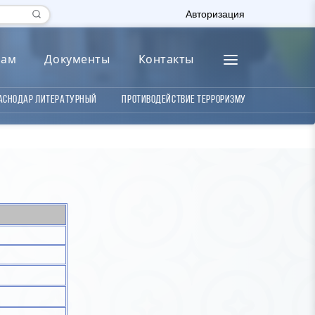
Авторизация
лам
Документы
Контакты
аснодар литературный
Противодействие терроризму