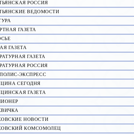
ТЬЯНСКАЯ РОССИЯ
ТЬЯНСКИЕ ВЕДОМОСТИ
ТУРА
РТНАЯ ГАЗЕТА
ОСЬЕ
АЯ ГАЗЕТА
РАТУРHАЯ ГАЗЕТА
РАТУРHАЯ РОССИЯ
ПОЛИС-ЭКСПРЕСС
ЦИНА СЕГОДНЯ
ЦИНСКАЯ ГАЗЕТА
ЛИОНЕР
КВИЧКА
ОВСКИЕ НОВОСТИ
КОВСКИЙ КОМСОМОЛЕЦ