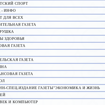
ТСКИЙ СПОРТ
 - ИНФО
Т ДЛЯ ВСЕХ
ИТЕЛЬНАЯ ГАЗЕТА
АРУШКА
Ы ЗДОРОВЬЯ
ОВАЯ ГАЗЕТА
ЕЛЬСКАЯ ГАЗЕТА
ИНА
НСОВАЯ ГАЗЕТА
ОЛ
ИН-СПЕЦ.ИЗДАНИЕ ГАЗЕТЫ"ЭКОНОМИКА И ЖИЗНЬ
ЕЙ
ВЕК И КОМПЬЮТЕР