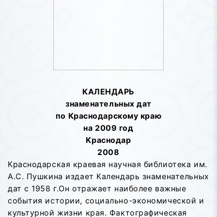
КАЛЕНДАРЬ
знаменательных дат
по Краснодарскому краю
на 200
9 год
Краснодар
200
8
Краснодарская краевая научная библиотека им.
А.С. Пушкина издает Календарь знаменательных
дат с 1958 г.Он отражает наиболее важные
события истории, социально-экономической и
культурной жизни края. Фактографическая