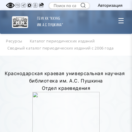
Авторизация
ГБУК КК "ККУНБ
☰
им. А.С. Пушкина"
Ресурсы
Каталог периодических изданий
Сводный каталог периодических изданий с 2006 года
Краснодарская краевая универсальная научная
библиотека им. А.С. Пушкина
Отдел краеведения