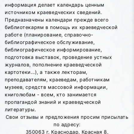
информация делает календарь ценным
источником краеведческих сведений.
Предназначены календари прежде всего
библиотекарям в помощь их краеведческой
работе (планирование, справочно-
библиографическое обслуживание,
библиографическое информирование,
подготовка выставок, проведение устных
журналов, пополнение краеведческой
картотеки...), а также лекторам,
преподавателям, краеведам, работникам
музеев, средств массовой информации,
книголюбам - всем, кто занимается
пропагандой знаний и краеведческой
литературы.
Свои отзывы и предложения просим присылать
по адресу:
350063 г. Краснодар, Красная 8,