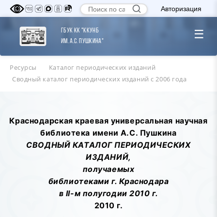
Авторизация
ГБУК КК "ККУНБ
☰
им. А.С. Пушкина"
Ресурсы
Каталог периодических изданий
Сводный каталог периодических изданий с 2006 года
Краснодарская краевая универсальная научная
библиотека имени А.С. Пушкина
СВОДНЫЙ КАТАЛОГ ПЕРИОДИЧЕСКИХ
ИЗДАНИЙ,
получаемых
библиотеками г. Краснодара
в II-м полугодии 2010 г.
2010 г.