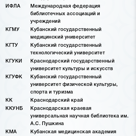
ИФЛА
Международная федерация
библиотечных ассоциаций и
учреждений
КГМУ
Кубанский государственный
медицинский университет
КГТУ
Кубанский государственный
технологический университет
КГУКИ
Краснодарский государственный
университет культуры и искусств
КГУФК
Кубанский государственный
университет физической культуры,
спорта и туризма
КК
Краснодарский край
ККУНБ
Краснодарская краевая
универсальная научная библиотека им.
А.С. Пушкина
КМА
Кубанская медицинская академия