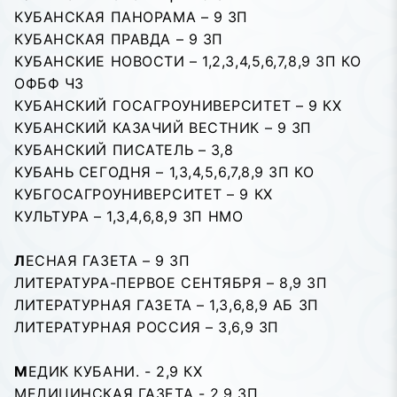
КУБАНСКАЯ ПАНОРАМА – 9 ЗП
КУБАНСКАЯ ПРАВДА – 9 ЗП
КУБАНСКИЕ НОВОСТИ – 1,2,3,4,5,6,7,8,9 ЗП КО
ОФБФ ЧЗ
КУБАНСКИЙ ГОСАГРОУНИВЕРСИТЕТ – 9 КХ
КУБАНСКИЙ КАЗАЧИЙ ВЕСТНИК – 9 ЗП
КУБАНСКИЙ ПИСАТЕЛЬ – 3,8
КУБАНЬ СЕГОДНЯ – 1,3,4,5,6,7,8,9 ЗП КО
КУБГОСАГРОУНИВЕРСИТЕТ – 9 КХ
КУЛЬТУРА – 1,3,4,6,8,9 ЗП НМО
Л
ЕСНАЯ ГАЗЕТА – 9 ЗП
ЛИТЕРАТУРА-ПЕРВОЕ СЕНТЯБРЯ – 8,9 ЗП
ЛИТЕРАТУРНАЯ ГАЗЕТА – 1,3,6,8,9 АБ ЗП
ЛИТЕРАТУРНАЯ РОССИЯ – 3,6,9 ЗП
М
ЕДИК КУБАНИ. - 2,9 КХ
МЕДИЦИНСКАЯ ГАЗЕТА - 2,9 ЗП