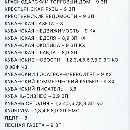
КРАСНОДАРСКИЙ ТОРГОВЫЙ ДОМ – 9 ЗП
КРЕСТЬЯНСКАЯ РУСЬ – 9 ЗП
КРЕСТЬЯНСКИЕ ВЕДОМОСТИ – 9 ЗП
КУБАНСКАЯ ГАЗЕТА – 3
КУБАНСКАЯ НЕДВИЖИМОСТЬ – 9 КХ
КУБАНСКАЯ НЕДЕЛЯ – 8,9 ЗП КХ
КУБАНСКАЯ ОКОЛИЦА – 9 ЗП КХ
КУБАНСКАЯ ПРАВДА – 8,9 ЗП
КУБАНСКИЕ НОВОСТИ – 1,2,3,4,5,6,7,8,9 ЗП КО
ОФБФ ЧЗ
КУБАНСКИЙ ГОСАГРОУНИВЕРСИТЕТ – 9 КХ
КУБАНСКИЙ КОММЕРЧЕСКИЙ КУРЬЕР - 9 КХ
КУБАНСКИЙ ПИСАТЕЛЬ – 3,8
КУБАНЬ-БИЗНЕС – 3,9 ЗП
КУБАНЬ СЕГОДНЯ – 1,3,4,5,6,7,8,9 ЗП КО
КУЛЬТУРА – 1,3,4,6,8,9 ЗП НМО
Л
ДПР – 8
ЛЕСНАЯ ГАЗЕТА – 9 ЗП