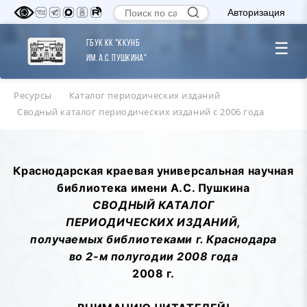
Авторизация
ГБУК КК "ККУНБ
☰
им. А.С. Пушкина"
Ресурсы
Каталог периодических изданий
Сводный каталог периодических изданий с 2006 года
Краснодарская краевая универсальная научная
библиотека имени А.С. Пушкина
СВОДНЫЙ КАТАЛОГ
ПЕРИОДИЧЕСКИХ ИЗДАНИЙ,
получаемых библиотеками г. Краснодара
во 2-м полугодии 2008 года
2008 г.