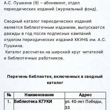
А.С. Пушкина (9) – абонемент, отдел
периодических изданий (журнальный фонд).
Сводный каталог периодических изданий
является библиотечным изданием, выпускается
дважды в год после подписных кампаний
отделом периодических изданий ККУНБ им. А.С.
Пушкина.
Каталог рассчитан на широкий круг читателей
и библиотечных работников.
Перечень библиотек, включенных в сводный
каталог
№
Наименование
Адрес
1.
Библиотека КГУКИ
ул. 40-лет Победы,
33