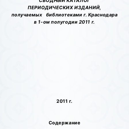
СВОДНЫЙ КАТАЛОГ
ПЕРИОДИЧЕСКИХ ИЗДАНИЙ,
получаемых библиотеками г. Краснодара
в 1-ом полугодии 2011 г.
2011 г
.
Содержание