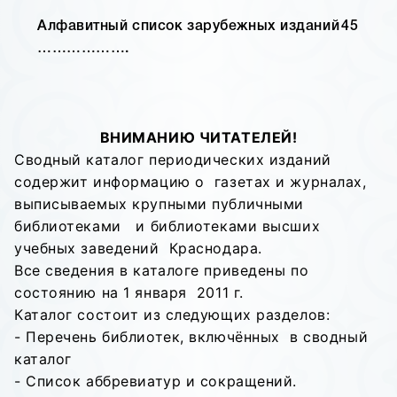
Алфавитный список зарубежных изданий
45
……………….
ВНИМАНИЮ ЧИТАТЕЛЕЙ!
Сводный каталог периодических изданий
содержит информацию о газетах и журналах,
выписываемых крупными публичными
библиотеками и библиотеками высших
учебных заведений Краснодара.
Все сведения в каталоге приведены по
состоянию на 1 января 2011 г.
Каталог состоит из следующих разделов:
- Перечень библиотек, включённых в сводный
каталог
- Список аббревиатур и сокращений.