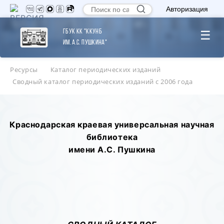
Авторизация
ГБУК КК "ККУНБ
☰
им. А.С. Пушкина"
Ресурсы
Каталог периодических изданий
Сводный каталог периодических изданий с 2006 года
Краснодарская краевая универсальная научная
библиотека
имени А.С. Пушкина