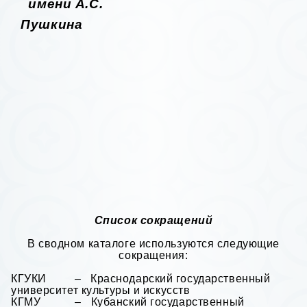
имени А.С.
Пушкина
Список сокращений
В сводном каталоге используются следующие
сокращения:
КГУКИ – Краснодарский государственный
университет культуры и искусств
КГМУ – Кубанский государственный