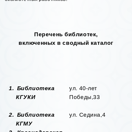
Перечень библиотек,
включенных в сводный каталог
1.
Библиотека
ул. 40-лет
КГУКИ
Победы,33
2.
Библиотека
ул. Седина,4
КГМУ