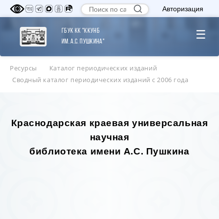
Авторизация
ГБУК КК "ККУНБ
☰
им. А.С. Пушкина"
Ресурсы
Каталог периодических изданий
Сводный каталог периодических изданий с 2006 года
Краснодарская краевая универсальная
научная
библиотека имени А.С. Пушкина