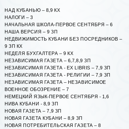
НАД КУБАНЬЮ – 8,9 КХ
НАЛОГИ – 3
НАЧАЛЬНАЯ ШКОЛА-ПЕРВОЕ СЕНТЯБРЯ – 6
НАША ВЕРСИЯ – 9 ЗП
НЕДВИЖИМОСТЬ КУБАНИ БЕЗ ПОСРЕДНИКОВ –
9 ЗП КХ
НЕДЕЛЯ БУХГАЛТЕРА – 9 КХ
НЕЗАВИСИМАЯ ГАЗЕТА – 6,7,8,9 ЗП
НЕЗАВИСИМАЯ ГАЗЕТА -
EX LIBRIS
– 7,9 ЗП
НЕЗАВИСИМАЯ ГАЗЕТА - РЕЛИГИИ – 7,9 ЗП
НЕЗАВИСИМАЯ ГАЗЕТА – НЕЗАВИСИМОЕ
ВОЕННОЕ ОБОЗРЕНИЕ – 7
НЕМЕЦКИЙ ЯЗЫК-ПЕРВОЕ СЕНТЯБРЯ - 1,6
НИВА КУБАНИ - 8,9 ЗП
НОВАЯ ГАЗЕТА – 7,9 ЗП
НОВАЯ ГАЗЕТА КУБАНИ – 8,9 ЗП
НОВАЯ ПОТРЕБИТЕЛЬСКАЯ ГАЗЕТА – 8