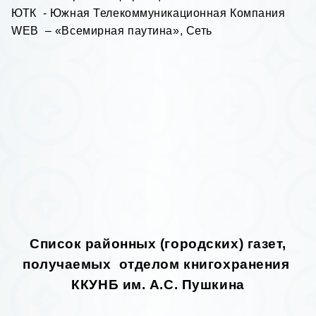
ЮТК - Южная Телекоммуникационная Компания
WEB
– «Всемирная паутина», Сеть
Список районных (городских) газет,
получаемых отделом книгохранения
ККУНБ им. А.С. Пушкина