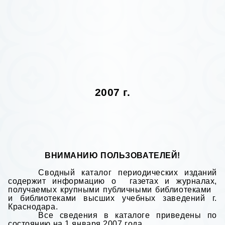
2007 г.
ВНИМАНИЮ ПОЛЬЗОВАТЕЛЕЙ!
Сводный каталог периодических изданий
содержит информацию о газетах и журналах,
получаемых крупными публичными библиотеками
и библиотеками высших учебных заведений г.
Краснодара.
Все сведения в каталоге приведены по
состоянию на 1 января 2007 года.