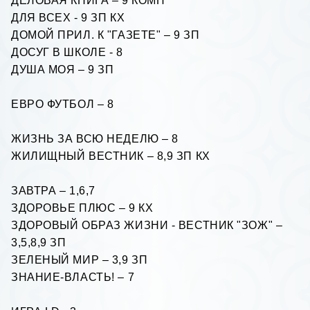
ДЕЛОВАЯ КНИГА – 9 КОМП
ДЛЯ ВСЕХ - 9 ЗП КХ
ДОМОЙ ПРИЛ. К "ГАЗЕТЕ" – 9 ЗП
ДОСУГ В ШКОЛЕ - 8
ДУША МОЯ – 9 ЗП
ЕВРО ФУТБОЛ – 8
ЖИЗНЬ ЗА ВСЮ НЕДЕЛЮ – 8
ЖИЛИЩНЫЙ ВЕСТНИК – 8,9 ЗП КХ
ЗАВТРА – 1,6,7
ЗДОРОВЬЕ ПЛЮС – 9 КХ
ЗДОРОВЫЙ ОБРАЗ ЖИЗНИ - ВЕСТНИК "ЗОЖ" –
3,5,8,9 ЗП
ЗЕЛЕНЫЙ МИР – 3,9 ЗП
ЗНАНИЕ-ВЛАСТЬ! – 7