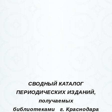
СВОДНЫЙ КАТАЛОГ
ПЕРИОДИЧЕСКИХ ИЗДАНИЙ,
получаемых
библиотеками г. Краснодара