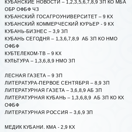
КУБАНСКИЕ НОВОСТИ – 1,2,3,5,6,7,8,9 ЗП КО МБА
ОБР ОФБФ ЧЗ
КУБАНСКИЙ ГОСАГРОУНИВЕРСИТЕТ – 9 КХ
КУБАНСКИЙ КОММЕРЧЕСКИЙ КУРЬЕР - 9 КХ
КУБАНЬ-БИЗНЕС – 3,9 ЗП
КУБАНЬ СЕГОДНЯ – 1,3,6,7,8,9 АБ ЗП КО НМО
ОФБФ
КУБТЕЛЕКОМ-ТВ – 9 КХ
КУЛЬТУРА – 1,3,6,8,9 НМО ЗП
ЛЕСНАЯ ГАЗЕТА – 9 ЗП
ЛИТЕРАТУРА-ПЕРВОЕ СЕНТЯБРЯ – 8,9 ЗП
ЛИТЕРАТУРНАЯ ГАЗЕТА – 3,6,8,9 АБ ЗП
ЛИТЕРАТУРНАЯ КУБАНЬ – 1,3,6,8,9 АБ ЗП КО КХ
ОФБФ
ЛИТЕРАТУРНАЯ РОССИЯ – 3,6,9 ЗП
МЕДИК КУБАНИ. КМА - 2,9 КХ