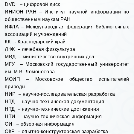
DVD
– цифровой диск
ИНИОН РАН – Институт научной информации по
общественным наукам РАН
ИФЛА – Международная федерация библиотечных
ассоциаций и учреждений
КК - Краснодарский край
ЛФК – лечебная физкультура
МВД – министерство внутренних дел
МГУ – Московский государственный университет
им. М.В. Ломоносова
МОИП – Московское общество испытателей
природы
НИР – научно-исследовательская разработка
НТД – научно-техническая документация
НТД – научно-технические достижения
НТИ – научно-техническая информация
ОИ – обзорная информация
ОКР – опытно-конструкторская разработка