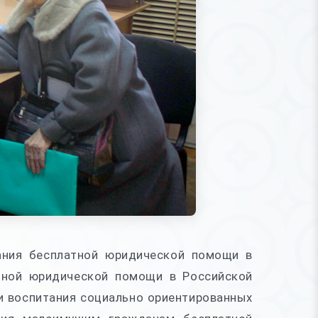
ания бесплатной юридической помощи в
атной юридической помощи в Российской
и воспитания социально ориентированных