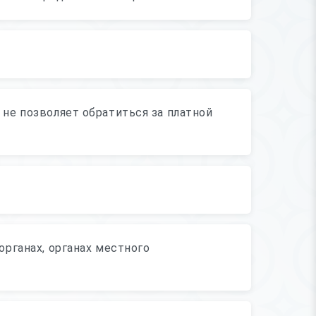
не позволяет обратиться за платной
рганах, органах местного