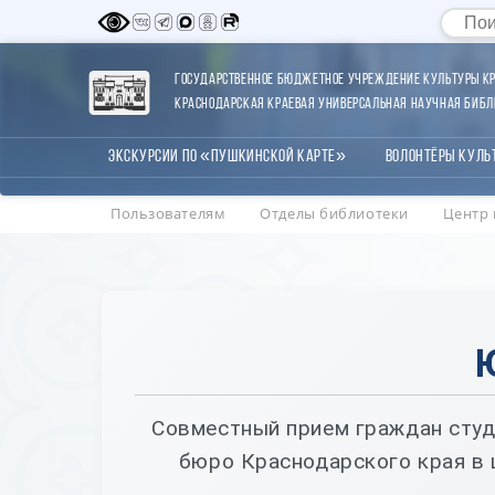
Государственное бюджетное учреждение культуры Кр
Краснодарская краевая универсальная научная библи
Экскурсии по «Пушкинской карте»
Волонтёры Куль
Пользователям
Отделы библиотеки
Центр 
Совместный прием граждан студ
бюро Краснодарского края в 