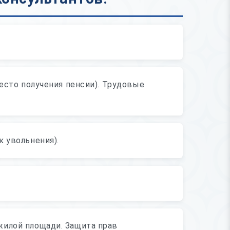
место получения пенсии). Трудовые
к увольнения).
жилой площади. Защита прав