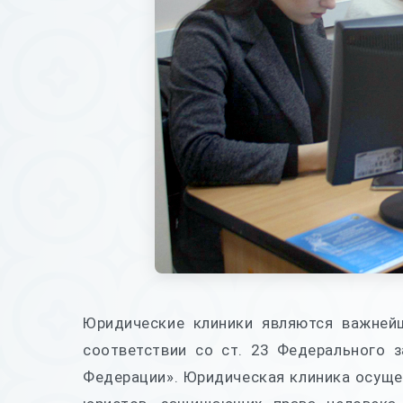
Юридические клиники являются важней
соответствии со ст. 23 Федерального 
Федерации». Юридическая клиника осуще