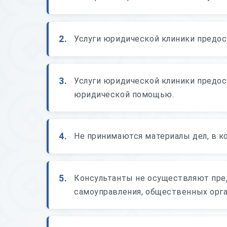
2.
Услуги юридической клиники предос
3.
Услуги юридической клиники предос
юридической помощью.
4.
Не принимаются материалы дел, в к
5.
Консультанты не осуществляют пред
самоуправления, общественных орга