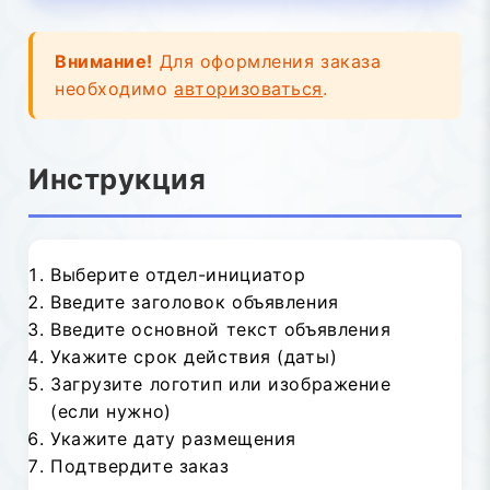
Внимание!
Для оформления заказа
необходимо
авторизоваться
.
Инструкция
Выберите отдел-инициатор
Введите заголовок объявления
Введите основной текст объявления
Укажите срок действия (даты)
Загрузите логотип или изображение
(если нужно)
Укажите дату размещения
Подтвердите заказ