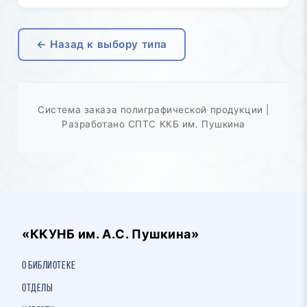
← Назад к выбору типа
Система заказа полиграфической продукции |
Разработано СПТС ККБ им. Пушкина
«ККУНБ им. А.С. Пушкина»
О библиотеке
Отделы