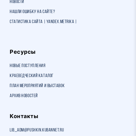
Новости
Нашли ошибку на сайте?
Статистика сайта | Yandex.Metrika |
Ресурсы
Новые поступления
Краеведческий каталог
План мероприятий и выставок
Архив новостей
Контакты
lib_adm@pushkin.kubannet.ru