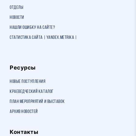
Отделы
Новости
Нашли ошибку на сайте?
Статистика сайта | Yandex.Metrika |
Ресурсы
Новые поступления
Краеведческий каталог
План мероприятий и выставок
Архив новостей
Контакты