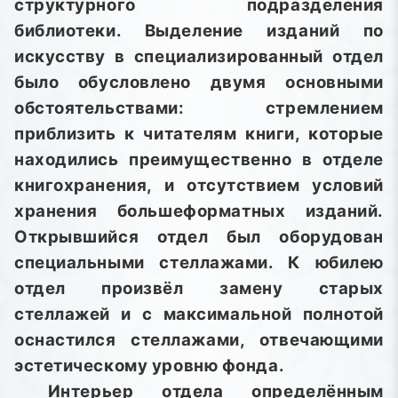
структурного подразделения
библиотеки. Выделение изданий по
искусству в специализированный отдел
было обусловлено двумя основными
обстоятельствами: стремлением
приблизить к читателям книги, которые
находились преимущественно в отделе
книгохранения, и отсутствием условий
хранения большеформатных изданий.
Открывшийся отдел был оборудован
специальными стеллажами. К юбилею
отдел произвёл замену старых
стеллажей и с максимальной полнотой
оснастился стеллажами, отвечающими
эстетическому уровню фонда.
Интерьер отдела определённым