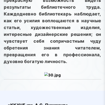
прекрасную возможность видеть
результаты библиотечного труда.
Каждодневно библиотекарь наблюдает,
как его усилия воплощаются в научные
статьи, художественные изделия,
интересные дизайнерские решения; он
чувствует себя сопричастным чуду
обретения знания читателем,
превращения его в профессионала,
духовно богатую личность.