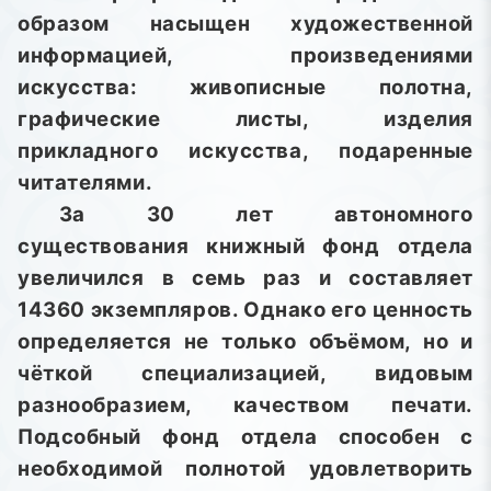
образом насыщен художественной
информацией, произведениями
искусства: живописные полотна,
графические листы, изделия
прикладного искусства, подаренные
читателями.
За 30 лет автономного
существования книжный фонд отдела
увеличился в семь раз и составляет
14360 экземпляров. Однако его ценность
определяется не только объёмом, но и
чёткой специализацией, видовым
разнообразием, качеством печати.
Подсобный фонд отдела способен с
необходимой полнотой удовлетворить