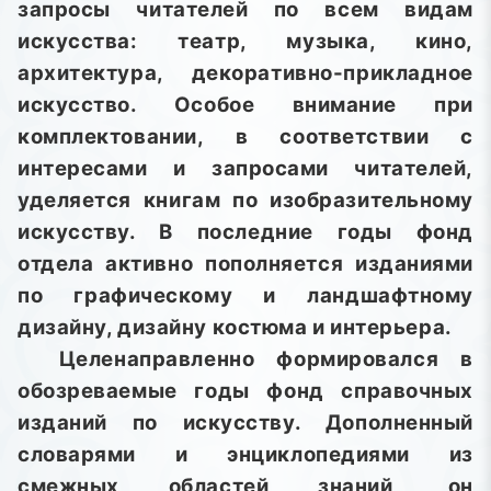
запросы читателей по всем видам
искусства: театр, музыка, кино,
архитектура, декоративно-прикладное
искусство. Особое внимание при
комплектовании, в соответствии с
интересами и запросами читателей,
уделяется книгам по изобразительному
искусству. В последние годы фонд
отдела активно пополняется изданиями
по графическому и ландшафтному
дизайну, дизайну костюма и интерьера.
Целенаправленно формировался в
обозреваемые годы фонд справочных
изданий по искусству. Дополненный
словарями и энциклопедиями из
смежных областей знаний, он