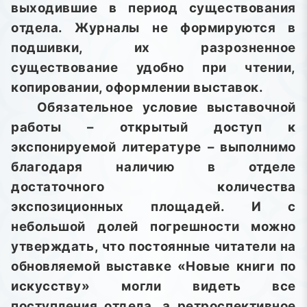
выходившие в период существования
отдела. Журналы не формируются в
подшивки, их разрозненное
существование удобно при чтении,
копировании, оформлении выставок.
Обязательное условие выставочной
работы – открытый доступ к
экспонируемой литературе – выполнимо
благодаря наличию в отделе
достаточного количества
экспозиционных площадей. И с
небольшой долей погрешности можно
утверждать, что постоянные читатели на
обновляемой выставке «Новые книги по
искусству» могли видеть все
поступления отдела, а ретроспективное