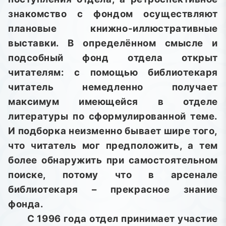
знакомство с фондом осуществляют
плановые книжно-иллюстративные
выставки. В определённом смысле и
подсобный фонд отдела открыт
читателям: с помощью библиотекаря
читатель немедленно получает
максимум имеющейся в отделе
литературы по сформулированной теме.
И подборка неизменно бывает шире того,
что читатель мог предположить, а тем
более обнаружить при самостоятельном
поиске, потому что в арсенале
библиотекаря – прекрасное знание
фонда.
С 1996 года отдел принимает участие