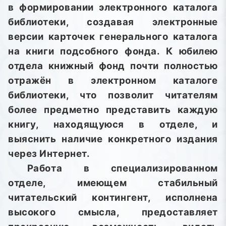
в формировании электронного каталога
библиотеки, создавая электронные
версии карточек генерального каталога
на книги подсобного фонда. К юбилею
отдела книжный фонд почти полностью
отражён в электронном каталоге
библиотеки, что позволит читателям
более предметно представить каждую
книгу, находящуюся в отделе, и
выяснить наличие конкретного издания
через Интернет.
Работа в специализированном
отделе, имеющем стабильный
читательский контингент, исполнена
высокого смысла, предоставляет