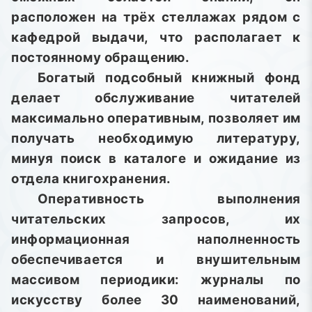
расположен на трёх стеллажах рядом с
кафедрой выдачи, что располагает к
постоянному обращению.
Богатый подсобный книжный фонд
делает обслуживание читателей
максимально оперативным, позволяет им
получать необходимую литературу,
минуя поиск в каталоге и ожидание из
отдела книгохранения.
Оперативность выполнения
читательских запросов, их
информационная наполненность
обеспечивается и внушительным
массивом периодики: журналы по
искусству более 30 наименований,